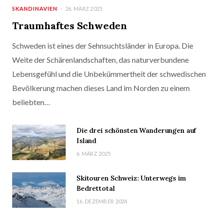
SKANDINAVIEN
26. MÄRZ 2025
Traumhaftes Schweden
Schweden ist eines der Sehnsuchtsländer in Europa. Die
Weite der Schärenlandschaften, das naturverbundene
Lebensgefühl und die Unbekümmertheit der schwedischen
Bevölkerung machen dieses Land im Norden zu einem
beliebten…
Die drei schönsten Wanderungen auf
Island
6. MÄRZ 2025
Skitouren Schweiz: Unterwegs im
Bedrettotal
16. DEZEMBER 2024