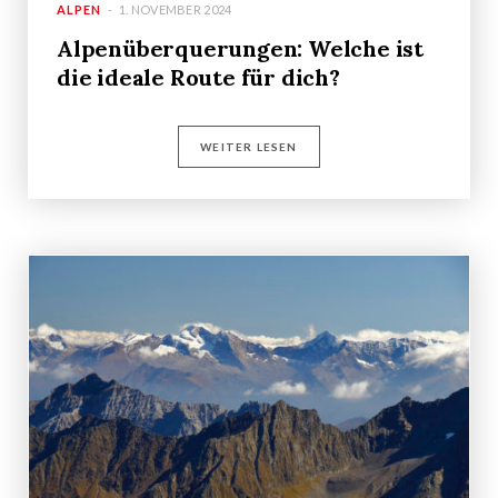
ALPEN
1. NOVEMBER 2024
Alpenüberquerungen: Welche ist
die ideale Route für dich?
WEITER LESEN