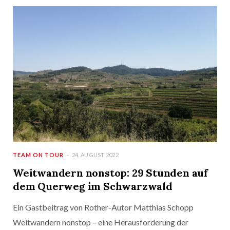
TEAM ON TOUR
24. AUGUST 2022
Weitwandern nonstop: 29 Stunden auf
dem Querweg im Schwarzwald
Ein Gastbeitrag von Rother-Autor Matthias Schopp
Weitwandern nonstop – eine Herausforderung der