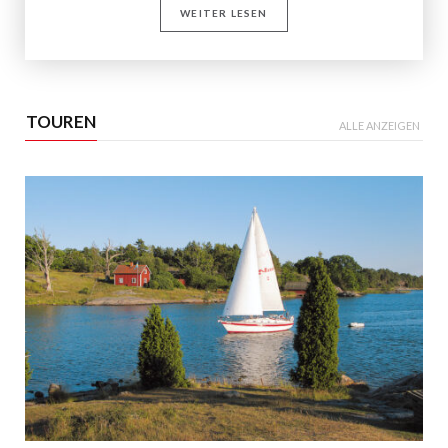
WEITER LESEN
TOUREN
ALLE ANZEIGEN