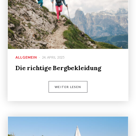
ALLGEMEIN
24. APRIL 2025
Die richtige Bergbekleidung
WEITER LESEN