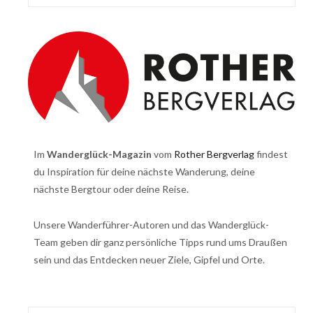
Im
Wanderglück-Magazin
vom
Rother Bergverlag
findest
du Inspiration für deine nächste Wanderung, deine
nächste Bergtour oder deine Reise.
Unsere Wanderführer-Autoren und das Wanderglück-
Team geben dir ganz persönliche Tipps rund ums Draußen
sein und das Entdecken neuer Ziele, Gipfel und Orte.