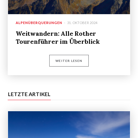
ALPENÜBERQUERUNGEN
31. OKTOBER 2024
Weitwandern: Alle Rother
Tourenführer im Überblick
WEITER LESEN
LETZTE ARTIKEL