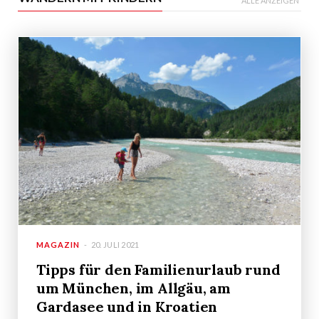
ALLE ANZEIGEN
MAGAZIN
20. JULI 2021
Tipps für den Familienurlaub rund
um München, im Allgäu, am
Gardasee und in Kroatien