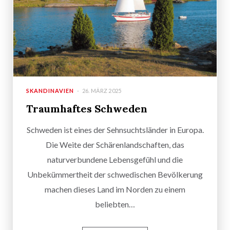
SKANDINAVIEN
26. MÄRZ 2025
Traumhaftes Schweden
Schweden ist eines der Sehnsuchtsländer in Europa.
Die Weite der Schärenlandschaften, das
naturverbundene Lebensgefühl und die
Unbekümmertheit der schwedischen Bevölkerung
machen dieses Land im Norden zu einem
beliebten…