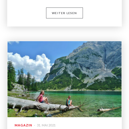
WEITER LESEN
MAGAZIN
31. MAI 2021