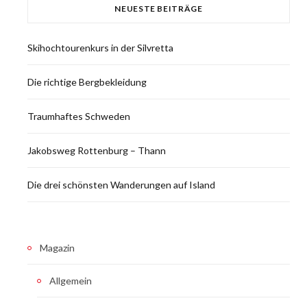
NEUESTE BEITRÄGE
Skihochtourenkurs in der Silvretta
Die richtige Bergbekleidung
Traumhaftes Schweden
Jakobsweg Rottenburg – Thann
Die drei schönsten Wanderungen auf Island
Magazin
Allgemein