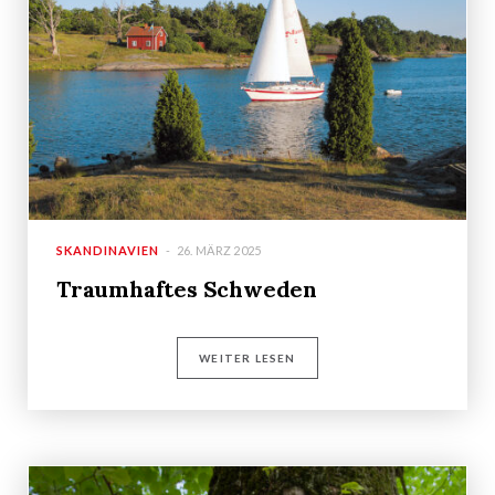
SKANDINAVIEN
26. MÄRZ 2025
Traumhaftes Schweden
WEITER LESEN