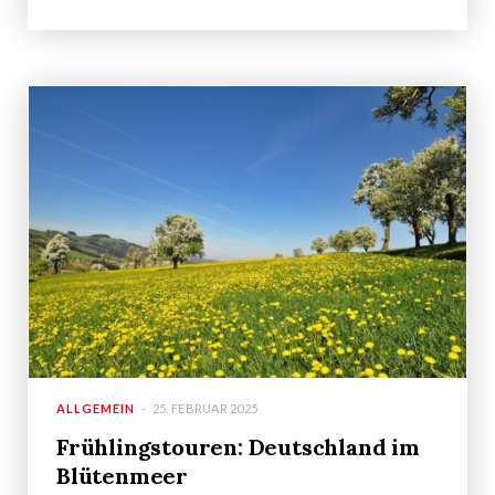
ALLGEMEIN
25. FEBRUAR 2025
Frühlingstouren: Deutschland im
Blütenmeer