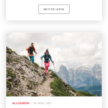
WEITER LESEN
ALLGEMEIN
24. APRIL 2025