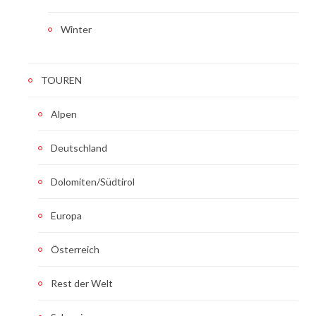
Winter
TOUREN
Alpen
Deutschland
Dolomiten/Südtirol
Europa
Österreich
Rest der Welt