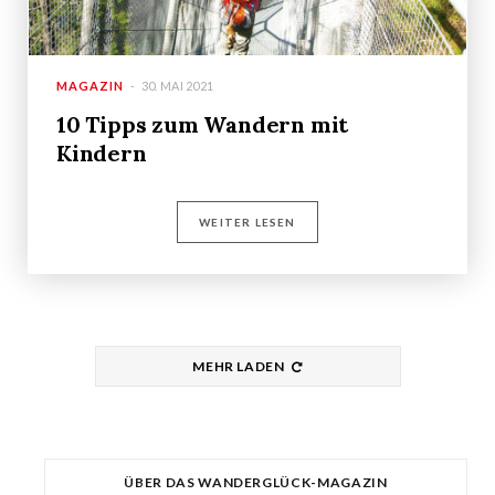
MAGAZIN
30. MAI 2021
10 Tipps zum Wandern mit
Kindern
WEITER LESEN
MEHR LADEN
ÜBER DAS WANDERGLÜCK-MAGAZIN