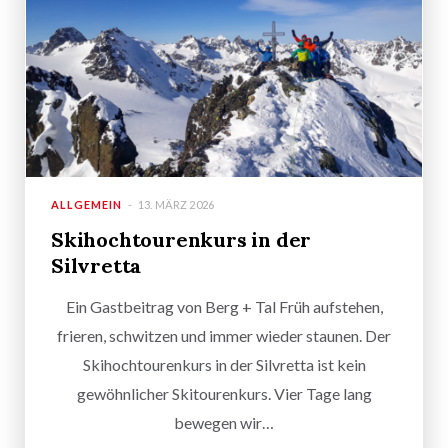
ALLGEMEIN
13. MÄRZ 2026
Skihochtourenkurs in der
Silvretta
Ein Gastbeitrag von Berg + Tal Früh aufstehen,
frieren, schwitzen und immer wieder staunen. Der
Skihochtourenkurs in der Silvretta ist kein
gewöhnlicher Skitourenkurs. Vier Tage lang
bewegen wir…