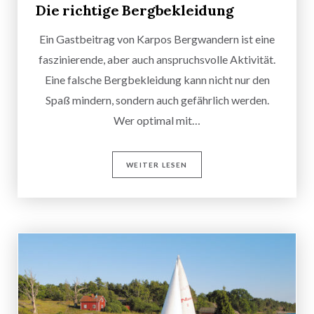
Die richtige Bergbekleidung
Ein Gastbeitrag von Karpos Bergwandern ist eine
faszinierende, aber auch anspruchsvolle Aktivität.
Eine falsche Bergbekleidung kann nicht nur den
Spaß mindern, sondern auch gefährlich werden.
Wer optimal mit…
WEITER LESEN