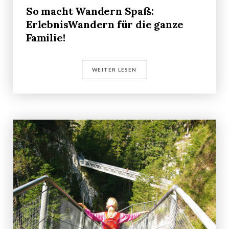
So macht Wandern Spaß:
ErlebnisWandern für die ganze
Familie!
WEITER LESEN