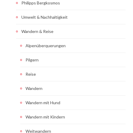
Philipps Bergkosmos
Umwelt & Nachhaltigkeit
Wandern & Reise
Alpenüberquerungen
Pilgern
Reise
Wandern
Wandern mit Hund
Wandern mit Kindern
Weitwandern