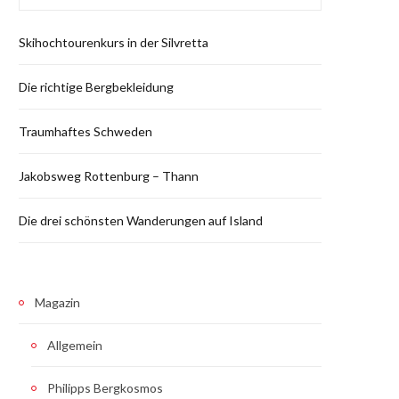
Skihochtourenkurs in der Silvretta
Die richtige Bergbekleidung
Traumhaftes Schweden
Jakobsweg Rottenburg – Thann
Die drei schönsten Wanderungen auf Island
Magazin
Allgemein
Philipps Bergkosmos