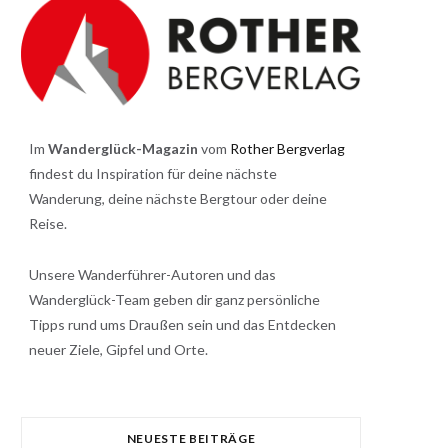
Im
Wanderglück-Magazin
vom
Rother Bergverlag
findest du Inspiration für deine nächste
Wanderung, deine nächste Bergtour oder deine
Reise.
Unsere Wanderführer-Autoren und das
Wanderglück-Team geben dir ganz persönliche
Tipps rund ums Draußen sein und das Entdecken
neuer Ziele, Gipfel und Orte.
NEUESTE BEITRÄGE