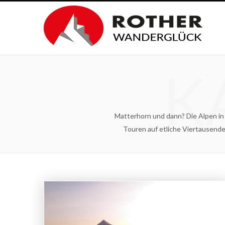
K
Matterhorn und dann? Die Alpen in
Touren auf etliche Viertausende