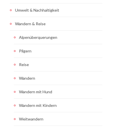
Umwelt & Nachhaltigkeit
Wandern & Reise
Alpenüberquerungen
Pilgern
Reise
Wandern
Wandern mit Hund
Wandern mit Kindern
Weitwandern