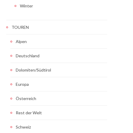
Winter
TOUREN
Alpen
Deutschland
Dolomiten/Südtirol
Europa
Österreich
Rest der Welt
Schweiz