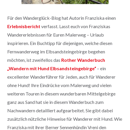
Für den Wanderglück-Blog hat Autorin Franziska einen
Erlebnisbericht
verfasst. Lasst euch von Franziskas
Wandererlebnissen für Euren Malerweg – Urlaub
inspirieren. Ein Buchtipp für diejenigen, welche diesen
Fernwanderweg im Elbsandsteingebirge begehen
möchten, ist zweifellos das
Rother Wanderbuch
„Wandern mit Hund Elbsandsteingebirge“
– ein
excellenter Wanderführer für Jeden, auch für Wanderer
ohne Hund! Ihre Eindrücke vom Malerweg und vielen
weiteren Touren in diesem wunderbaren Mittelgebirge
ganz aus Sand hat sie in diesem Wanderbuch zum
Nachwandern detailliert aufgearbeitet. Sie gibt dabei
zusätzlich nützliche Hinweise für Wanderer mit Hund. Wie
Franziska mit ihrer Berner Sennenhündin Vreni den