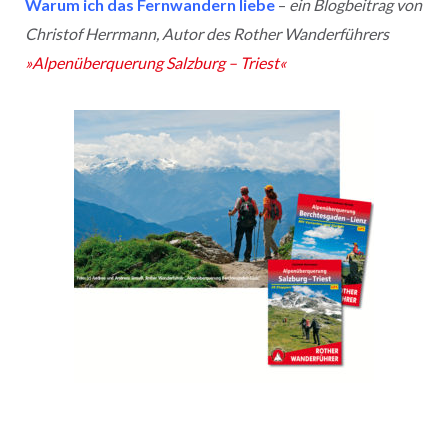
Warum ich das Fernwandern liebe
–
ein Blogbeitrag von
Christof Herrmann, Autor des Rother Wanderführers
»Alpenüberquerung Salzburg – Triest«