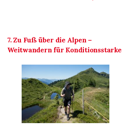
7. Zu Fuß über die Alpen –
Weitwandern für Konditionsstarke