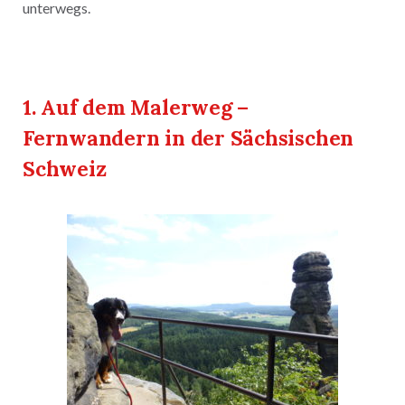
unterwegs.
1. Auf dem Malerweg –
Fernwandern in der Sächsischen
Schweiz