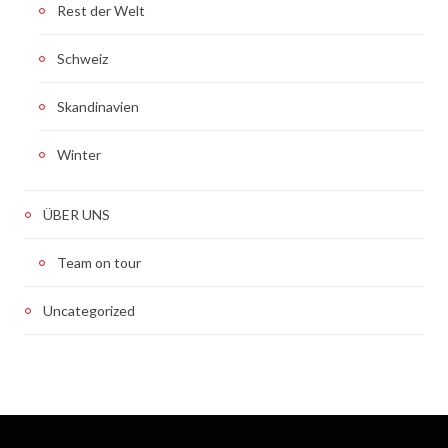
Rest der Welt
Schweiz
Skandinavien
Winter
ÜBER UNS
Team on tour
Uncategorized