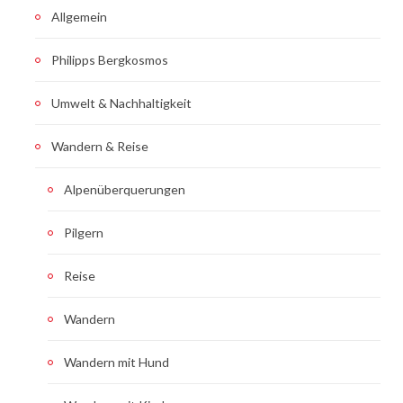
Allgemein
Philipps Bergkosmos
Umwelt & Nachhaltigkeit
Wandern & Reise
Alpenüberquerungen
Pilgern
Reise
Wandern
Wandern mit Hund