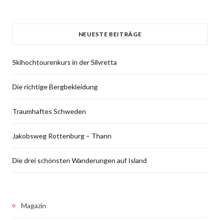
NEUESTE BEITRÄGE
Skihochtourenkurs in der Silvretta
Die richtige Bergbekleidung
Traumhaftes Schweden
Jakobsweg Rottenburg – Thann
Die drei schönsten Wanderungen auf Island
Magazin