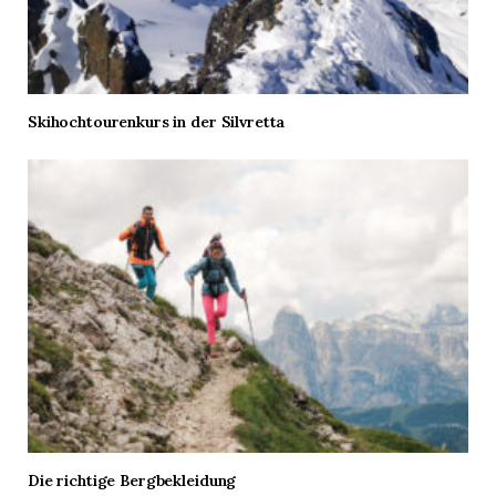
Skihochtourenkurs in der Silvretta
Die richtige Bergbekleidung