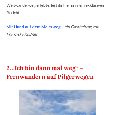
Weitwanderweg erlebte, lest ihr hier in ihrem exklusiven
Bericht:
Mit Hund auf dem Malerweg
– ein Gastbeitrag von
Franziska Rößner
2.
„Ich bin dann mal weg“ –
Fernwandern auf Pilgerwegen