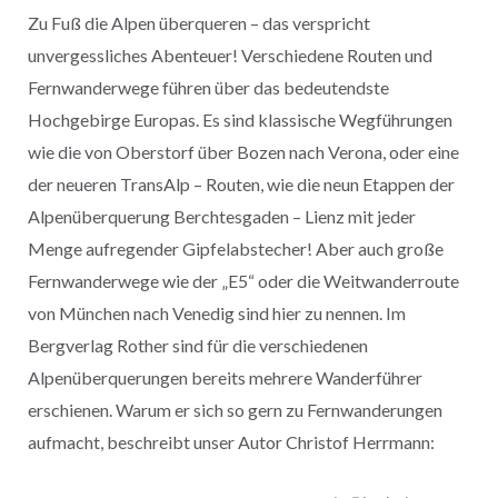
Zu Fuß die Alpen überqueren – das verspricht
unvergessliches Abenteuer! Verschiedene Routen und
Fernwanderwege führen über das bedeutendste
Hochgebirge Europas. Es sind klassische Wegführungen
wie die von Oberstorf über Bozen nach Verona, oder eine
der neueren TransAlp – Routen, wie die neun Etappen der
Alpenüberquerung Berchtesgaden – Lienz mit jeder
Menge aufregender Gipfelabstecher! Aber auch große
Fernwanderwege wie der „E5“ oder die Weitwanderroute
von München nach Venedig sind hier zu nennen. Im
Bergverlag Rother sind für die verschiedenen
Alpenüberquerungen bereits mehrere Wanderführer
erschienen. Warum er sich so gern zu Fernwanderungen
aufmacht, beschreibt unser Autor Christof Herrmann: