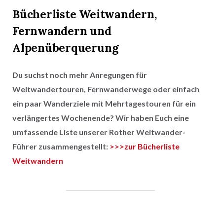
Bücherliste Weitwandern,
Fernwandern und
Alpenüberquerung
Du suchst noch mehr Anregungen für
Weitwandertouren, Fernwanderwege oder einfach
ein paar Wanderziele mit Mehrtagestouren für ein
verlängertes Wochenende? Wir haben Euch eine
umfassende Liste unserer Rother Weitwander-
Führer zusammengestellt:
>>>zur Bücherliste
Weitwandern