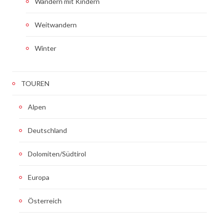
Wandern mit Kindern
Weitwandern
Winter
TOUREN
Alpen
Deutschland
Dolomiten/Südtirol
Europa
Österreich