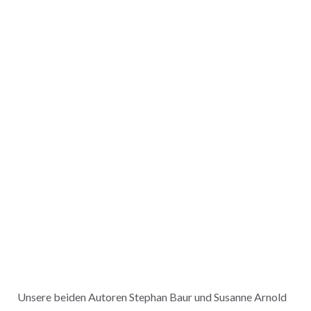
Unsere beiden Autoren Stephan Baur und Susanne Arnold