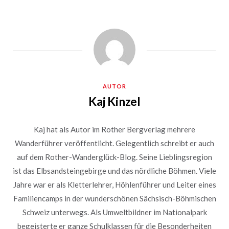
AUTOR
Kaj Kinzel
Kaj hat als Autor im Rother Bergverlag mehrere
Wanderführer veröffentlicht. Gelegentlich schreibt er auch
auf dem Rother-Wanderglück-Blog. Seine Lieblingsregion
ist das Elbsandsteingebirge und das nördliche Böhmen. Viele
Jahre war er als Kletterlehrer, Höhlenführer und Leiter eines
Familiencamps in der wunderschönen Sächsisch-Böhmischen
Schweiz unterwegs. Als Umweltbildner im Nationalpark
begeisterte er ganze Schulklassen für die Besonderheiten