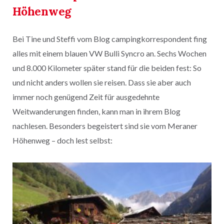
Höhenweg
Bei Tine und Steffi vom Blog campingkorrespondent fing
alles mit einem blauen VW Bulli Syncro an. Sechs Wochen
und 8.000 Kilometer später stand für die beiden fest: So
und nicht anders wollen sie reisen. Dass sie aber auch
immer noch genügend Zeit für ausgedehnte
Weitwanderungen finden, kann man in ihrem Blog
nachlesen. Besonders begeistert sind sie vom Meraner
Höhenweg – doch lest selbst: