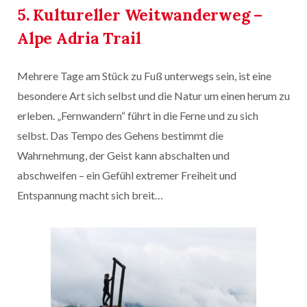
5. Kultureller Weitwanderweg –
Alpe Adria Trail
Mehrere Tage am Stück zu Fuß unterwegs sein, ist eine
besondere Art sich selbst und die Natur um einen herum zu
erleben. „Fernwandern“ führt in die Ferne und zu sich
selbst. Das Tempo des Gehens bestimmt die
Wahrnehmung, der Geist kann abschalten und
abschweifen – ein Gefühl extremer Freiheit und
Entspannung macht sich breit…