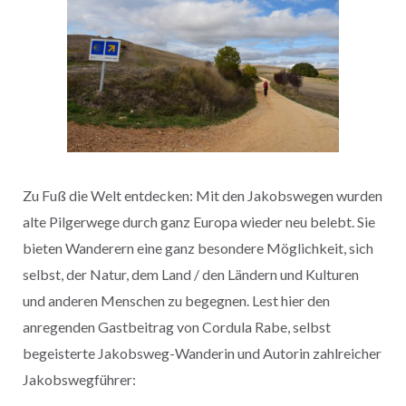
Zu Fuß die Welt entdecken: Mit den Jakobswegen wurden
alte Pilgerwege durch ganz Europa wieder neu belebt. Sie
bieten Wanderern eine ganz besondere Möglichkeit, sich
selbst, der Natur, dem Land / den Ländern und Kulturen
und anderen Menschen zu begegnen. Lest hier den
anregenden Gastbeitrag von Cordula Rabe, selbst
begeisterte Jakobsweg-Wanderin und Autorin zahlreicher
Jakobswegführer: