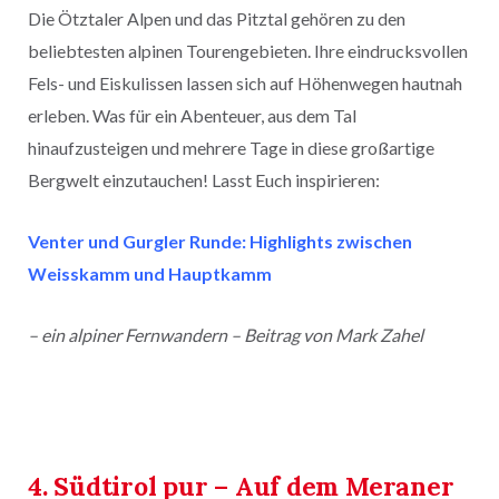
Die Ötztaler Alpen und das Pitztal gehören zu den
beliebtesten alpinen Tourengebieten. Ihre eindrucksvollen
Fels- und Eiskulissen lassen sich auf Höhenwegen hautnah
erleben. Was für ein Abenteuer, aus dem Tal
hinaufzusteigen und mehrere Tage in diese großartige
Bergwelt einzutauchen! Lasst Euch inspirieren:
Venter und Gurgler Runde: Highlights zwischen
Weisskamm und Hauptkamm
– ein alpiner Fernwandern – Beitrag von Mark Zahel
4. Südtirol pur – Auf dem Meraner