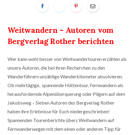
Weitwandern – Autoren vom
Bergverlag Rother berichten
Wer kann wohl besser von Weitwandertouren erzählen als
unsere Autoren, die bei ihren Recherchen zu den
Wanderführern unzählige Wanderkilometer absolvieren.
Ob mehrtägige, spannende Hüttentour, Fernwandern als
herausfordernde Alpenüberquerung oder Pilgern auf dem
Jakobsweg – Sieben Autoren des Bergverlag Rother
haben ihre Erlebnisse für Euch niedergeschrieben!
Spannenden Tourenberichte übers Weitwandern auf
Fernwanderwegen mit dem einen oder anderen Tipp für