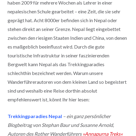
haben 2009 für mehrere Wochen als Lehrer in einer
nepalesischen Schule gearbeitet – eine Zeit, die sie sehr
geprägt hat. Acht 8000er befinden sich in Nepal oder
stehen direkt an seiner Grenze. Nepal liegt eingebettet
zwischen den riesigen Staaten Indien und China, von denen
es maßgeblich beeinflusst wird. Durch die gute
touristische Infrastruktur in seiner faszinierenden
Bergwelt kann Nepal als das Trekkingparadies
schlechthin bezeichnet werden. Warum unsere
Wanderführerautoren von dem kleinen Land so begeistert
sind und weshalb eine Reise dorthin absolut
empfehlenswert ist, könnt Ihr hier lesen:
Trekkingparadies Nepal
– ein ganz persönlicher
Blogbeitrag von Stephan Baur und Susanne Arnold,
Autoren des Rother Wanderführers
»Annapurna Treks«