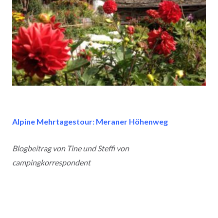
Alpine Mehrtagestour: Meraner Höhenweg
Blogbeitrag von Tine und Steffi von
campingkorrespondent