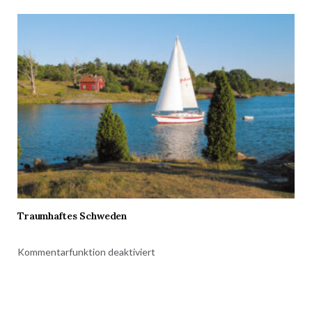
Traumhaftes Schweden
Kommentarfunktion deaktiviert