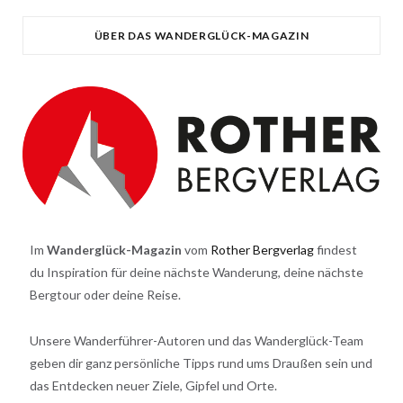
ÜBER DAS WANDERGLÜCK-MAGAZIN
Im
Wanderglück-Magazin
vom
Rother Bergverlag
findest
du Inspiration für deine nächste Wanderung, deine nächste
Bergtour oder deine Reise.
Unsere Wanderführer-Autoren und das Wanderglück-Team
geben dir ganz persönliche Tipps rund ums Draußen sein und
das Entdecken neuer Ziele, Gipfel und Orte.