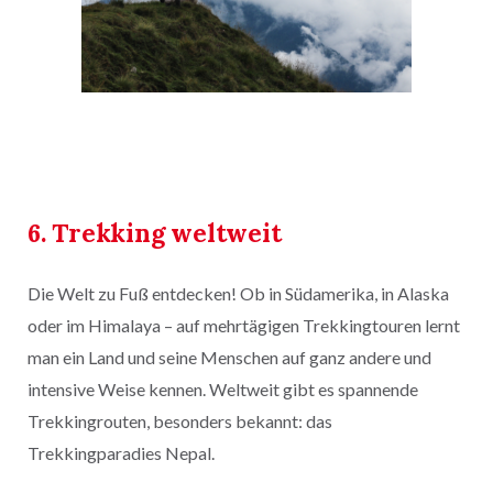
6. Trekking weltweit
Die Welt zu Fuß entdecken! Ob in Südamerika, in Alaska
oder im Himalaya – auf mehrtägigen Trekkingtouren lernt
man ein Land und seine Menschen auf ganz andere und
intensive Weise kennen. Weltweit gibt es spannende
Trekkingrouten, besonders bekannt: das
Trekkingparadies Nepal.