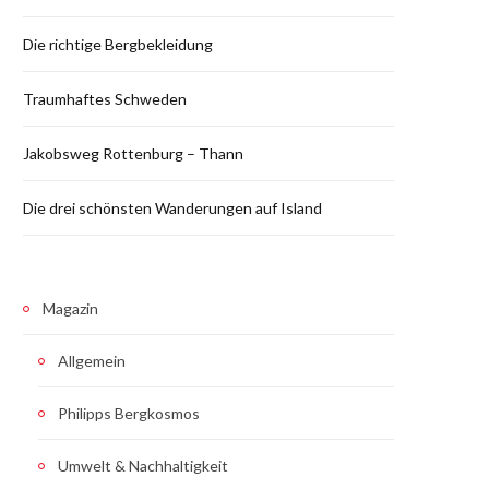
Die richtige Bergbekleidung
Traumhaftes Schweden
Jakobsweg Rottenburg – Thann
Die drei schönsten Wanderungen auf Island
Magazin
Allgemein
Philipps Bergkosmos
Umwelt & Nachhaltigkeit