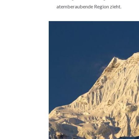
atemberaubende Region zieht.