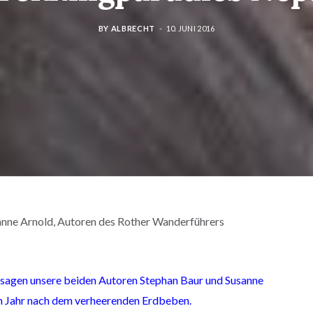
BY
ALBRECHT
10. JUNI 2016
anne Arnold, Autoren des Rother Wanderführers
s sagen unsere beiden Autoren Stephan Baur und Susanne
ein Jahr nach dem verheerenden Erdbeben.