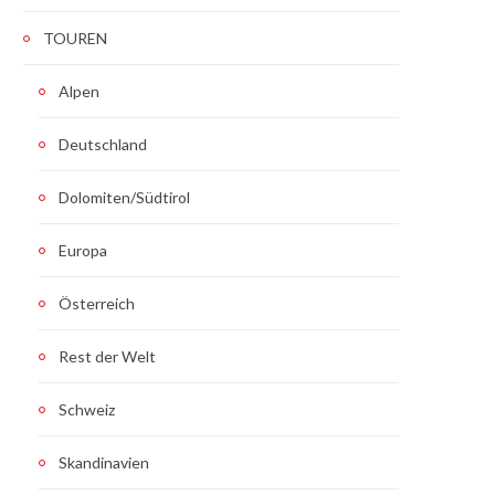
TOUREN
Alpen
Deutschland
Dolomiten/Südtirol
Europa
Österreich
Rest der Welt
Schweiz
Skandinavien