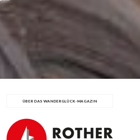
ÜBER DAS WANDERGLÜCK-MAGAZIN