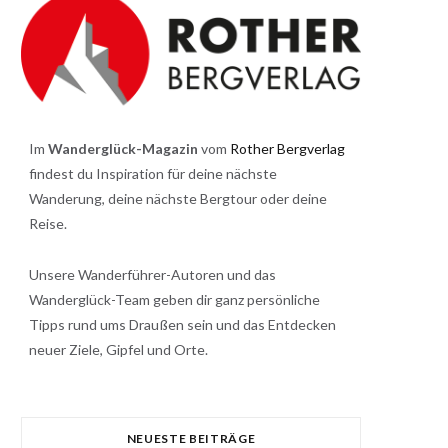
Im
Wanderglück-Magazin
vom
Rother Bergverlag
findest du Inspiration für deine nächste
Wanderung, deine nächste Bergtour oder deine
Reise.
Unsere Wanderführer-Autoren und das
Wanderglück-Team geben dir ganz persönliche
Tipps rund ums Draußen sein und das Entdecken
neuer Ziele, Gipfel und Orte.
NEUESTE BEITRÄGE