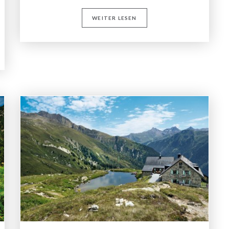
WEITER LESEN