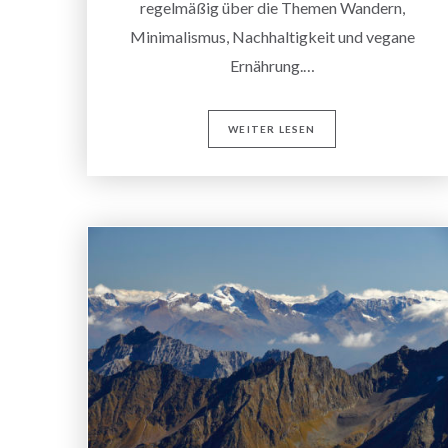
regelmäßig über die Themen Wandern,
Minimalismus, Nachhaltigkeit und vegane
Ernährung.…
WEITER LESEN