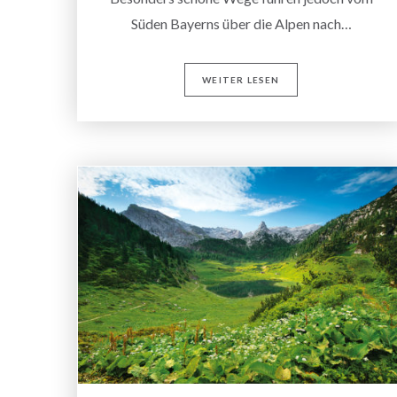
Süden Bayerns über die Alpen nach…
WEITER LESEN