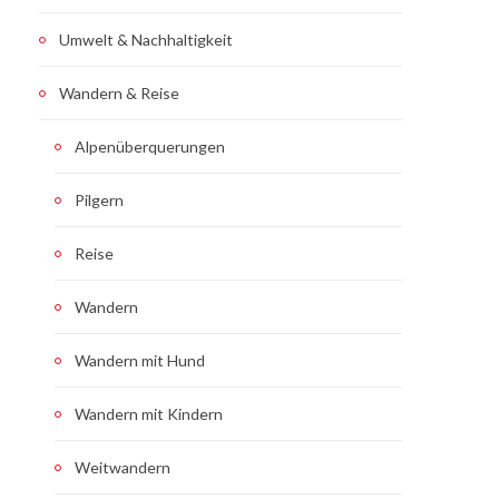
Umwelt & Nachhaltigkeit
Wandern & Reise
Alpenüberquerungen
Pilgern
Reise
Wandern
Wandern mit Hund
Wandern mit Kindern
Weitwandern