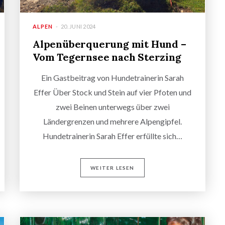
ALPEN
20. JUNI 2024
Alpenüberquerung mit Hund –
Vom Tegernsee nach Sterzing
Ein Gastbeitrag von Hundetrainerin Sarah
Effer Über Stock und Stein auf vier Pfoten und
zwei Beinen unterwegs über zwei
Ländergrenzen und mehrere Alpengipfel.
Hundetrainerin Sarah Effer erfüllte sich…
WEITER LESEN