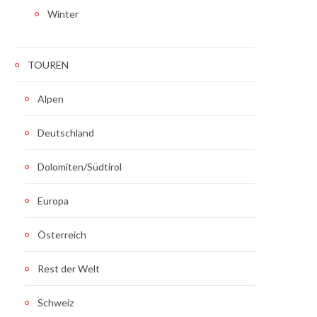
Winter
TOUREN
Alpen
Deutschland
Dolomiten/Südtirol
Europa
Österreich
Rest der Welt
Schweiz