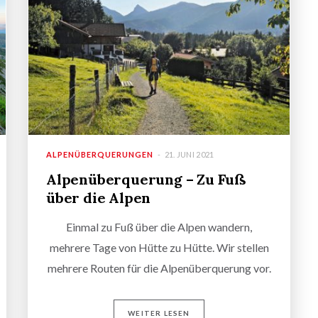
ALPENÜBERQUERUNGEN
21. JUNI 2021
Alpenüberquerung – Zu Fuß
über die Alpen
Einmal zu Fuß über die Alpen wandern,
mehrere Tage von Hütte zu Hütte. Wir stellen
mehrere Routen für die Alpenüberquerung vor.
WEITER LESEN