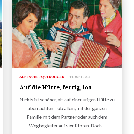
ALPENÜBERQUERUNGEN
14. JUNI 2023
Auf die Hütte, fertig, los!
Nichts ist schöner, als auf einer urigen Hütte zu
übernachten – ob allein, mit der ganzen
Familie, mit dem Partner oder auch dem
Wegbegleiter auf vier Pfoten. Doch…