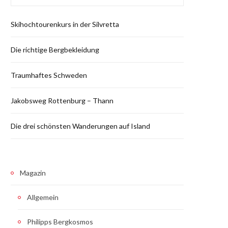
Skihochtourenkurs in der Silvretta
Die richtige Bergbekleidung
Traumhaftes Schweden
Jakobsweg Rottenburg – Thann
Die drei schönsten Wanderungen auf Island
Magazin
Allgemein
Philipps Bergkosmos