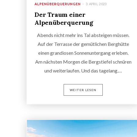
ALPENÜBERQUERUNGEN
3. APRIL 2023
Der Traum einer
Alpenüberquerung
Abends nicht mehr ins Tal absteigen müssen.
Auf der Terrasse der gemütlichen Berghütte
einen grandiosen Sonnenuntergang erleben.
Am nächsten Morgen die Bergstiefel schnüren
und weiterlaufen. Und das tagelang.…
WEITER LESEN