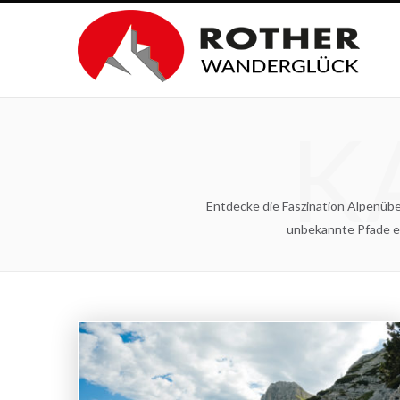
K
Entdecke die Faszination Alpenübe
unbekannte Pfade e