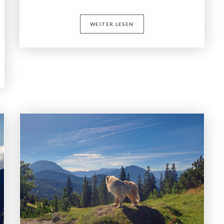
WEITER LESEN