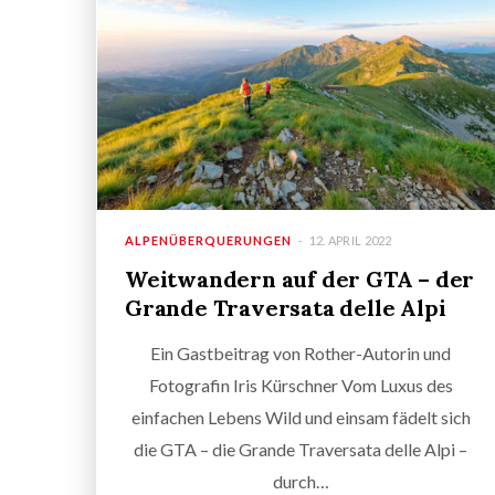
ALPENÜBERQUERUNGEN
12. APRIL 2022
Weitwandern auf der GTA – der
Grande Traversata delle Alpi
Ein Gastbeitrag von Rother-Autorin und
Fotografin Iris Kürschner Vom Luxus des
einfachen Lebens Wild und einsam fädelt sich
die GTA – die Grande Traversata delle Alpi –
durch…