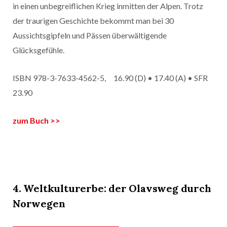
in einen unbegreiflichen Krieg inmitten der Alpen. Trotz
der traurigen Geschichte bekommt man bei 30
Aussichtsgipfeln und Pässen überwältigende
Glücksgefühle.
ISBN 978-3-7633-4562-5, 16.90 (D) • 17.40 (A) • SFR
23.90
zum Buch >>
4. Weltkulturerbe: der Ol
avsweg
durch
Norwegen