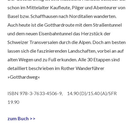
schon im Mittelalter Kaufleute, Pilger und Abenteurer von
Basel bzw. Schaffhausen nach Norditalien wanderten.
Auch heute ist die Gotthardroute mit dem Straßentunnel
und dem neuen Eisenbahntunnel das Herzstück der
Schweizer Transversalen durch die Alpen. Doch am besten
lassen sich die faszinierenden Landschaften, vorbei an auf
alten Wegen und zu Fuß erkunden. Alle 30 Etappen sind
detailliert beschrieben im Rother Wanderführer
»Gotthardweg«
ISBN 978-3-7633-4506-9, 14.90 (D)/15.40 (A)/SFR
19.90
zum Buch >>