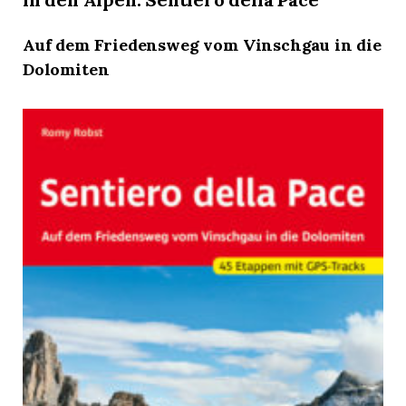
Auf dem Friedensweg vom Vinschgau in die
Dolomiten