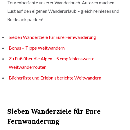
Tourenberichte unserer Wanderbuch-Autoren machen
Lust auf den eigenen Wanderurlaub – gleich reinlesen und
Rucksack packen!
Sieben Wanderziele für Eure Fernwanderung
Bonus – Tipps Weitwandern
Zu Fuß über die Alpen – 5 empfehlenswerte
Weitwanderrouten
Bücherliste und Erlebnisberichte Weitwandern
Sieben Wanderziele für Eure
Fernwanderung