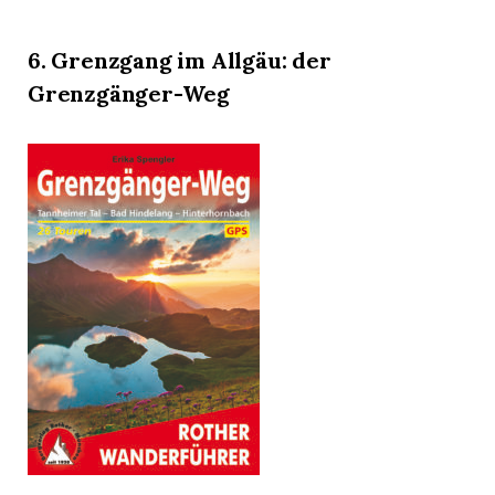
6. Grenzgang im Allgäu: der
Grenzgänger-Weg