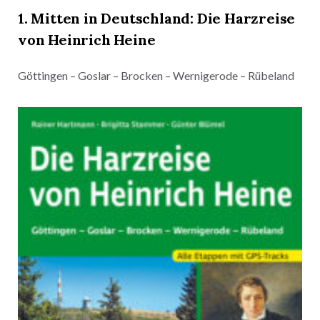
1. Mitten in Deutschland: Die
Harzreise
von Heinrich Heine
Göttingen – Goslar – Brocken – Wernigerode – Rübeland