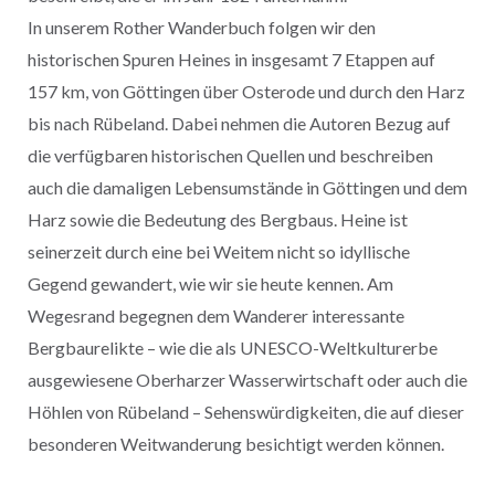
In unserem Rother Wanderbuch folgen wir den
historischen Spuren Heines in insgesamt 7 Etappen auf
157 km, von Göttingen über Osterode und durch den Harz
bis nach Rübeland. Dabei nehmen die Autoren Bezug auf
die verfügbaren historischen Quellen und beschreiben
auch die damaligen Lebensumstände in Göttingen und dem
Harz sowie die Bedeutung des Bergbaus. Heine ist
seinerzeit durch eine bei Weitem nicht so idyllische
Gegend gewandert, wie wir sie heute kennen. Am
Wegesrand begegnen dem Wanderer interessante
Bergbaurelikte – wie die als UNESCO-Weltkulturerbe
ausgewiesene Oberharzer Wasserwirtschaft oder auch die
Höhlen von Rübeland – Sehenswürdigkeiten, die auf dieser
besonderen Weitwanderung besichtigt werden können.