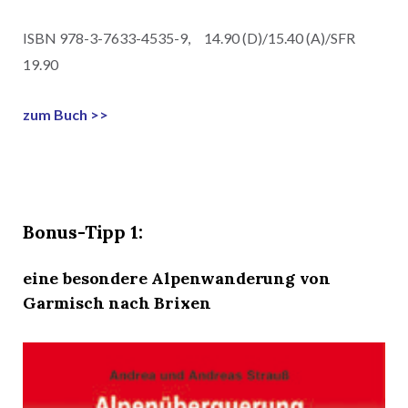
ISBN 978-3-7633-4535-9, 14.90 (D)/15.40 (A)/SFR
19.90
zum Buch >>
Bonus-Tipp 1:
eine besondere Alpenwanderung von
Garmisch nach Brixen