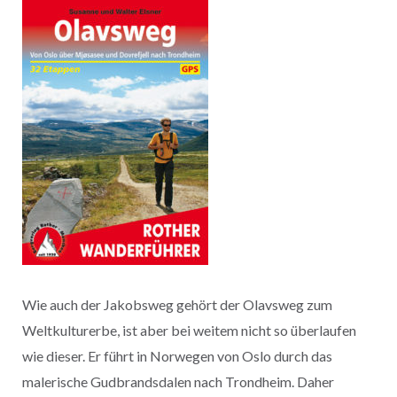
Wie auch der Jakobsweg gehört der Olavsweg zum
Weltkulturerbe, ist aber bei weitem nicht so überlaufen
wie dieser. Er führt in Norwegen von Oslo durch das
malerische Gudbrandsdalen nach Trondheim. Daher