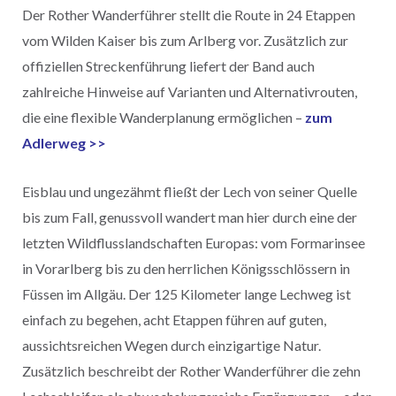
Der Rother Wanderführer stellt die Route in 24 Etappen
vom Wilden Kaiser bis zum Arlberg vor. Zusätzlich zur
offiziellen Streckenführung liefert der Band auch
zahlreiche Hinweise auf Varianten und Alternativrouten,
die eine flexible Wanderplanung ermöglichen –
zum
Adlerweg >>
Eisblau und ungezähmt fließt der Lech von seiner Quelle
bis zum Fall, genussvoll wandert man hier durch eine der
letzten Wildflusslandschaften Europas: vom Formarinsee
in Vorarlberg bis zu den herrlichen Königsschlössern in
Füssen im Allgäu. Der 125 Kilometer lange Lechweg ist
einfach zu begehen, acht Etappen führen auf guten,
aussichtsreichen Wegen durch einzigartige Natur.
Zusätzlich beschreibt der Rother Wanderführer die zehn