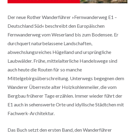
Der neue Rother Wanderführer »Fernwanderweg E1 –
Deutschland Süd« beschreibt den Europäischen
Fernwanderweg vom Weserland bis zum Bodensee. Er
durchquert naturbelassene Landschaften,
abwechslungsreiches Hügelland und ursprüngliche
Laubwälder. Frühe, mittelalterliche Handelswege sind
auch heute die Routen für so manche
Mittelgebirgsüberschreitung. Unterwegs begegnen dem
Wanderer Überreste alter Holzkohlenmeiler, die vom
Bergbau früherer Tage erzählen. Immer wieder führt der
E1 auch in sehenswerte Orte und idyllische Städtchen mit
Fachwerk-Architektur.
Das Buch setzt den ersten Band, den Wanderführer