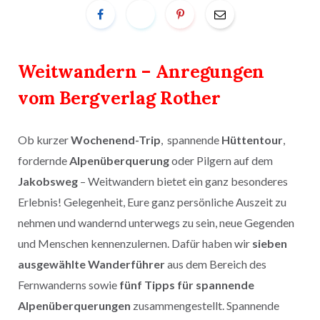
Weitwandern – Anregungen
vom Bergverlag Rother
Ob kurzer
Wochenend-Trip
, spannende
Hüttentour
,
fordernde
Alpenüberquerung
oder Pilgern auf dem
Jakobsweg
– Weitwandern bietet ein ganz besonderes
Erlebnis! Gelegenheit, Eure ganz persönliche Auszeit zu
nehmen und wandernd unterwegs zu sein, neue Gegenden
und Menschen kennenzulernen. Dafür haben wir
sieben
ausgewählte Wanderführer
aus dem Bereich des
Fernwanderns sowie
fünf Tipps für spannende
Alpenüberquerungen
zusammengestellt. Spannende