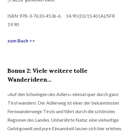
ISBN 978-3-7633-4536-6, 14.90 (D)/15.40 (A)/SFR
19.90
zum Buch >>
Bonus 2:
Viele weitere tolle
Wanderideen…
Auf den Schwingen des Adlers
einmal quer durch ganz
»
«
Tirol wandern: Der Adlerweg ist einer der bekanntesten
Fernwanderwege Tirols und führt durch die schönsten
Regionen des Landes. Unberührte Natur, eine vielseitige
Gebirgswelt und pure Einsamkeit lassen sich hier erleben.