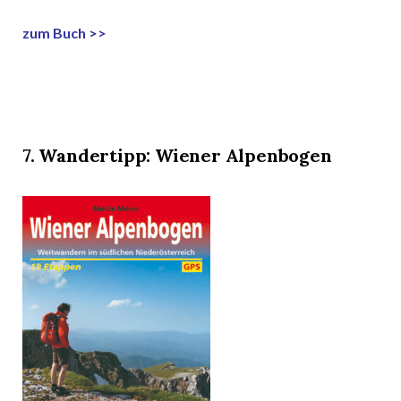
zum Buch >>
7. Wandertipp: Wiener Alpenbogen