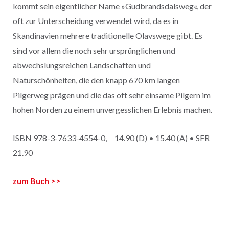
kommt sein eigentlicher Name »Gudbrandsdalsweg«, der
oft zur Unterscheidung verwendet wird, da es in
Skandinavien mehrere traditionelle Olavswege gibt. Es
sind vor allem die noch sehr ursprünglichen und
abwechslungsreichen Landschaften und
Naturschönheiten, die den knapp 670 km langen
Pilgerweg prägen und die das oft sehr einsame Pilgern im
hohen Norden zu einem unvergesslichen Erlebnis machen.
ISBN 978-3-7633-4554-0, 14.90 (D) • 15.40 (A) • SFR
21.90
zum Buch >>