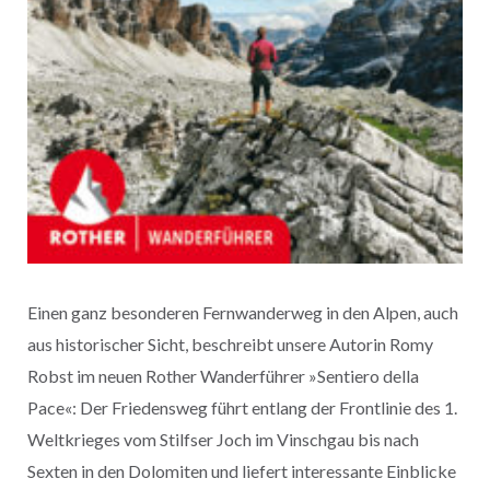
Einen ganz besonderen Fernwanderweg in den Alpen, auch
aus historischer Sicht, beschreibt unsere Autorin Romy
Robst im neuen Rother Wanderführer »Sentiero della
Pace«: Der Friedensweg führt entlang der Frontlinie des 1.
Weltkrieges vom Stilfser Joch im Vinschgau bis nach
Sexten in den Dolomiten und liefert interessante Einblicke