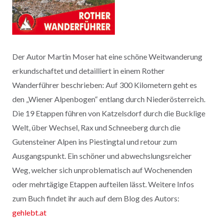
Der Autor Martin Moser hat eine schöne Weitwanderung
erkundschaftet und detailliert in einem Rother
Wanderführer beschrieben: Auf 300 Kilometern geht es
den „Wiener Alpenbogen“ entlang durch Niederösterreich.
Die 19 Etappen führen von Katzelsdorf durch die Bucklige
Welt, über Wechsel, Rax und Schneeberg durch die
Gutensteiner Alpen ins Piestingtal und retour zum
Ausgangspunkt. Ein schöner und abwechslungsreicher
Weg, welcher sich unproblematisch auf Wochenenden
oder mehrtägige Etappen aufteilen lässt. Weitere Infos
zum Buch findet ihr auch auf dem Blog des Autors:
gehlebt.at