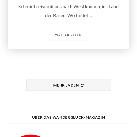
Schmidt reist mit uns nach Westkanada, ins Land
der Bären. Wo findet…
WEITER LESEN
MEHR LADEN
ÜBER DAS WANDERGLÜCK-MAGAZIN