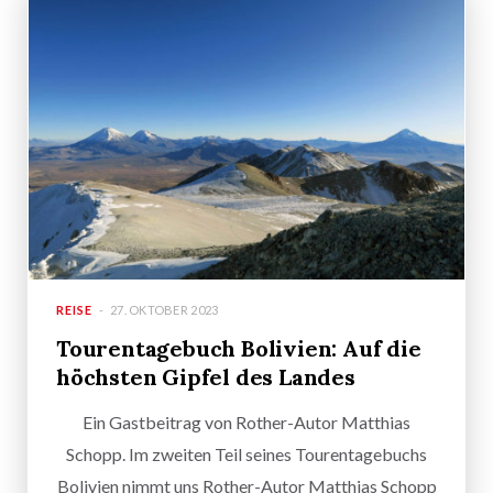
REISE
27. OKTOBER 2023
Tourentagebuch Bolivien: Auf die
höchsten Gipfel des Landes
Ein Gastbeitrag von Rother-Autor Matthias
Schopp. Im zweiten Teil seines Tourentagebuchs
Bolivien nimmt uns Rother-Autor Matthias Schopp