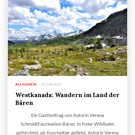
ALLGEMEIN
23. MAI 2023
Westkanada: Wandern im Land der
Bären
Ein Gastbeitrag von Autorin Verena
SchmidtFaszination Bären: In freier Wildbahn
gefürchtet, als Kuscheltier geliebt. Autorin Verena