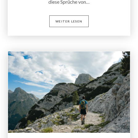
diese Sprüche von…
WEITER LESEN