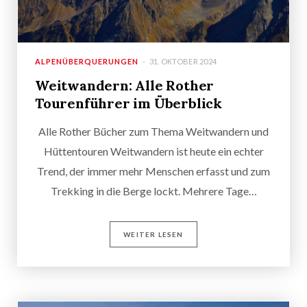
ALPENÜBERQUERUNGEN
31. OKTOBER 2024
Weitwandern: Alle Rother
Tourenführer im Überblick
Alle Rother Bücher zum Thema Weitwandern und
Hüttentouren Weitwandern ist heute ein echter
Trend, der immer mehr Menschen erfasst und zum
Trekking in die Berge lockt. Mehrere Tage…
WEITER LESEN