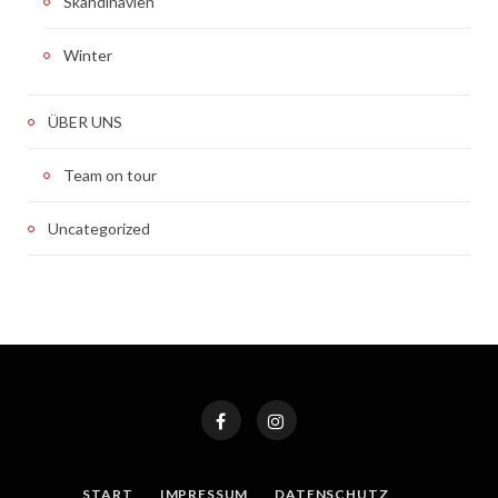
Skandinavien
Winter
ÜBER UNS
Team on tour
Uncategorized
START
IMPRESSUM
DATENSCHUTZ