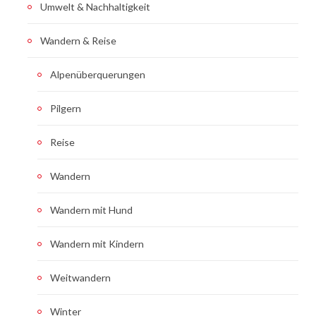
Umwelt & Nachhaltigkeit
Wandern & Reise
Alpenüberquerungen
Pilgern
Reise
Wandern
Wandern mit Hund
Wandern mit Kindern
Weitwandern
Winter