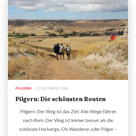
PILGERN
17. DEZEMBER 2024
Pilgern: Die schönsten Routen
Pilgern. Der Weg ist das Ziel. Alle Wege führen
nach Rom. Der Weg ist immer besser als die
schönste Herberge. Ob Wanderer oder Pilger –