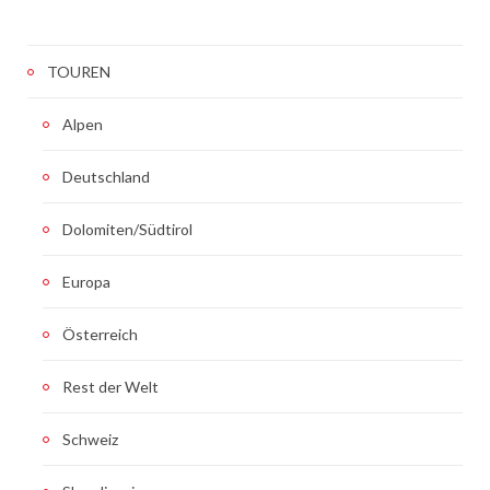
TOUREN
Alpen
Deutschland
Dolomiten/Südtirol
Europa
Österreich
Rest der Welt
Schweiz