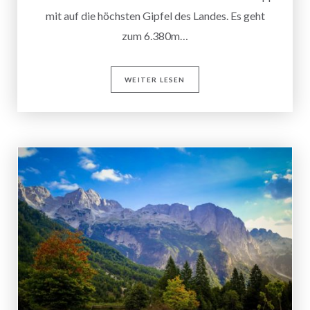
mit auf die höchsten Gipfel des Landes. Es geht
zum 6.380m…
WEITER LESEN