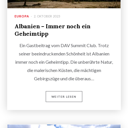
EUROPA
2. OKTOBER 2023
Albanien – Immer noch ein
Geheimtipp
Ein Gastbeitrag vom DAV Summit Club. Trotz
seiner beeindruckenden Schönheit ist Albanien
immer noch ein Geheimtipp. Die unberührte Natur,
die malerischen Küsten, die mächtigen
Gebirgszüge und die überaus…
WEITER LESEN