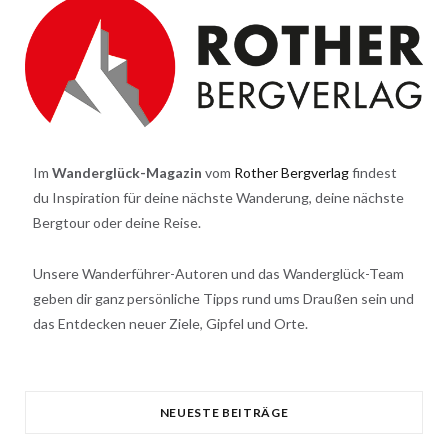
Im
Wanderglück-Magazin
vom
Rother Bergverlag
findest
du Inspiration für deine nächste Wanderung, deine nächste
Bergtour oder deine Reise.
Unsere Wanderführer-Autoren und das Wanderglück-Team
geben dir ganz persönliche Tipps rund ums Draußen sein und
das Entdecken neuer Ziele, Gipfel und Orte.
NEUESTE BEITRÄGE