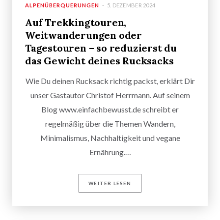
ALPENÜBERQUERUNGEN
5. DEZEMBER 2024
Auf Trekkingtouren,
Weitwanderungen oder
Tagestouren – so reduzierst du
das Gewicht deines Rucksacks
Wie Du deinen Rucksack richtig packst, erklärt Dir
unser Gastautor Christof Herrmann. Auf seinem
Blog www.einfachbewusst.de schreibt er
regelmäßig über die Themen Wandern,
Minimalismus, Nachhaltigkeit und vegane
Ernährung.…
WEITER LESEN