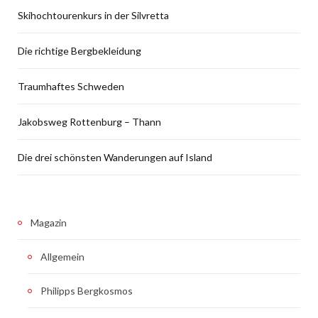
Skihochtourenkurs in der Silvretta
Die richtige Bergbekleidung
Traumhaftes Schweden
Jakobsweg Rottenburg – Thann
Die drei schönsten Wanderungen auf Island
Magazin
Allgemein
Philipps Bergkosmos