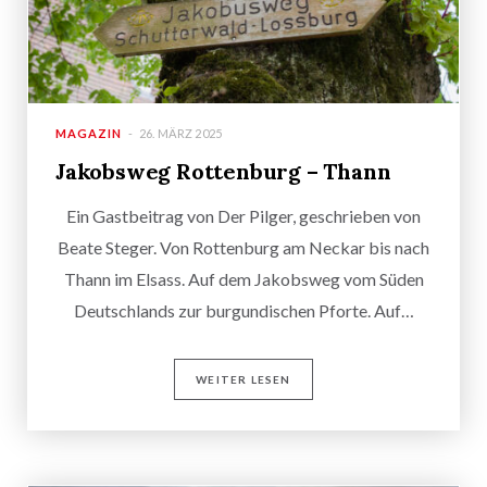
MAGAZIN
26. MÄRZ 2025
Jakobsweg Rottenburg – Thann
Ein Gastbeitrag von Der Pilger, geschrieben von
Beate Steger. Von Rottenburg am Neckar bis nach
Thann im Elsass. Auf dem Jakobsweg vom Süden
Deutschlands zur burgundischen Pforte. Auf…
WEITER LESEN