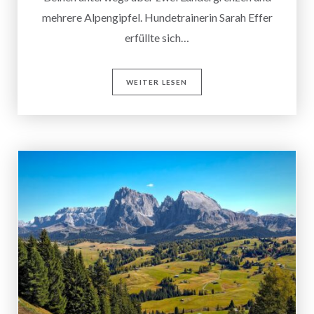
mehrere Alpengipfel. Hundetrainerin Sarah Effer
erfüllte sich…
WEITER LESEN