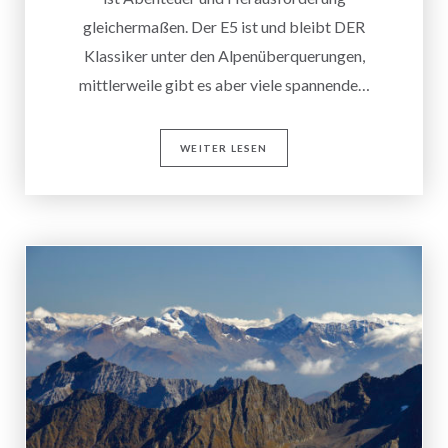
gleichermaßen. Der E5 ist und bleibt DER
Klassiker unter den Alpenüberquerungen,
mittlerweile gibt es aber viele spannende…
WEITER LESEN