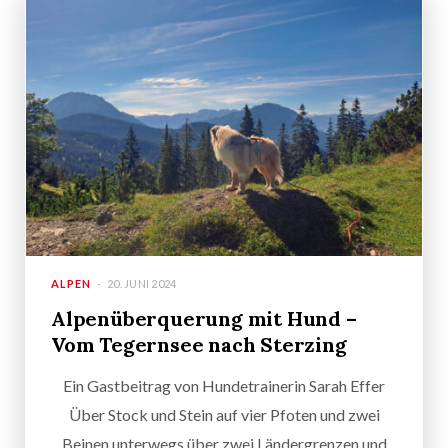
ALPEN
20. JUNI 2024
Alpenüberquerung mit Hund –
Vom Tegernsee nach Sterzing
Ein Gastbeitrag von Hundetrainerin Sarah Effer
Über Stock und Stein auf vier Pfoten und zwei
Beinen unterwegs über zwei Ländergrenzen und