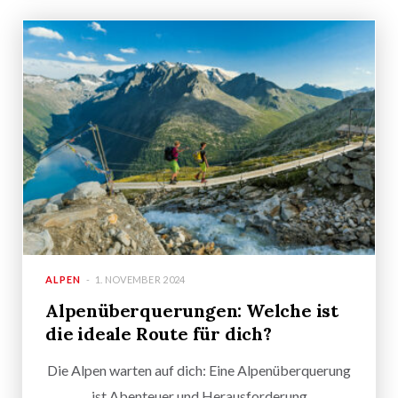
ALPEN
1. NOVEMBER 2024
Alpenüberquerungen: Welche ist
die ideale Route für dich?
Die Alpen warten auf dich: Eine Alpenüberquerung
ist Abenteuer und Herausforderung