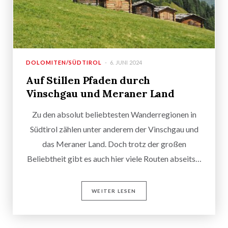
DOLOMITEN/SÜDTIROL
6. JUNI 2024
Auf Stillen Pfaden durch
Vinschgau und Meraner Land
Zu den absolut beliebtesten Wanderregionen in
Südtirol zählen unter anderem der Vinschgau und
das Meraner Land. Doch trotz der großen
Beliebtheit gibt es auch hier viele Routen abseits…
WEITER LESEN