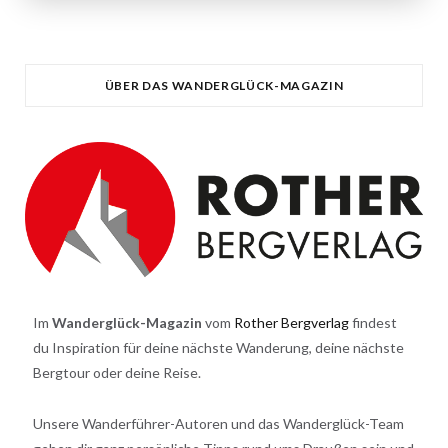
ÜBER DAS WANDERGLÜCK-MAGAZIN
Im
Wanderglück-Magazin
vom
Rother Bergverlag
findest
du Inspiration für deine nächste Wanderung, deine nächste
Bergtour oder deine Reise.
Unsere Wanderführer-Autoren und das Wanderglück-Team