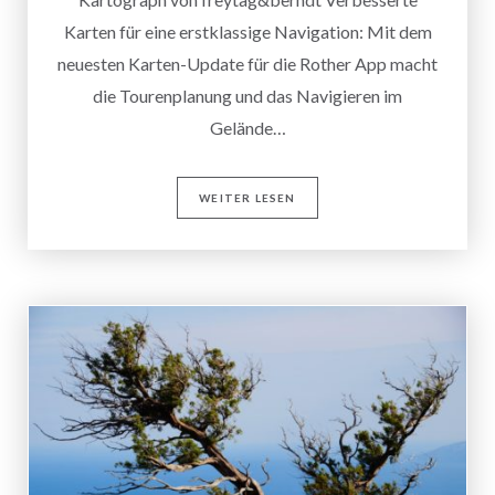
Karten für eine erstklassige Navigation: Mit dem
neuesten Karten-Update für die Rother App macht
die Tourenplanung und das Navigieren im
Gelände…
WEITER LESEN