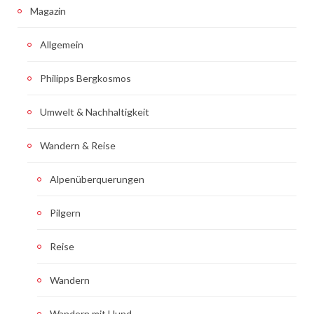
Magazin
Allgemein
Philipps Bergkosmos
Umwelt & Nachhaltigkeit
Wandern & Reise
Alpenüberquerungen
Pilgern
Reise
Wandern
Wandern mit Hund