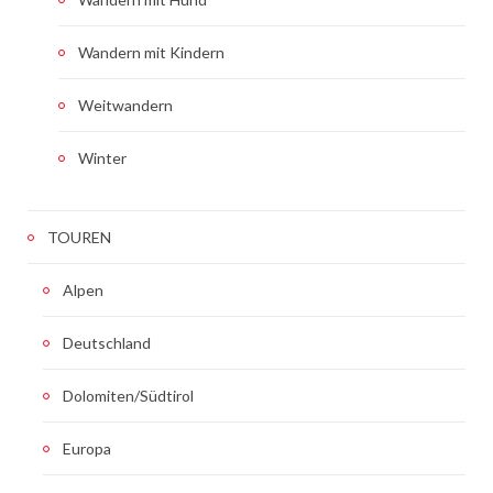
Wandern mit Kindern
Weitwandern
Winter
TOUREN
Alpen
Deutschland
Dolomiten/Südtirol
Europa