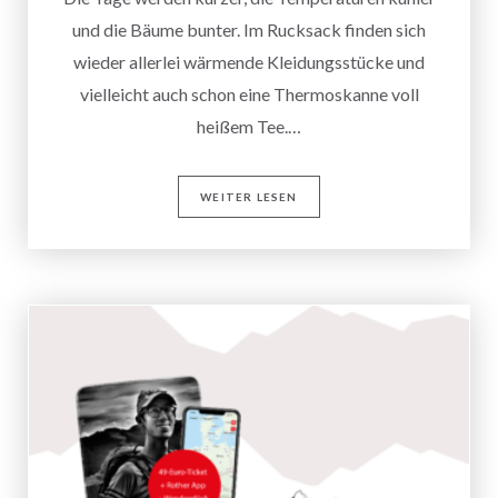
und die Bäume bunter. Im Rucksack finden sich
wieder allerlei wärmende Kleidungsstücke und
vielleicht auch schon eine Thermoskanne voll
heißem Tee.…
WEITER LESEN