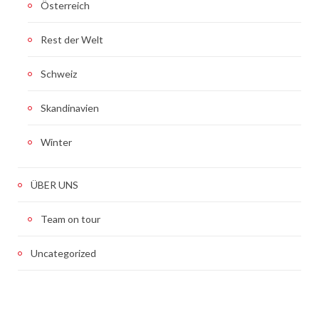
Österreich
Rest der Welt
Schweiz
Skandinavien
Winter
ÜBER UNS
Team on tour
Uncategorized