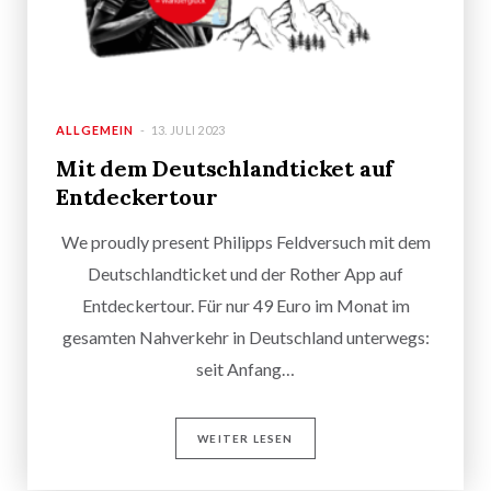
ALLGEMEIN
13. JULI 2023
Mit dem Deutschlandticket auf
Entdeckertour
We proudly present Philipps Feldversuch mit dem
Deutschlandticket und der Rother App auf
Entdeckertour. Für nur 49 Euro im Monat im
gesamten Nahverkehr in Deutschland unterwegs:
seit Anfang…
WEITER LESEN