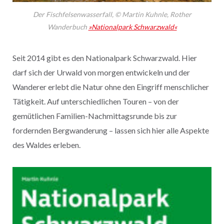
Der Fischfelsenwasserfall, © Martin Kuhnle, Rother
Wanderbuch
»Nationalpark Schwarzwald«
Seit 2014 gibt es den Nationalpark Schwarzwald. Hier
darf sich der Urwald von morgen entwickeln und der
Wanderer erlebt die Natur ohne den Eingriff menschlicher
Tätigkeit. Auf unterschiedlichen Touren – von der
gemütlichen Familien-Nachmittagsrunde bis zur
fordernden Bergwanderung – lassen sich hier alle Aspekte
des Waldes erleben.