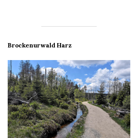
Brockenurwald Harz