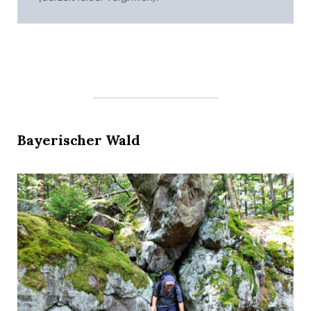
Bayerischer Wald