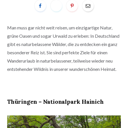
Man muss gar nicht weit reisen, um einzigartige Natur,
grüne Oasen und sogar Urwald zu erleben: In Deutschland
gibt es naturbelassene Wälder, die zu entdecken ein ganz
besonderer Reiz ist. Sie sind perfekte Ziele für einen
Wanderurlaub in naturbelassener, teilweise wieder neu
entstehender Wildnis in unserer wunderschönen Heimat.
Thüringen – Nationalpark Hainich