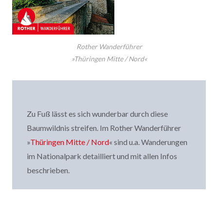
Rother Wanderführer
»Thüringen Mitte / Nord«
Zu Fuß lässt es sich wunderbar durch diese
Baumwildnis streifen. Im Rother Wanderführer
»
Thüringen Mitte / Nord
« sind u.a. Wanderungen
im Nationalpark detailliert und mit allen Infos
beschrieben.