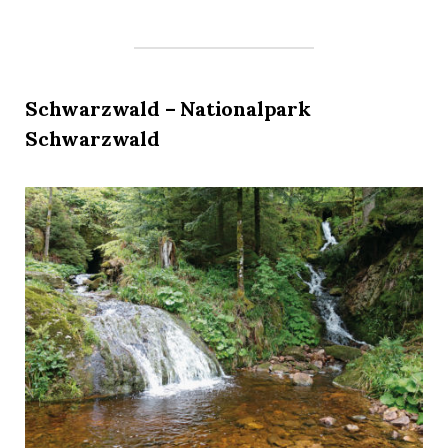
Schwarzwald – Nationalpark
Schwarzwald