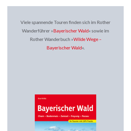
Viele spannende Touren finden sich im Rother
Wanderführer »
Bayerischer Wald
« sowie im
Rother Wanderbuch »
Wilde Wege –
Bayerischer Wald
«.