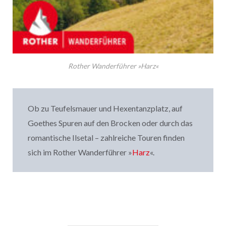
Rother Wanderführer »Harz«
Ob zu Teufelsmauer und Hexentanzplatz, auf
Goethes Spuren auf den Brocken oder durch das
romantische Ilsetal – zahlreiche Touren finden
sich im Rother Wanderführer »
Harz
«.