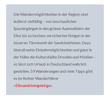
Die Wandermöglichkeiten in der Region sind
äußerst vielfältig – von beschaulichen
Spaziergängen in den grünen Auenwäldern der
Elbe bis zu bestens versicherten Steigen in der
bizarren Türmewelt der Sandsteinfelsen. Dazu
überall nette Einkehrmöglichkeiten und ganz in
der Nähe die Kulturstädte Dresden und Meißen –
so lässt sich Urlaub in Deutschland wahrlich
genießen. 59 Wanderungen und viele Tipps gibt
es im Rother Wanderführer
»
Elbsandsteingebirge
«.