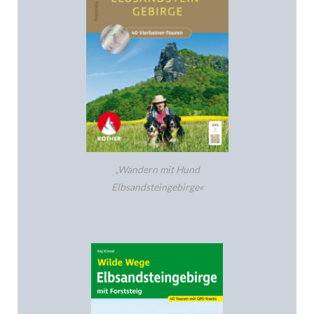
„Wandern mit Hund
Elbsandsteingebirge«