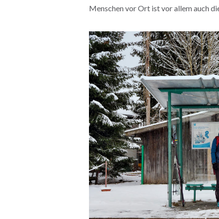
Menschen vor Ort ist vor allem auch d