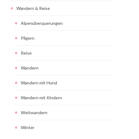
Wandern & Reise
Alpenüberquerungen
Pilgern
Reise
Wandern
Wandern mit Hund
Wandern mit Kindern
Weitwandern
Winter