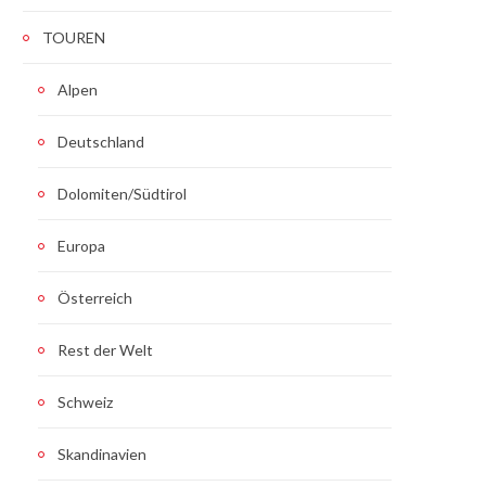
TOUREN
Alpen
Deutschland
Dolomiten/Südtirol
Europa
Österreich
Rest der Welt
Schweiz
Skandinavien