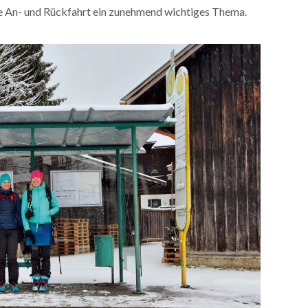
ie An- und Rückfahrt ein zunehmend wichtiges Thema.