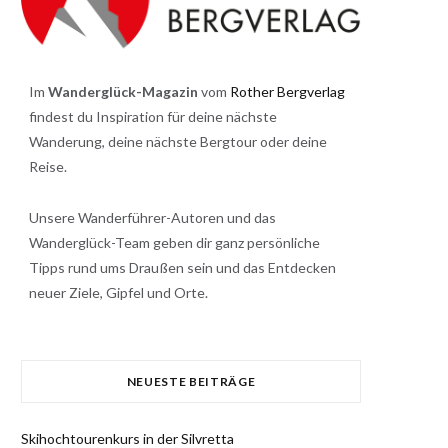
Im
Wanderglück-Magazin
vom
Rother Bergverlag
findest du Inspiration für deine nächste
Wanderung, deine nächste Bergtour oder deine
Reise.
Unsere Wanderführer-Autoren und das
Wanderglück-Team geben dir ganz persönliche
Tipps rund ums Draußen sein und das Entdecken
neuer Ziele, Gipfel und Orte.
NEUESTE BEITRÄGE
Skihochtourenkurs in der Silvretta