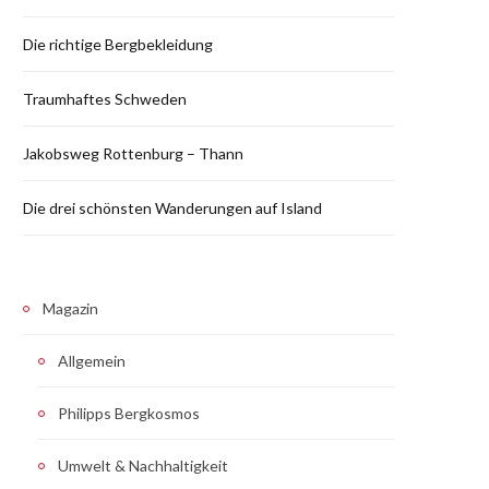
Die richtige Bergbekleidung
Traumhaftes Schweden
Jakobsweg Rottenburg – Thann
Die drei schönsten Wanderungen auf Island
Magazin
Allgemein
Philipps Bergkosmos
Umwelt & Nachhaltigkeit