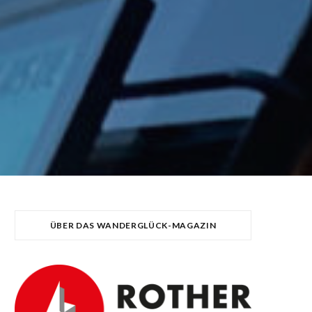
ÜBER DAS WANDERGLÜCK-MAGAZIN