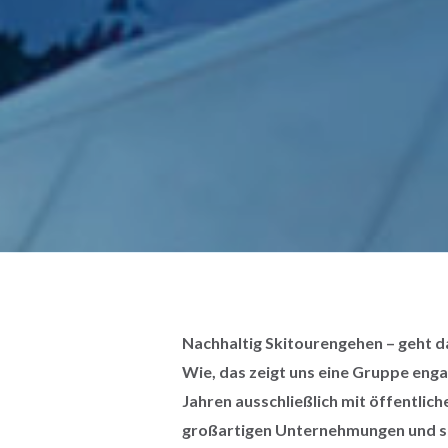
Nachhaltig Skitourengehen – geht da
Wie, das zeigt uns eine Gruppe enga
Jahren ausschließlich mit öffentlich
großartigen Unternehmungen und spa