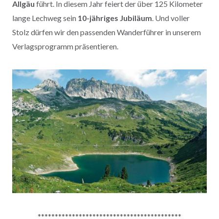
Allgäu
führt. In diesem Jahr feiert der über 125 Kilometer
lange Lechweg sein
10-jähriges Jubiläum
. Und voller
Stolz dürfen wir den passenden Wanderführer in unserem
Verlagsprogramm präsentieren.
******************************************