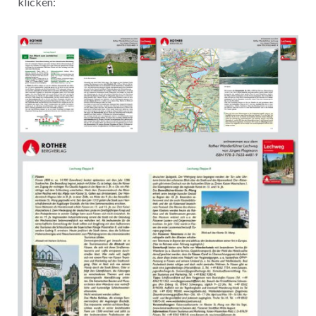
klicken: