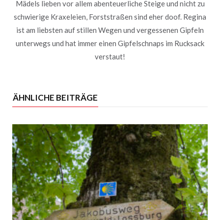
Mädels lieben vor allem abenteuerliche Steige und nicht zu
schwierige Kraxeleien, Forststraßen sind eher doof. Regina
ist am liebsten auf stillen Wegen und vergessenen Gipfeln
unterwegs und hat immer einen Gipfelschnaps im Rucksack
verstaut!
ÄHNLICHE BEITRÄGE