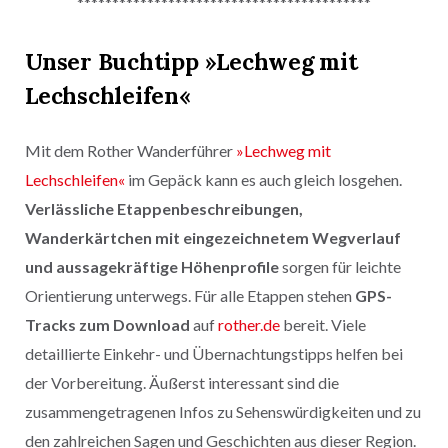
******************************************
Unser Buchtipp »Lechweg mit
Lechschleifen«
Mit dem Rother Wanderführer
»
Lechweg mit
Lechschleifen«
im Gepäck kann es auch gleich losgehen.
Verlässliche Etappenbeschreibungen,
Wanderkärtchen mit eingezeichnetem Wegverlauf
und aussagekräftige Höhenprofile
sorgen für leichte
Orientierung unterwegs. Für alle Etappen stehen
GPS-
Tracks zum Download
auf
rother.de
bereit. Viele
detaillierte Einkehr- und Übernachtungstipps helfen bei
der Vorbereitung. Äußerst interessant sind die
zusammengetragenen Infos zu Sehenswürdigkeiten und zu
den zahlreichen Sagen und Geschichten aus dieser Region.