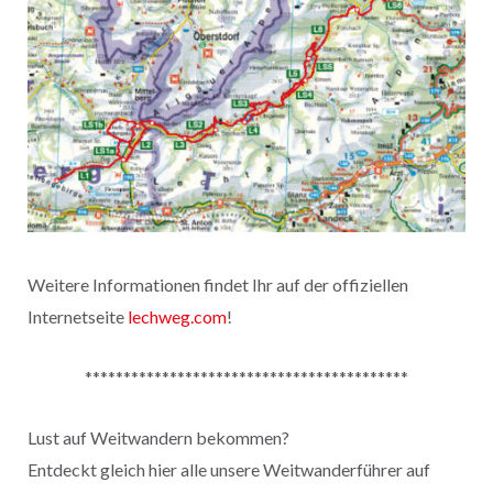
Weitere Informationen findet Ihr auf der offiziellen
Internetseite
lechweg.com
!
******************************************
Lust auf Weitwandern bekommen?
Entdeckt gleich hier alle unsere Weitwanderführer auf