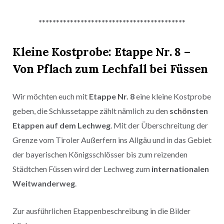
******************************************
Kleine Kostprobe: Etappe Nr. 8 –
Von Pflach zum Lechfall bei Füssen
Wir möchten euch mit
Etappe Nr. 8
eine kleine Kostprobe
geben, die Schlussetappe zählt nämlich zu den
schönsten
Etappen auf dem Lechweg
. Mit der Überschreitung der
Grenze vom Tiroler Außerfern ins Allgäu und in das Gebiet
der bayerischen Königsschlösser bis zum reizenden
Städtchen Füssen wird der Lechweg zum
internationalen
Weitwanderweg
.
Zur ausführlichen Etappenbeschreibung in die Bilder