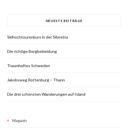
NEUESTE BEITRÄGE
Skihochtourenkurs in der Silvretta
Die richtige Bergbekleidung
Traumhaftes Schweden
Jakobsweg Rottenburg – Thann
Die drei schönsten Wanderungen auf Island
Magazin