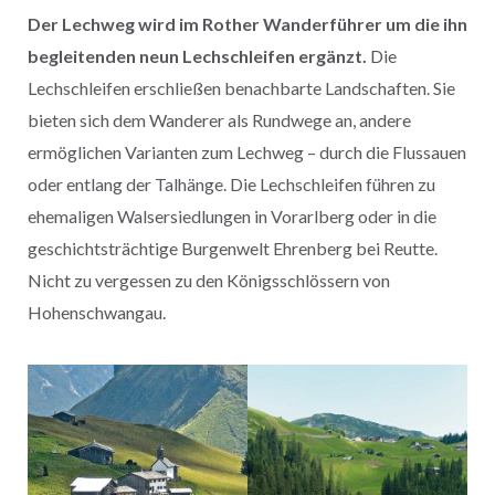
Der Lechweg wird im Rother Wanderführer um die ihn
begleitenden neun Lech­schleifen ergänzt.
Die
Lechschleifen erschließen benachbarte Landschaften. Sie
bieten sich dem Wanderer als Rundwege an, andere
ermöglichen Varianten zum Lechweg – durch die Flussauen
oder entlang der Talhänge. Die Lechschleifen führen zu
ehemaligen Walsersiedlungen in Vorarlberg oder in die
geschichtsträchtige Burgenwelt Ehrenberg bei Reutte.
Nicht zu vergessen zu den Königsschlössern von
Hohenschwangau.