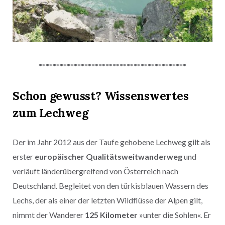
******************************************
Schon gewusst? Wissenswertes
zum Lechweg
Der im Jahr 2012 aus der Taufe gehobene Lechweg gilt als
erster
europäischer Qualitätsweitwanderweg
und
verläuft länderübergreifend von Österreich nach
Deutschland. Begleitet von den türkisblauen Wassern des
Lechs, der als einer der letzten Wildflüsse der Alpen gilt,
nimmt der Wanderer
125 Kilometer
»unter die Sohlen«. Er