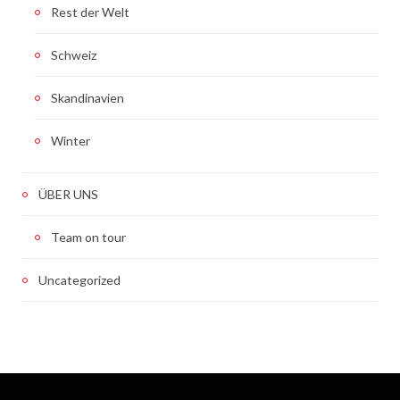
Rest der Welt
Schweiz
Skandinavien
Winter
ÜBER UNS
Team on tour
Uncategorized