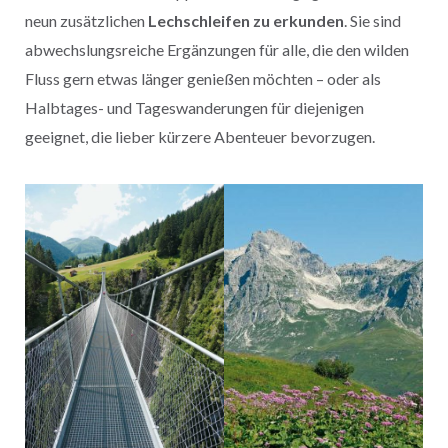
neun zusätzlichen
Lechschleifen zu erkunden
. Sie sind
abwechslungsreiche Ergänzungen für alle, die den wilden
Fluss gern etwas länger genießen möchten – oder als
Halbtages- und Tageswanderungen für diejenigen
geeignet, die lieber kürzere Abenteuer bevorzugen.