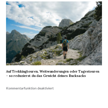
Auf Trekkingtouren, Weitwanderungen oder Tagestouren
– so reduzierst du das Gewicht deines Rucksacks
Kommentarfunktion deaktiviert