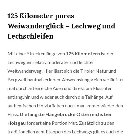
125 Kilometer pures
Weiwanderglück – Lechweg und
Lechschleifen
Mit einer Streckenlänge von
125 Kilometern
ist der
Lechweg ein relativ moderater und leichter
Weitwanderweg. Hier lässt sich die Tiroler Natur und
Bergwelt hautnah erleben. Abwechslungsreich verläuft er
mal durch artenreiche Auen und direkt am Flussufer
entlang, hin und wieder auch durch die Talhänge. Auf
authentischen Holzbrücken quert man immer wieder den
Fluss.
Die längste Hängebrücke Österreichs bei
Holzgau
fordert eine Portion Mut. Zusätzlich zu den
traditionellen acht Etappen des Lechwegs gilt es auch die