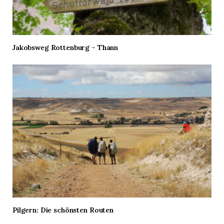
Jakobsweg Rottenburg – Thann
Pilgern: Die schönsten Routen