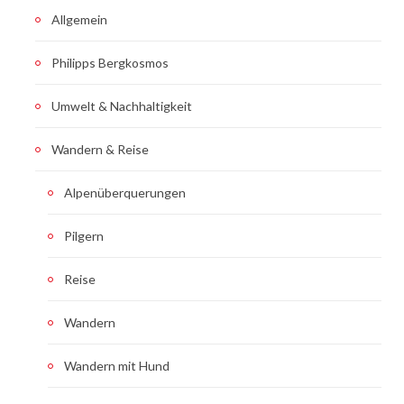
Allgemein
Philipps Bergkosmos
Umwelt & Nachhaltigkeit
Wandern & Reise
Alpenüberquerungen
Pilgern
Reise
Wandern
Wandern mit Hund