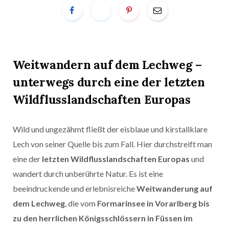
Weitwandern auf dem Lechweg –
unterwegs durch eine der letzten
Wildflusslandschaften Europas
Wild und ungezähmt fließt der eisblaue und kirstallklare
Lech von seiner Quelle bis zum Fall. Hier durchstreift man
eine der
letzten Wildflusslandschaften Europas
und
wandert durch unberührte Natur. Es ist eine
beeindruckende und erlebnisreiche
Weitwanderung auf
dem Lechweg
, die vom
Formarinsee in Vorarlberg bis
zu den herrlichen Königsschlössern in Füssen im