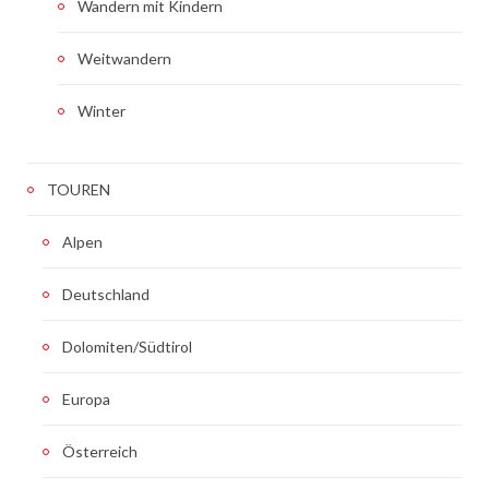
Wandern mit Kindern
Weitwandern
Winter
TOUREN
Alpen
Deutschland
Dolomiten/Südtirol
Europa
Österreich