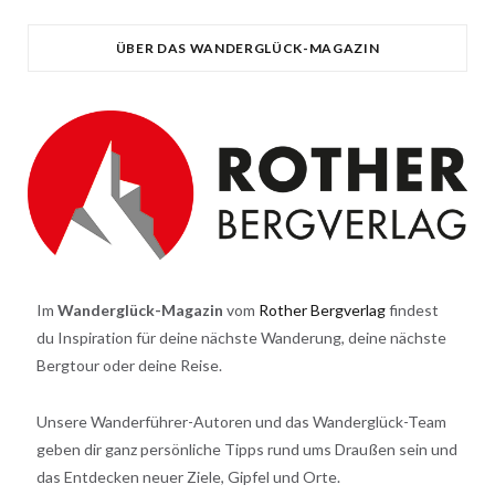
ÜBER DAS WANDERGLÜCK-MAGAZIN
Im
Wanderglück-Magazin
vom
Rother Bergverlag
findest
du Inspiration für deine nächste Wanderung, deine nächste
Bergtour oder deine Reise.
Unsere Wanderführer-Autoren und das Wanderglück-Team
geben dir ganz persönliche Tipps rund ums Draußen sein und
das Entdecken neuer Ziele, Gipfel und Orte.