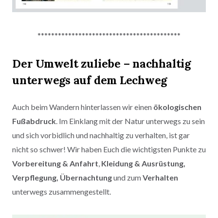
******************************************
Der Umw
elt zuliebe – nachhaltig
unterwegs auf dem Lechweg
Auch beim Wandern hinterlassen wir einen
ökologischen
Fußabdruck
. Im Einklang mit der Natur unterwegs zu sein
und sich vorbidlich und nachhaltig zu verhalten, ist gar
nicht so schwer! Wir haben Euch die wichtigsten Punkte zu
Vorbereitung & Anfahrt
,
Kleidung & Ausrüstung,
Verpflegung, Übernachtung
und zum
Verhalten
unterwegs zusammengestellt.