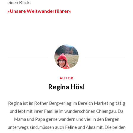
einen Blick:
»Unsere Weitwanderführer«
AUTOR
Regina Hösl
Regina ist im Rother Bergverlag im Bereich Marketing tätig
und lebt mit ihrer Familie im wunderschönen Chiemgau. Da
Mama und Papa gerne wandern und viel in den Bergen
unterwegs sind, müssen auch Feline und Alma mit. Die beiden