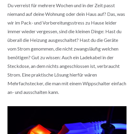
Du verreist für mehrere Wochen und in der Zeit passt
niemand auf deine Wohnung oder dein Haus auf? Das, was
wir im Pack- und Vorbereitungsstress zu Hause leider
immer wieder vergessen, sind die kleinen Dinge: Hast du
überall die Heizung ausgeschaltet? Hast du die Geräte
vom Strom genommen, die nicht zwangsläufig welchen
benötigen? Gut zu wissen: Auch ein Ladekabel in der
Steckdose, an dem nichts angeschlossen ist, verbraucht
Strom. Eine praktische Lösung hierfür wären
Mehrfachstecker, die man mit einem Wippschalter einfach
an- und ausschalten kann.