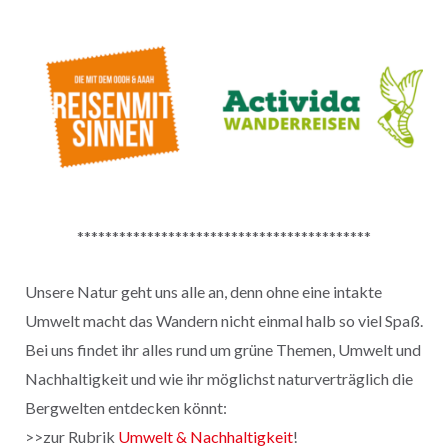
******************************************
Unsere Natur geht uns alle an, denn ohne eine intakte
Umwelt macht das Wandern nicht einmal halb so viel Spaß.
Bei uns findet ihr alles rund um grüne Themen, Umwelt und
Nachhaltigkeit und wie ihr möglichst naturverträglich die
Bergwelten entdecken könnt:
>>zur Rubrik
Umwelt & Nachhaltigkeit
!