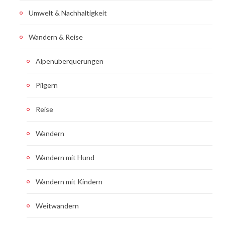
Umwelt & Nachhaltigkeit
Wandern & Reise
Alpenüberquerungen
Pilgern
Reise
Wandern
Wandern mit Hund
Wandern mit Kindern
Weitwandern