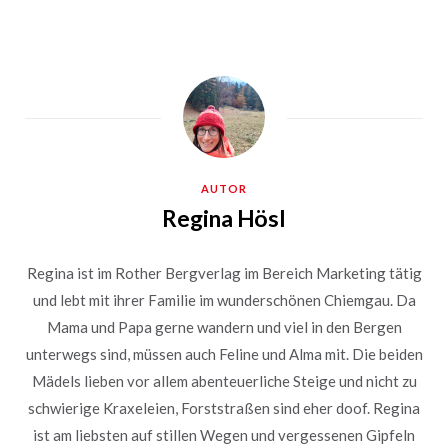
AUTOR
Regina Hösl
Regina ist im Rother Bergverlag im Bereich Marketing tätig
und lebt mit ihrer Familie im wunderschönen Chiemgau. Da
Mama und Papa gerne wandern und viel in den Bergen
unterwegs sind, müssen auch Feline und Alma mit. Die beiden
Mädels lieben vor allem abenteuerliche Steige und nicht zu
schwierige Kraxeleien, Forststraßen sind eher doof. Regina
ist am liebsten auf stillen Wegen und vergessenen Gipfeln