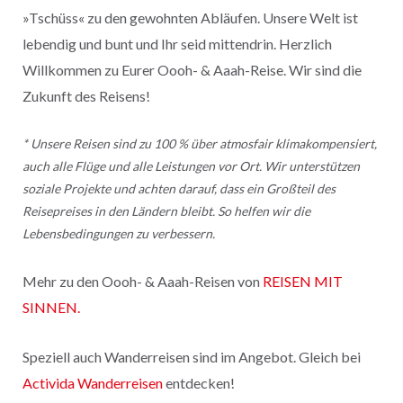
»Tschüss« zu den gewohnten Abläufen. Unsere Welt ist
lebendig und bunt und Ihr seid mittendrin. Herzlich
Willkommen zu Eurer Oooh- & Aaah-Reise. Wir sind die
Zukunft des Reisens!
* Unsere Reisen sind zu 100 % über atmosfair klimakompensiert,
auch alle Flüge und alle Leistungen vor Ort. Wir unterstützen
soziale Projekte und achten darauf, dass ein Großteil des
Reisepreises in den Ländern bleibt. So helfen wir die
Lebensbedingungen zu verbessern.
Mehr zu den Oooh- & Aaah-Reisen von
REISEN MIT
SINNEN
.
Speziell auch Wanderreisen sind im Angebot. Gleich bei
Activida Wanderreisen
entdecken!