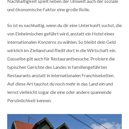
Nachhaltigkeit spielt neben der Umwelt auch der soziale
und ökonomische Faktor eine große Rolle.
So ist es nachhaltig, wenn du dir eine Unterkunft suchst, die
von Einheimischen geführt wird, anstatt ein Hotel eines
internationalen Konzerns zu wählen. So bleibt dein Geld
wirklich im Zielland und fließt dort in die Wirtschaft ein.
Dasselbe gilt auch für Restaurantbesuche. Probiere die
typischen Gerichte des Landes in familiengeführten
Restaurants anstatt in internationalen Franchiseketten.
Auf diese Art tauchst du noch mehr in das Land ein und
lernst vielleicht sogar die eine oder andere spannende
Persönlichkeit kennen.