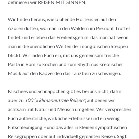
definieren wir REISEN MIT SINNEN.
Wir finden heraus, wie blühende Hortensien auf den
Azoren duften, wo man in den Wäldern im Piemont Trüffel
findet, und erleben das Freiheitsgefühl, das man hat, wenn
man in die unendlichen Weiten der mongolischen Steppen
blickt. Wir laden Euch ein, mit uns gemeinsam frische
Pasta in Rom zu kochen und zum Rhythmus kreolischer
Musik auf den Kapverden das Tanzbein zu schwingen.
Klischees und Schnäppchen gibt es bei uns nicht, dafür
aber zu
100 % klimaneutrale Reisen*
, auf denen wir
achtsam mit Natur und Mensch umgehen. Wir versprechen
Euch authentische, wirkliche Erlebnisse und ein wenig
Entschleunigung – und das alles in kleinen sympathischen
Reisegruppen oder auf individuell geplanten Reisen. Sagt