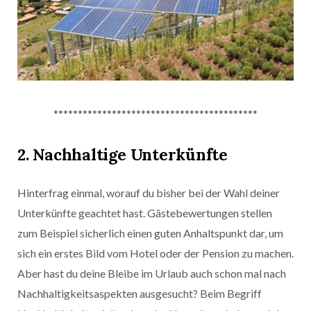
******************************************
2.
Nachhaltige Unterkünfte
Hinterfrag einmal, worauf du bisher bei der Wahl deiner
Unterkünfte geachtet hast. Gästebewertungen stellen
zum Beispiel sicherlich einen guten Anhaltspunkt dar, um
sich ein erstes Bild vom Hotel oder der Pension zu machen.
Aber hast du deine Bleibe im Urlaub auch schon mal nach
Nachhaltigkeitsaspekten ausgesucht? Beim Begriff