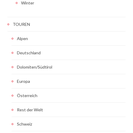
Winter
TOUREN
Alpen
Deutschland
Dolomiten/Südtirol
Europa
Österreich
Rest der Welt
Schweiz