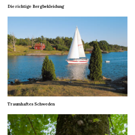
Die richtige Bergbekleidung
Traumhaftes Schweden