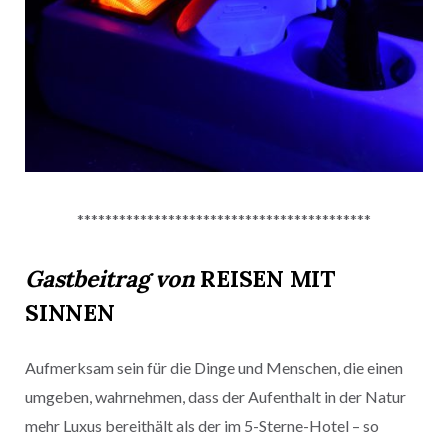
******************************************
Gastbeitrag von
REISEN MIT
SINNEN
Aufmerksam sein für die Dinge und Menschen, die einen
umgeben, wahrnehmen, dass der Aufenthalt in der Natur
mehr Luxus bereithält als der im 5-Sterne-Hotel – so