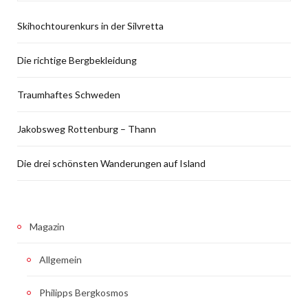
Skihochtourenkurs in der Silvretta
Die richtige Bergbekleidung
Traumhaftes Schweden
Jakobsweg Rottenburg – Thann
Die drei schönsten Wanderungen auf Island
Magazin
Allgemein
Philipps Bergkosmos