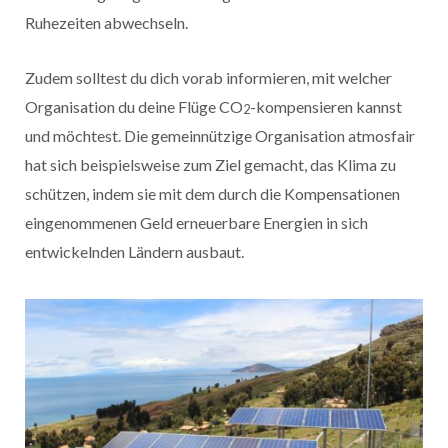
Ruhezeiten abwechseln.
Zudem solltest du dich vorab informieren, mit welcher
Organisation du deine Flüge CO
-kompensieren kannst
2
und möchtest. Die gemeinnützige Organisation atmosfair
hat sich beispielsweise zum Ziel gemacht, das Klima zu
schützen, indem sie mit dem durch die Kompensationen
eingenommenen Geld erneuerbare Energien in sich
entwickelnden Ländern ausbaut.