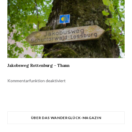
Jakobsweg Rottenburg – Thann
Kommentarfunktion deaktiviert
ÜBER DAS WANDERGLÜCK-MAGAZIN