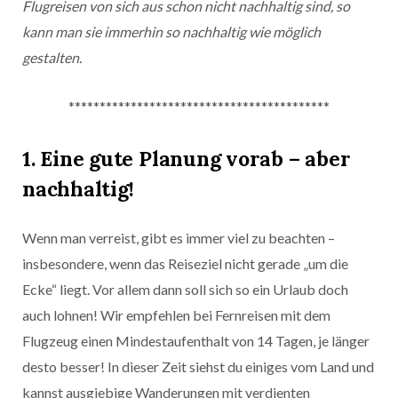
Flugreisen von sich aus schon nicht nachhaltig sind, so
kann man sie immerhin so nachhaltig wie möglich
gestalten.
******************************************
1. Eine gute Planung vorab – aber
nachhaltig!
Wenn man verreist, gibt es immer viel zu beachten –
insbesondere, wenn das Reiseziel nicht gerade „um die
Ecke“ liegt. Vor allem dann soll sich so ein Urlaub doch
auch lohnen! Wir empfehlen bei Fernreisen mit dem
Flugzeug einen Mindestaufenthalt von 14 Tagen, je länger
desto besser! In dieser Zeit siehst du einiges vom Land und
kannst ausgiebige Wanderungen mit verdienten