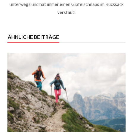
unterwegs und hat immer einen Gipfelschnaps im Rucksack
verstaut!
ÄHNLICHE BEITRÄGE