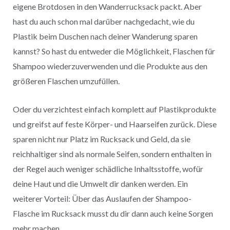
eigene Brotdosen in den Wanderrucksack packt. Aber
hast du auch schon mal darüber nachgedacht, wie du
Plastik beim Duschen nach deiner Wanderung sparen
kannst? So hast du entweder die Möglichkeit, Flaschen für
Shampoo wiederzuverwenden und die Produkte aus den
größeren Flaschen umzufüllen.
Oder du verzichtest einfach komplett auf Plastikprodukte
und greifst auf feste Körper- und Haarseifen zurück. Diese
sparen nicht nur Platz im Rucksack und Geld, da sie
reichhaltiger sind als normale Seifen, sondern enthalten in
der Regel auch weniger schädliche Inhaltsstoffe, wofür
deine Haut und die Umwelt dir danken werden. Ein
weiterer Vorteil: Über das Auslaufen der Shampoo-
Flasche im Rucksack musst du dir dann auch keine Sorgen
mehr machen.