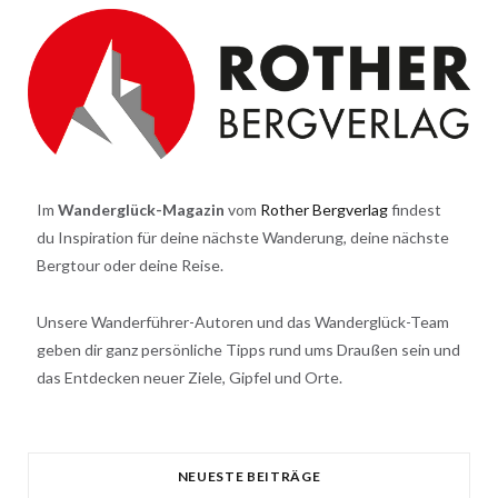
Im
Wanderglück-Magazin
vom
Rother Bergverlag
findest
du Inspiration für deine nächste Wanderung, deine nächste
Bergtour oder deine Reise.
Unsere Wanderführer-Autoren und das Wanderglück-Team
geben dir ganz persönliche Tipps rund ums Draußen sein und
das Entdecken neuer Ziele, Gipfel und Orte.
NEUESTE BEITRÄGE