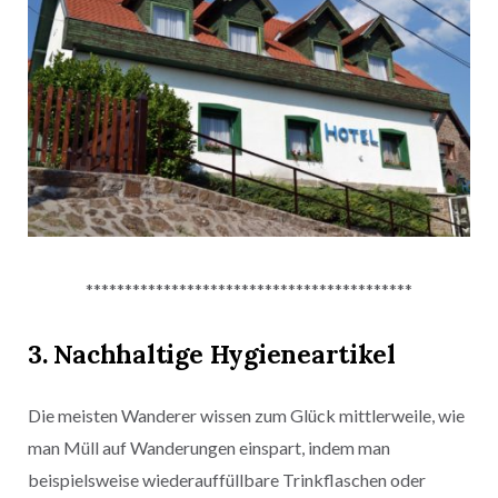
******************************************
3. Nachhaltige Hygieneartikel
Die meisten Wanderer wissen zum Glück mittlerweile, wie
man Müll auf Wanderungen einspart, indem man
beispielsweise wiederauffüllbare Trinkflaschen oder