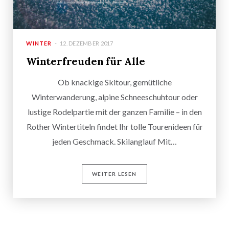
WINTER
12. DEZEMBER 2017
Winterfreuden für Alle
Ob knackige Skitour, gemütliche
Winterwanderung, alpine Schneeschuhtour oder
lustige Rodelpartie mit der ganzen Familie – in den
Rother Wintertiteln findet Ihr tolle Tourenideen für
jeden Geschmack. Skilanglauf Mit…
WEITER LESEN