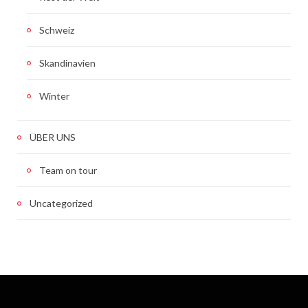
Schweiz
Skandinavien
Winter
ÜBER UNS
Team on tour
Uncategorized