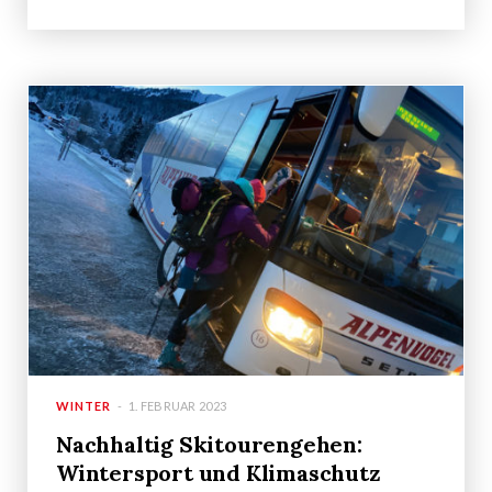
WINTER
1. FEBRUAR 2023
Nachhaltig Skitourengehen:
Wintersport und Klimaschutz