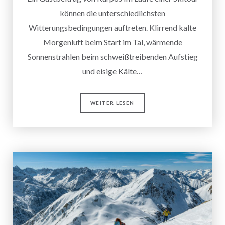
können die unterschiedlichsten
Witterungsbedingungen auftreten. Klirrend kalte
Morgenluft beim Start im Tal, wärmende
Sonnenstrahlen beim schweißtreibenden Aufstieg
und eisige Kälte…
WEITER LESEN