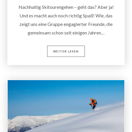
Nachhaltig Skitourengehen – geht das? Aber ja!
Und es macht auch noch richtig Spaß! Wie, das
zeigt uns eine Gruppe engagierter Freunde, die
gemeinsam schon seit einigen Jahren…
WEITER LESEN