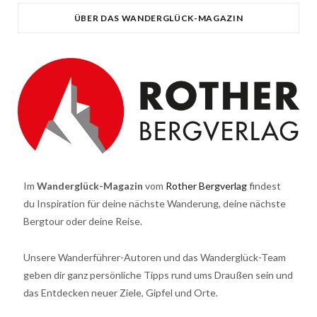
ÜBER DAS WANDERGLÜCK-MAGAZIN
Im
Wanderglück-Magazin
vom
Rother Bergverlag
findest
du Inspiration für deine nächste Wanderung, deine nächste
Bergtour oder deine Reise.
Unsere Wanderführer-Autoren und das Wanderglück-Team
geben dir ganz persönliche Tipps rund ums Draußen sein und
das Entdecken neuer Ziele, Gipfel und Orte.