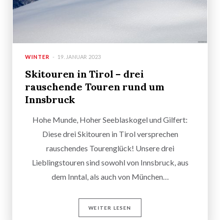
WINTER
19. JANUAR 2023
Skitouren in Tirol – drei
rauschende Touren rund um
Innsbruck
Hohe Munde, Hoher Seeblaskogel und Gilfert:
Diese drei Skitouren in Tirol versprechen
rauschendes Tourenglück! Unsere drei
Lieblingstouren sind sowohl von Innsbruck, aus
dem Inntal, als auch von München…
WEITER LESEN