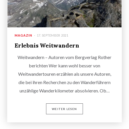
MAGAZIN
17. SEPTEMBER 2021
Erlebnis Weitwandern
Weitwandern – Autoren vom Bergverlag Rother
berichten Wer kann wohl besser von
Weitwandertouren erzählen als unsere Autoren,
die bei ihren Recherchen zu den Wanderführern
unzählige Wanderkilometer absolvieren. Ob…
WEITER LESEN