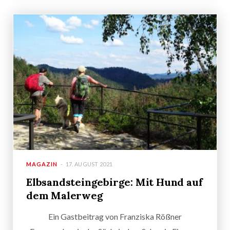
MAGAZIN
17. AUGUST 2021
Elbsandsteingebirge: Mit Hund auf
dem Malerweg
Ein Gastbeitrag von Franziska Rößner