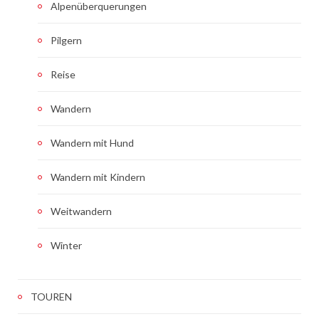
Alpenüberquerungen
Pilgern
Reise
Wandern
Wandern mit Hund
Wandern mit Kindern
Weitwandern
Winter
TOUREN