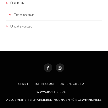
ÜBER UNS
Team on tour
Uncategorized
START
IMPRESSUM
DATENSCHUTZ
WWW.ROTHER.DE
ALLGEMEINE TEILNAHMEBEDINGUNGEN FÜR GEWINNSPIELE