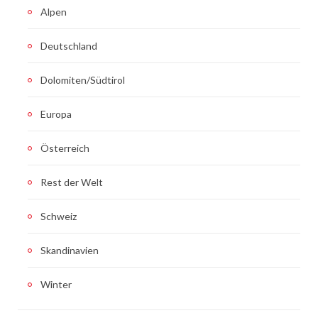
Alpen
Deutschland
Dolomiten/Südtirol
Europa
Österreich
Rest der Welt
Schweiz
Skandinavien
Winter