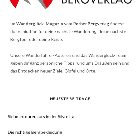
Im
Wanderglück-Magazin
vom
Rother Bergverlag
findest
du Inspiration für deine nächste Wanderung, deine nächste
Bergtour oder deine Reise.
Unsere Wanderführer-Autoren und das Wanderglück-Team
geben dir ganz persönliche Tipps rund ums Draußen sein und
das Entdecken neuer Ziele, Gipfel und Orte.
NEUESTE BEITRÄGE
Skihochtourenkurs in der Silvretta
Die richtige Bergbekleidung