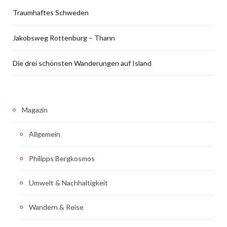
Traumhaftes Schweden
Jakobsweg Rottenburg – Thann
Die drei schönsten Wanderungen auf Island
Magazin
Allgemein
Philipps Bergkosmos
Umwelt & Nachhaltigkeit
Wandern & Reise