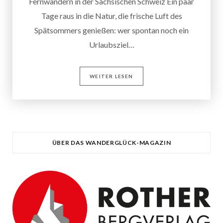
Fernwandern in der Sächsischen Schweiz Ein paar
Tage raus in die Natur, die frische Luft des
Spätsommers genießen: wer spontan noch ein
Urlaubsziel…
WEITER LESEN
ÜBER DAS WANDERGLÜCK-MAGAZIN