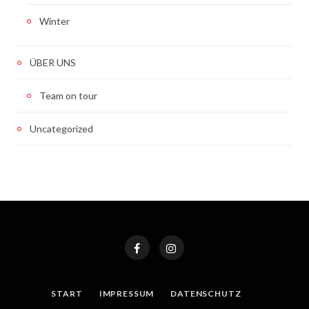
Winter
ÜBER UNS
Team on tour
Uncategorized
START
IMPRESSUM
DATENSCHUTZ