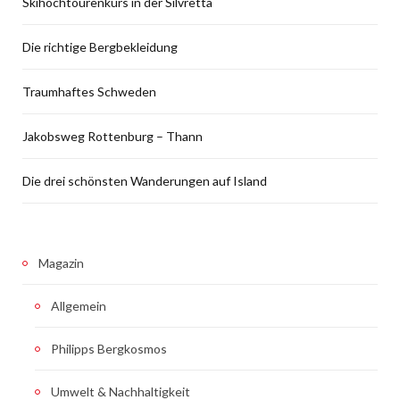
Skihochtourenkurs in der Silvretta
Die richtige Bergbekleidung
Traumhaftes Schweden
Jakobsweg Rottenburg – Thann
Die drei schönsten Wanderungen auf Island
Magazin
Allgemein
Philipps Bergkosmos
Umwelt & Nachhaltigkeit