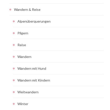
Wandern & Reise
Alpenüberquerungen
Pilgern
Reise
Wandern
Wandern mit Hund
Wandern mit Kindern
Weitwandern
Winter