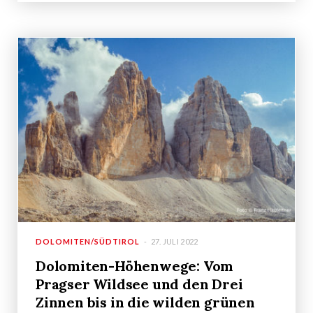
DOLOMITEN/SÜDTIROL
27. JULI 2022
Dolomiten-Höhenwege: Vom
Pragser Wildsee und den Drei
Zinnen bis in die wilden grünen