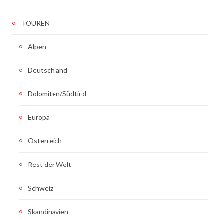
TOUREN
Alpen
Deutschland
Dolomiten/Südtirol
Europa
Österreich
Rest der Welt
Schweiz
Skandinavien