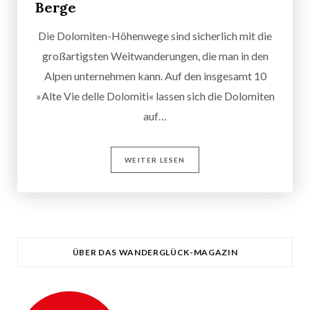
Berge
Die Dolomiten-Höhenwege sind sicherlich mit die
großartigsten Weitwanderungen, die man in den
Alpen unternehmen kann. Auf den insgesamt 10
»Alte Vie delle Dolomiti« lassen sich die Dolomiten
auf…
WEITER LESEN
ÜBER DAS WANDERGLÜCK-MAGAZIN