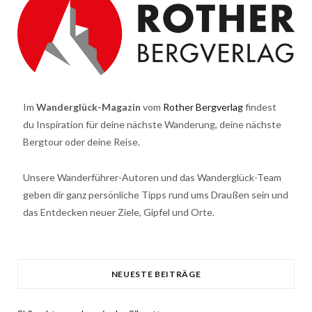
Im
Wanderglück-Magazin
vom
Rother Bergverlag
findest
du Inspiration für deine nächste Wanderung, deine nächste
Bergtour oder deine Reise.
Unsere Wanderführer-Autoren und das Wanderglück-Team
geben dir ganz persönliche Tipps rund ums Draußen sein und
das Entdecken neuer Ziele, Gipfel und Orte.
NEUESTE BEITRÄGE