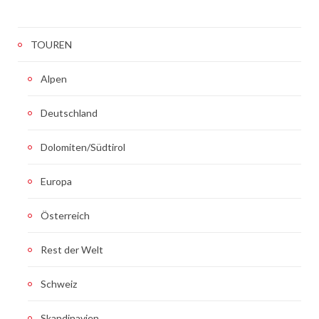
TOUREN
Alpen
Deutschland
Dolomiten/Südtirol
Europa
Österreich
Rest der Welt
Schweiz
Skandinavien