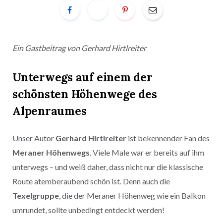
Ein Gastbeitrag von Gerhard Hirtlreiter
Unterwegs auf einem der
schönsten Höhenwege des
Alpenraumes
Unser Autor
Gerhard Hirtlreiter
ist bekennender Fan des
Meraner Höhenwegs
. Viele Male war er bereits auf ihm
unterwegs – und weiß daher, dass nicht nur die klassische
Route atemberaubend schön ist. Denn auch die
Texelgruppe
, die der Meraner Höhenweg wie ein Balkon
umrundet, sollte unbedingt entdeckt werden!