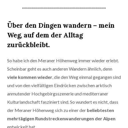
******************************************
Über den Dingen wandern – mein
Weg, auf dem der Alltag
zurückbleibt.
So habe ich den Meraner Höhenweg immer wieder erlebt.
Scheinbar geht es auch anderen Wandern ähnlich, denn
viele kommen wieder
, die den Weg einmal gegangen sind
und von den vielfältigen Eindrücken zwischen arktisch
anmutender Hochgebirgsszenerie und mediterraner
Kulturlandschaft fasziniert sind. So wundert es nicht, dass
der Meraner Höhenweg sich zu einer der
beliebtesten
mehrtägigen Rundstreckenwanderungen der Alpen
entwickelt hat.