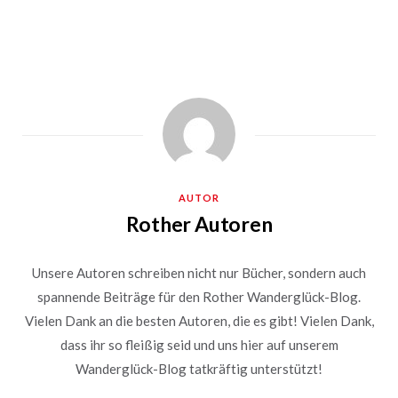
AUTOR
Rother Autoren
Unsere Autoren schreiben nicht nur Bücher, sondern auch
spannende Beiträge für den Rother Wanderglück-Blog.
Vielen Dank an die besten Autoren, die es gibt! Vielen Dank,
dass ihr so fleißig seid und uns hier auf unserem
Wanderglück-Blog tatkräftig unterstützt!