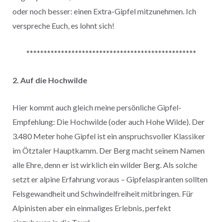
oder noch besser: einen Extra-Gipfel mitzunehmen. Ich
verspreche Euch, es lohnt sich!
*************************************************
2. Auf die Hochwilde
Hier kommt auch gleich meine persönliche Gipfel-
Empfehlung: Die Hochwilde (oder auch Hohe Wilde). Der
3.480 Meter hohe Gipfel ist ein anspruchsvoller Klassiker
im Ötztaler Hauptkamm. Der Berg macht seinem Namen
alle Ehre, denn er ist wirklich ein wilder Berg. Als solche
setzt er alpine Erfahrung voraus – Gipfelaspiranten sollten
Felsgewandheit und Schwindelfreiheit mitbringen. Für
Alpinisten aber ein einmaliges Erlebnis, perfekt