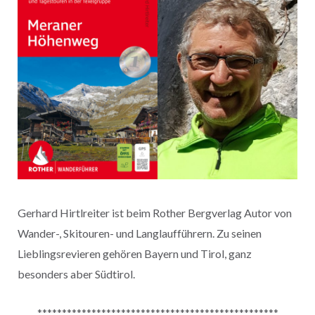
Gerhard Hirtlreiter ist beim Rother Bergverlag Autor von
Wander-, Skitouren- und Langlaufführern. Zu seinen
Lieblingsrevieren gehören Bayern und Tirol, ganz
besonders aber Südtirol.
*************************************************