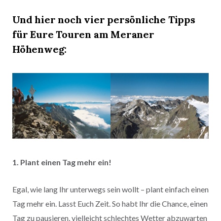
Und hier noch vier persönliche Tipps
für Eure Touren am Meraner
Höhenweg:
1. Plant einen Tag mehr ein!
Egal, wie lang Ihr unterwegs sein wollt – plant einfach einen
Tag mehr ein. Lasst Euch Zeit. So habt Ihr die Chance, einen
Tag zu pausieren, vielleicht schlechtes Wetter abzuwarten