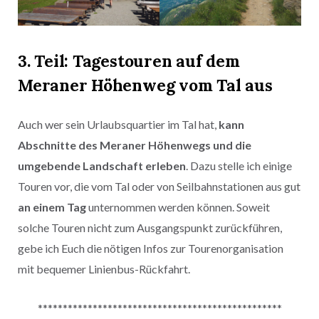
3. Teil: Tagestouren auf dem
Meraner Höhenweg vom Tal aus
Auch wer sein Urlaubsquartier im Tal hat,
kann
Abschnitte des Meraner Höhenwegs und die
umgebende Landschaft erleben
. Dazu stelle ich einige
Touren vor, die vom Tal oder von Seilbahnstationen aus gut
an einem Tag
unternommen werden können. Soweit
solche Touren nicht zum Ausgangspunkt zurückführen,
gebe ich Euch die nötigen Infos zur Tourenorganisation
mit bequemer Linienbus-Rückfahrt.
*************************************************