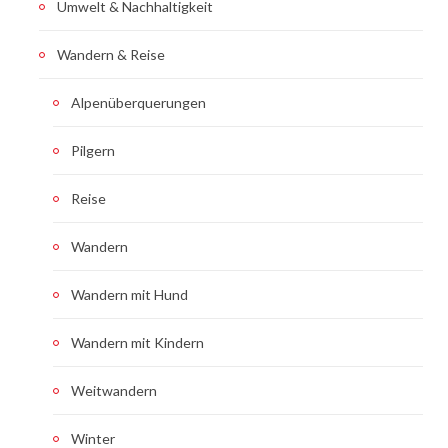
Umwelt & Nachhaltigkeit
Wandern & Reise
Alpenüberquerungen
Pilgern
Reise
Wandern
Wandern mit Hund
Wandern mit Kindern
Weitwandern
Winter