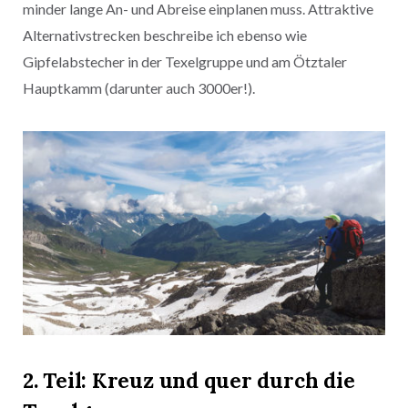
minder lange An- und Abreise einplanen muss. Attraktive
Alternativstrecken beschreibe ich ebenso wie
Gipfelabstecher in der Texelgruppe und am Ötztaler
Hauptkamm (darunter auch 3000er!).
2. Teil: Kreuz und quer durch die