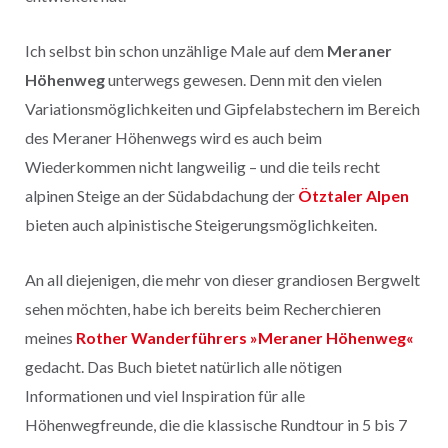
Ich selbst bin schon unzählige Male auf dem
Meraner
Höhenweg
unterwegs gewesen. Denn mit den vielen
Variationsmöglichkeiten und Gipfelabstechern im Bereich
des Meraner Höhenwegs wird es auch beim
Wiederkommen nicht langweilig – und die teils recht
alpinen Steige an der Südabdachung der
Ötztaler Alpen
bieten auch alpinistische Steigerungsmöglichkeiten.
An all diejenigen, die mehr von dieser grandiosen Bergwelt
sehen möchten, habe ich bereits beim Recherchieren
meines
Rother Wanderführers »Meraner Höhenweg«
gedacht. Das Buch bietet natürlich alle nötigen
Informationen und viel Inspiration für alle
Höhenwegfreunde, die die klassische Rundtour in 5 bis 7