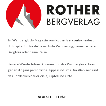
Im
Wanderglück-Magazin
vom
Rother Bergverlag
findest
du Inspiration für deine nächste Wanderung, deine nächste
Bergtour oder deine Reise.
Unsere Wanderführer-Autoren und das Wanderglück-Team
geben dir ganz persönliche Tipps rund ums Draußen sein und
das Entdecken neuer Ziele, Gipfel und Orte.
NEUESTE BEITRÄGE