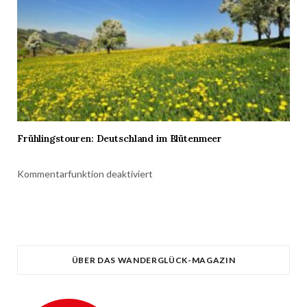
Frühlingstouren: Deutschland im Blütenmeer
Kommentarfunktion deaktiviert
ÜBER DAS WANDERGLÜCK-MAGAZIN