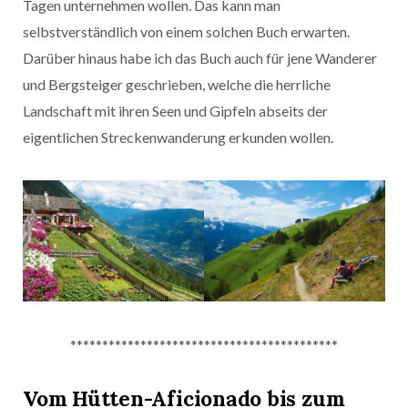
Tagen unternehmen wollen. Das kann man
selbstverständlich von einem solchen Buch erwarten.
Darüber hinaus habe ich das Buch auch für jene Wanderer
und Bergsteiger geschrieben, welche die herrliche
Landschaft mit ihren Seen und Gipfeln abseits der
eigentlichen Streckenwanderung erkunden wollen.
******************************************
Vom Hütten-Aficionado bis zum