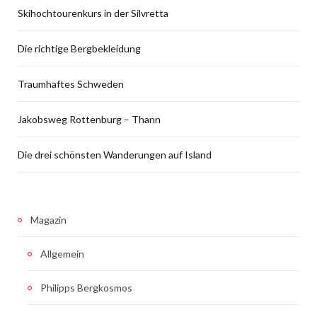
Skihochtourenkurs in der Silvretta
Die richtige Bergbekleidung
Traumhaftes Schweden
Jakobsweg Rottenburg – Thann
Die drei schönsten Wanderungen auf Island
Magazin
Allgemein
Philipps Bergkosmos