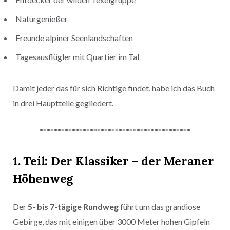
Naturgenießer
Freunde alpiner Seenlandschaften
Tagesausflügler mit Quartier im Tal
Damit jeder das für sich Richtige findet, habe ich das Buch
in drei Hauptteile gegliedert.
******************************************
1. Teil: Der Klassiker – der Meraner
Höhenweg
Der
5- bis 7-tägige Rundweg
führt um das grandiose
Gebirge, das mit einigen über 3000 Meter hohen Gipfeln