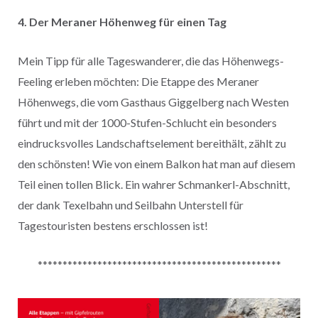
4. Der Meraner Höhenweg für einen Tag
Mein Tipp für alle Tageswanderer, die das Höhenwegs-
Feeling erleben möchten: Die Etappe des Meraner
Höhenwegs, die vom Gasthaus Giggelberg nach Westen
führt und mit der 1000-Stufen-Schlucht ein besonders
eindrucksvolles Landschaftselement bereithält, zählt zu
den schönsten! Wie von einem Balkon hat man auf diesem
Teil einen tollen Blick. Ein wahrer Schmankerl-Abschnitt,
der dank Texelbahn und Seilbahn Unterstell für
Tagestouristen bestens erschlossen ist!
*************************************************