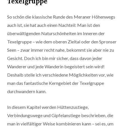
Texelgruppe
So schön die klassische Runde des Meraner Höhenwegs
auch ist, sie hat auch einen Nachteil: Man ist den
überwältigenden Naturschönheiten im Inneren der
Texelgruppe – wie dem oberen Zieltal oder den Spronser
Seen – zwar immer recht nahe, bekommt sie aber nie zu
Gesicht. Doch ich bin mir sicher, dass davon jeder
Wanderer und jede Wanderin begeistert sein wird!
Deshalb stelle ich verschiedene Möglichkeiten vor, wie
man das fantastische Kerngebiet der Texelgruppe
durchwandern kann.
In diesem Kapitel werden Hüttenzustiege,
Verbindungswege und Gipfelanstiege beschrieben, die
man in vielfältiger Weise kombinieren kann – sei es, um