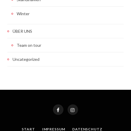
Winter
ÜBER UNS
Team on tour
Uncategorized
START
IMPRESSUM
DATENSCHUTZ