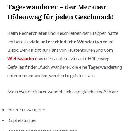
Tageswanderer – der Meraner
Höhenweg für jeden Geschmack
!
Beim Recherchieren und Beschreiben der Etappen hatte
ich bereits
viele unterschiedliche Wandertypen
im
Blick. Denn nicht nur Fans von Hüttentouren und vom
Weitwandern
werden an dem Meraner Höhenweg
Gefallen finden. Auch Wanderer, die eine Tageswanderung
unternehmen wollen, werden begeistert sein.
Mein Wanderführer wendet sich also gleichermaßen an:
Streckenwanderer
Gipfelstürmer
Entdecker der wilden Texelgruppe