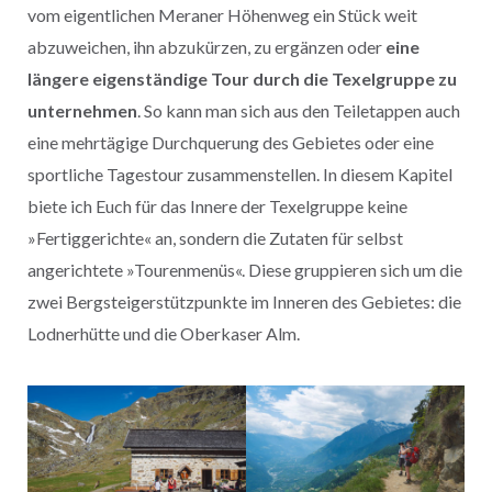
vom eigentlichen Meraner Höhenweg ein Stück weit
abzuweichen, ihn abzukürzen, zu ergänzen oder
eine
längere eigenständige Tour durch die Texelgruppe zu
unternehmen
. So kann man sich aus den Teiletappen auch
eine mehrtägige Durchquerung des Gebietes oder eine
sportliche Tagestour zusammenstellen. In diesem Kapitel
biete ich Euch für das Innere der Texelgruppe keine
»Fertiggerichte« an, sondern die Zutaten für selbst
angerichtete »Tourenmenüs«. Diese gruppieren sich um die
zwei Bergsteigerstützpunkte im Inneren des Gebietes: die
Lodnerhütte und die Oberkaser Alm.