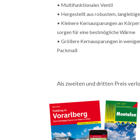
• Multifunktionales Ventil
• Hergestellt aus robustem, langlebi
• Kleinere Kernausparungen an Körper
sorgen für eine bestmögliche Wärme
• Größere Kernausparungen in weniger
Packmaß
Als zweiten und dritten Preis verlo