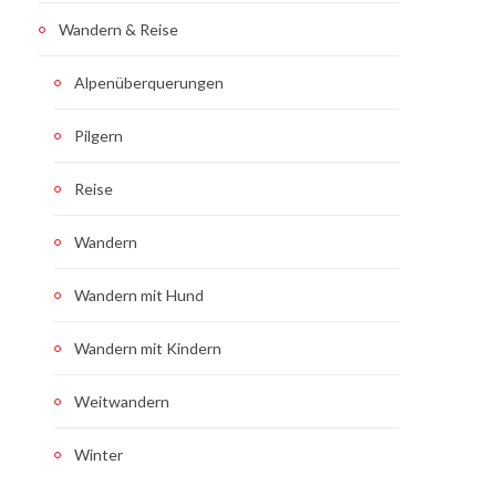
Wandern & Reise
Alpenüberquerungen
Pilgern
Reise
Wandern
Wandern mit Hund
Wandern mit Kindern
Weitwandern
Winter