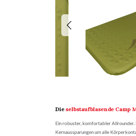
Die
selbstaufblasende Camp 
Ein robuster, komfortabler Allrounder. 
Kernaussparungen um alle Körperkonta