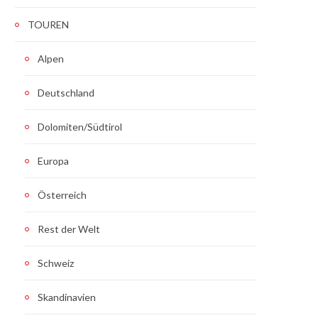
TOUREN
Alpen
Deutschland
Dolomiten/Südtirol
Europa
Österreich
Rest der Welt
Schweiz
Skandinavien