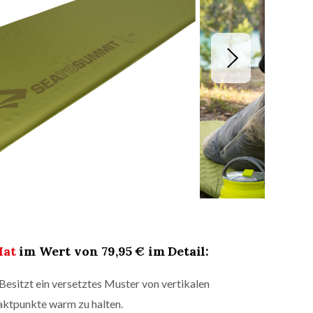
Mat
im Wert von 79,95 € im Detail:
Besitzt ein versetztes Muster von vertikalen
ktpunkte warm zu halten.