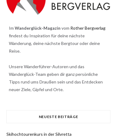
Im
Wanderglück-Magazin
vom
Rother Bergverlag
findest du Inspiration für deine nächste
Wanderung, deine nächste Bergtour oder deine
Reise.
Unsere Wanderführer-Autoren und das
Wanderglück-Team geben dir ganz persönliche
Tipps rund ums Draußen sein und das Entdecken
neuer Ziele, Gipfel und Orte.
NEUESTE BEITRÄGE
Skihochtourenkurs in der Silvretta