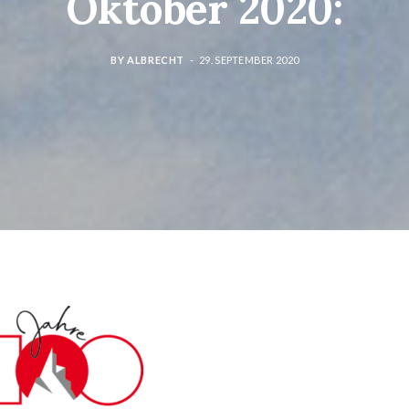
Oktober 2020:
BY
ALBRECHT
29. SEPTEMBER 2020