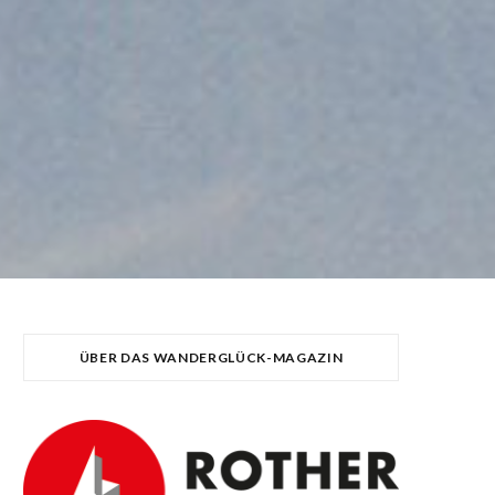
ÜBER DAS WANDERGLÜCK-MAGAZIN