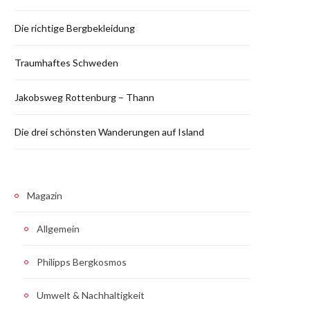
Die richtige Bergbekleidung
Traumhaftes Schweden
Jakobsweg Rottenburg – Thann
Die drei schönsten Wanderungen auf Island
Magazin
Allgemein
Philipps Bergkosmos
Umwelt & Nachhaltigkeit