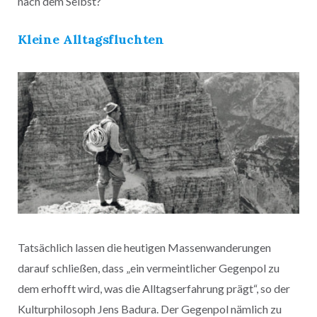
nach dem Selbst?
Kleine Alltagsfluchten
Tatsächlich lassen die heutigen Massenwanderungen
darauf schließen, dass „ein vermeintlicher Gegenpol zu
dem erhofft wird, was die Alltagserfahrung prägt“, so der
Kulturphilosoph Jens Badura. Der Gegenpol nämlich zu