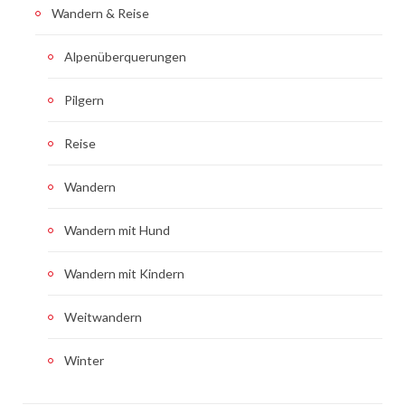
Wandern & Reise
Alpenüberquerungen
Pilgern
Reise
Wandern
Wandern mit Hund
Wandern mit Kindern
Weitwandern
Winter