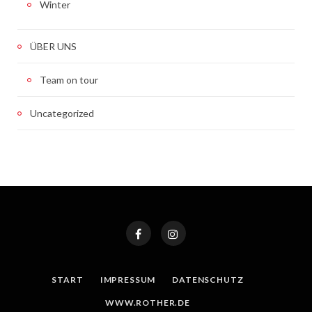
Winter
ÜBER UNS
Team on tour
Uncategorized
START
IMPRESSUM
DATENSCHUTZ
WWW.ROTHER.DE