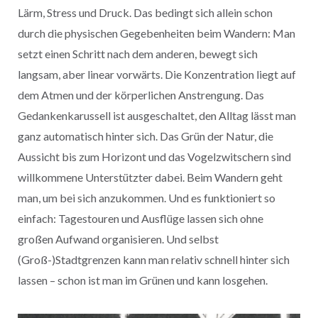
Lärm, Stress und Druck. Das bedingt sich allein schon
durch die physischen Gegebenheiten beim Wandern: Man
setzt einen Schritt nach dem anderen, bewegt sich
langsam, aber linear vorwärts. Die Konzentration liegt auf
dem Atmen und der körperlichen Anstrengung. Das
Gedankenkarussell ist ausgeschaltet, den Alltag lässt man
ganz automatisch hinter sich. Das Grün der Natur, die
Aussicht bis zum Horizont und das Vogelzwitschern sind
willkommene Unterstützter dabei. Beim Wandern geht
man, um bei sich anzukommen. Und es funktioniert so
einfach: Tagestouren und Ausflüge lassen sich ohne
großen Aufwand organisieren. Und selbst
(Groß-)Stadtgrenzen kann man relativ schnell hinter sich
lassen – schon ist man im Grünen und kann losgehen.