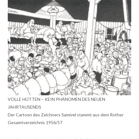
VOLLE HÜTTEN – KEIN PHÄNOMEN DES NEUEN
JAHRTAUSENDS
Der Cartoon des Zeichners Samivel stammt aus dem Rother
Gesamtverzeichnis 1956/57