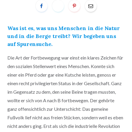
Was ist es, was uns Menschen in die Natur
und in die Berge treibt? Wir begeben uns
auf Spurensuche.
Die Art der Fortbewegung war einst ein klares Zeichen für
den sozialen Stellenwert eines Menschen. Konnte sich
einer ein Pferd oder gar eine Kutsche leisten, genoss er
einen recht privilegierten Status in der Gesellschaft. Ganz
im Gegensatz zu dem, den seine Beine tragen mussten,
wollte er sich von A nach B fortbewegen. Der gehörte
ganz offensichtlich zur Unterschicht: Das gemeine
Fußvolk lief nicht aus freien Stücken, sondern weil es eben
nicht anders ging. Erst als sich die industrielle Revolution