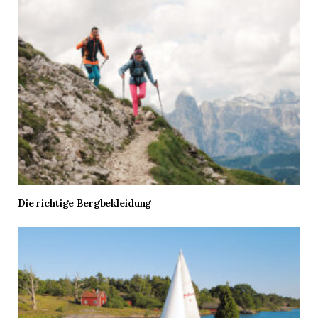
Die richtige Bergbekleidung