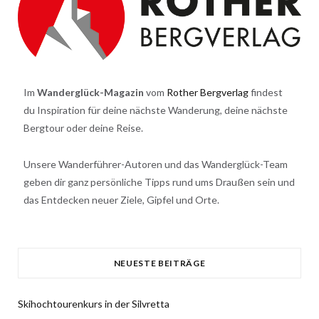
Im
Wanderglück-Magazin
vom
Rother Bergverlag
findest
du Inspiration für deine nächste Wanderung, deine nächste
Bergtour oder deine Reise.
Unsere Wanderführer-Autoren und das Wanderglück-Team
geben dir ganz persönliche Tipps rund ums Draußen sein und
das Entdecken neuer Ziele, Gipfel und Orte.
NEUESTE BEITRÄGE
Skihochtourenkurs in der Silvretta