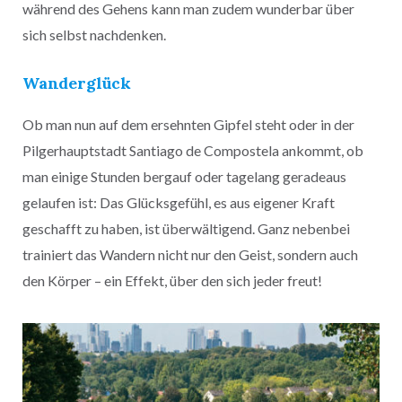
während des Gehens kann man zudem wunderbar über
sich selbst nachdenken.
Wanderglück
Ob man nun auf dem ersehnten Gipfel steht oder in der
Pilgerhauptstadt Santiago de Compostela ankommt, ob
man einige Stunden bergauf oder tagelang geradeaus
gelaufen ist: Das Glücksgefühl, es aus eigener Kraft
geschafft zu haben, ist überwältigend. Ganz nebenbei
trainiert das Wandern nicht nur den Geist, sondern auch
den Körper – ein Effekt, über den sich jeder freut!