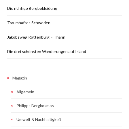
Die richtige Bergbekleidung
Traumhaftes Schweden
Jakobsweg Rottenburg – Thann
Die drei schönsten Wanderungen auf Island
Magazin
Allgemein
Philipps Bergkosmos
Umwelt & Nachhaltigkeit