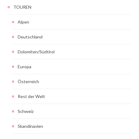
TOUREN
Alpen
Deutschland
Dolomiten/Südtirol
Europa
Österreich
Rest der Welt
Schweiz
Skandinavien