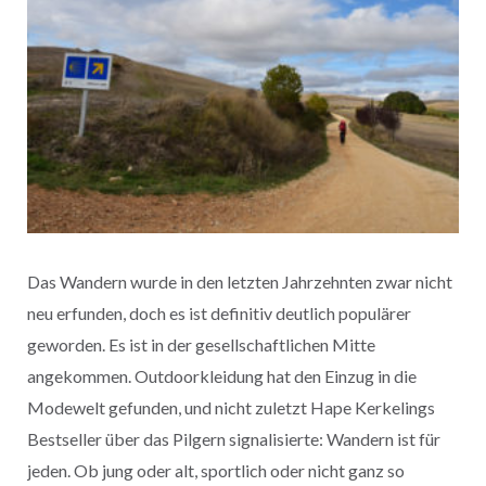
Das Wandern wurde in den letzten Jahrzehnten zwar nicht
neu erfunden, doch es ist definitiv deutlich populärer
geworden. Es ist in der gesellschaftlichen Mitte
angekommen. Outdoorkleidung hat den Einzug in die
Modewelt gefunden, und nicht zuletzt Hape Kerkelings
Bestseller über das Pilgern signalisierte: Wandern ist für
jeden. Ob jung oder alt, sportlich oder nicht ganz so