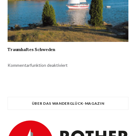
Traumhaftes Schweden
Kommentarfunktion deaktiviert
ÜBER DAS WANDERGLÜCK-MAGAZIN