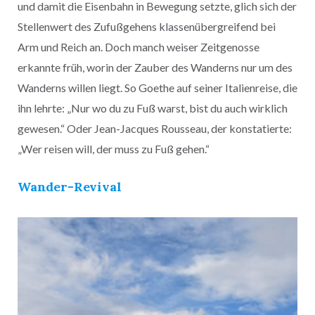
und damit die Eisenbahn in Bewegung setzte, glich sich der
Stellenwert des Zufußgehens klassenübergreifend bei
Arm und Reich an. Doch manch weiser Zeitgenosse
erkannte früh, worin der Zauber des Wanderns nur um des
Wanderns willen liegt. So Goethe auf seiner Italienreise, die
ihn lehrte: „Nur wo du zu Fuß warst, bist du auch wirklich
gewesen.“ Oder Jean-Jacques Rousseau, der konstatierte:
„Wer reisen will, der muss zu Fuß gehen.“
Wander-Revival