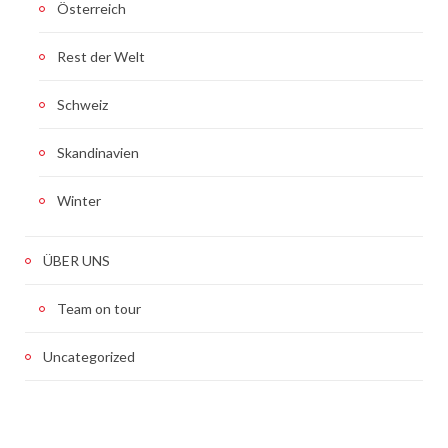
Österreich
Rest der Welt
Schweiz
Skandinavien
Winter
ÜBER UNS
Team on tour
Uncategorized