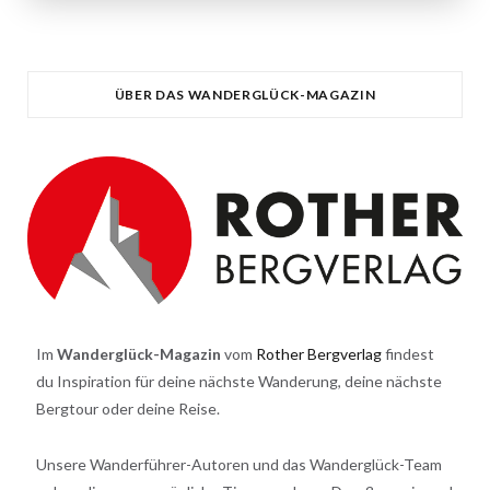
ÜBER DAS WANDERGLÜCK-MAGAZIN
Im
Wanderglück-Magazin
vom
Rother Bergverlag
findest
du Inspiration für deine nächste Wanderung, deine nächste
Bergtour oder deine Reise.
Unsere Wanderführer-Autoren und das Wanderglück-Team