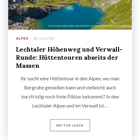
ALPEN
28. JULI 2022
Lechtaler Höhenweg und Verwall-
Runde: Hüttentouren abseits der
Massen
Ihr sucht eine Hüttentour in den Alpen, wo man
Bergruhe genießen kann und vielleicht auch
kurzfristig noch freie Plätze bekommt? In den
Lechtaler Alpen und im Verwall ist…
WEITER LESEN