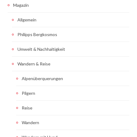
Magazin
Allgemein
Philipps Bergkosmos
Umwelt & Nachhaltigkeit
Wandern & Reise
Alpenüberquerungen
Pilgern
Reise
Wandern