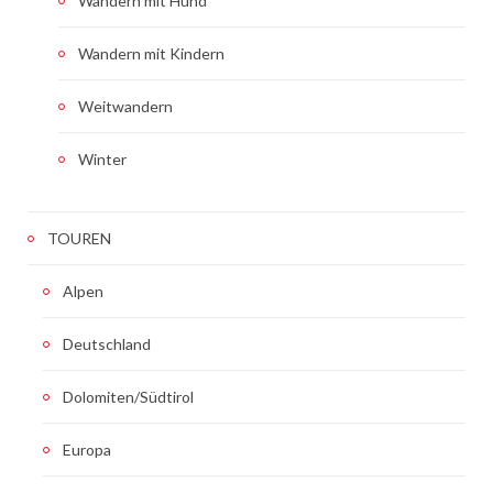
Wandern mit Hund
Wandern mit Kindern
Weitwandern
Winter
TOUREN
Alpen
Deutschland
Dolomiten/Südtirol
Europa