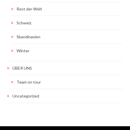
Rest der Welt
Schweiz
Skandinavien
Winter
ÜBER UNS
Team on tour
Uncategorized