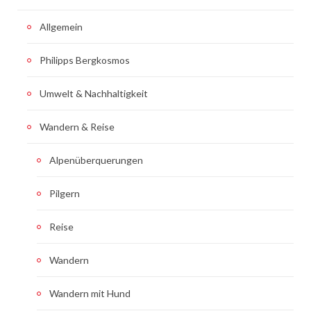
Allgemein
Philipps Bergkosmos
Umwelt & Nachhaltigkeit
Wandern & Reise
Alpenüberquerungen
Pilgern
Reise
Wandern
Wandern mit Hund