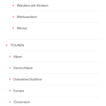
Wandern mit Kindern
Weitwandern
Winter
TOUREN
Alpen
Deutschland
Dolomiten/Südtirol
Europa
Österreich