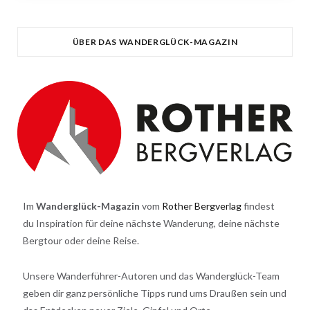
ÜBER DAS WANDERGLÜCK-MAGAZIN
Im
Wanderglück-Magazin
vom
Rother Bergverlag
findest
du Inspiration für deine nächste Wanderung, deine nächste
Bergtour oder deine Reise.
Unsere Wanderführer-Autoren und das Wanderglück-Team
geben dir ganz persönliche Tipps rund ums Draußen sein und