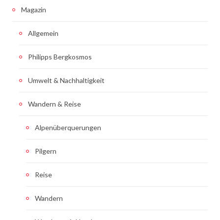
Magazin
Allgemein
Philipps Bergkosmos
Umwelt & Nachhaltigkeit
Wandern & Reise
Alpenüberquerungen
Pilgern
Reise
Wandern