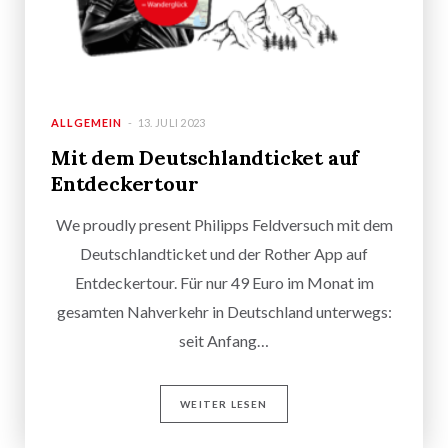
ALLGEMEIN
13. JULI 2023
Mit dem Deutschlandticket auf
Entdeckertour
We proudly present Philipps Feldversuch mit dem
Deutschlandticket und der Rother App auf
Entdeckertour. Für nur 49 Euro im Monat im
gesamten Nahverkehr in Deutschland unterwegs:
seit Anfang…
WEITER LESEN