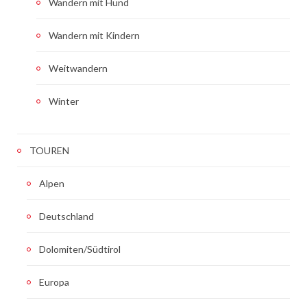
Wandern mit Hund
Wandern mit Kindern
Weitwandern
Winter
TOUREN
Alpen
Deutschland
Dolomiten/Südtirol
Europa