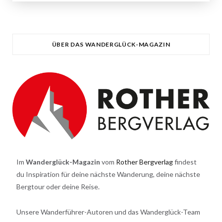
ÜBER DAS WANDERGLÜCK-MAGAZIN
Im
Wanderglück-Magazin
vom
Rother Bergverlag
findest
du Inspiration für deine nächste Wanderung, deine nächste
Bergtour oder deine Reise.
Unsere Wanderführer-Autoren und das Wanderglück-Team