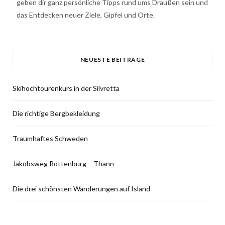
geben dir ganz persönliche Tipps rund ums Draußen sein und
das Entdecken neuer Ziele, Gipfel und Orte.
NEUESTE BEITRÄGE
Skihochtourenkurs in der Silvretta
Die richtige Bergbekleidung
Traumhaftes Schweden
Jakobsweg Rottenburg – Thann
Die drei schönsten Wanderungen auf Island