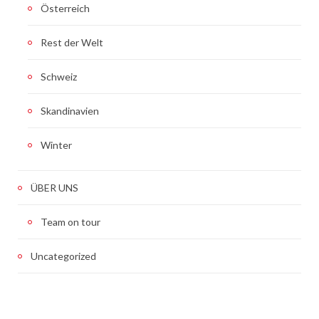
Österreich
Rest der Welt
Schweiz
Skandinavien
Winter
ÜBER UNS
Team on tour
Uncategorized