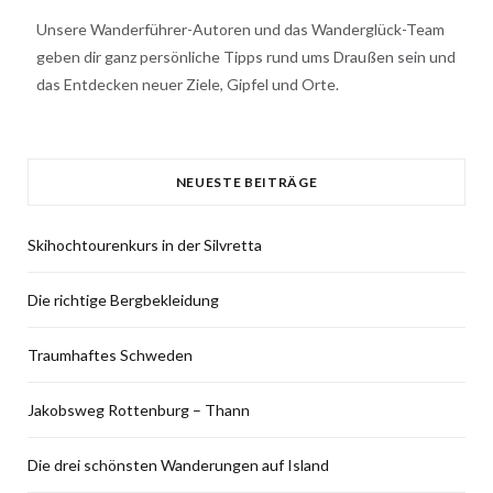
Unsere Wanderführer-Autoren und das Wanderglück-Team
geben dir ganz persönliche Tipps rund ums Draußen sein und
das Entdecken neuer Ziele, Gipfel und Orte.
NEUESTE BEITRÄGE
Skihochtourenkurs in der Silvretta
Die richtige Bergbekleidung
Traumhaftes Schweden
Jakobsweg Rottenburg – Thann
Die drei schönsten Wanderungen auf Island