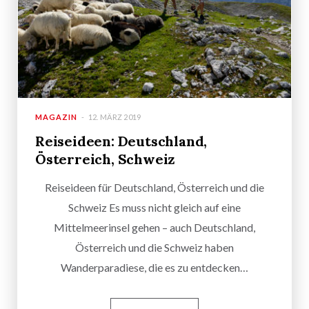
MAGAZIN
12. MÄRZ 2019
Reiseideen: Deutschland,
Österreich, Schweiz
Reiseideen für Deutschland, Österreich und die
Schweiz Es muss nicht gleich auf eine
Mittelmeerinsel gehen – auch Deutschland,
Österreich und die Schweiz haben
Wanderparadiese, die es zu entdecken…