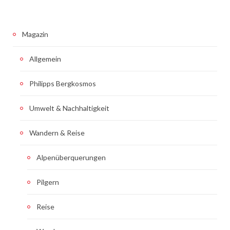
Magazin
Allgemein
Philipps Bergkosmos
Umwelt & Nachhaltigkeit
Wandern & Reise
Alpenüberquerungen
Pilgern
Reise