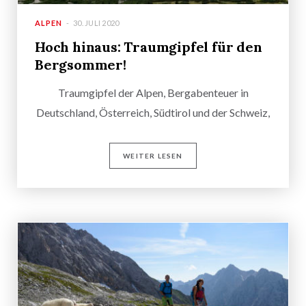
ALPEN
30. JULI 2020
Hoch hinaus: Traumgipfel für den
Bergsommer!
Traumgipfel der Alpen, Bergabenteuer in
Deutschland, Österreich, Südtirol und der Schweiz,
WEITER LESEN