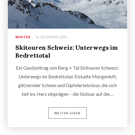
WINTER
16. DEZEMBER 2024
Skitouren Schweiz: Unterwegs im
Bedrettotal
Ein Gastbeitrag von Berg + Tal Skitouren Schweiz:
Unterwegs im Bedrettotal. Eiskalte Morgenluft,
glitzernder Schnee und Gipfelerlebnisse, die sich
tief ins Herz einprägen – die Skitour auf die…
WEITER LESEN