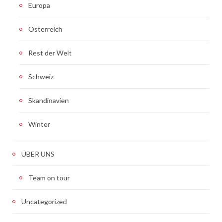
Europa
Österreich
Rest der Welt
Schweiz
Skandinavien
Winter
ÜBER UNS
Team on tour
Uncategorized