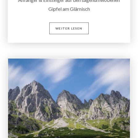
Gipfel am Glärnisch
WEITER LESEN