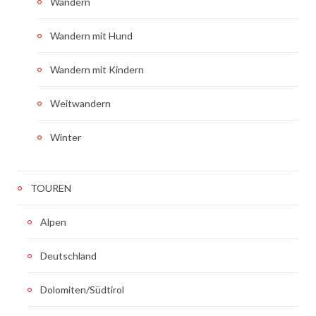
Wandern
Wandern mit Hund
Wandern mit Kindern
Weitwandern
Winter
TOUREN
Alpen
Deutschland
Dolomiten/Südtirol