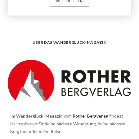
WEITER LESEN
ÜBER DAS WANDERGLÜCK-MAGAZIN
Im
Wanderglück-Magazin
vom
Rother Bergverlag
findest
du Inspiration für deine nächste Wanderung, deine nächste
Bergtour oder deine Reise.