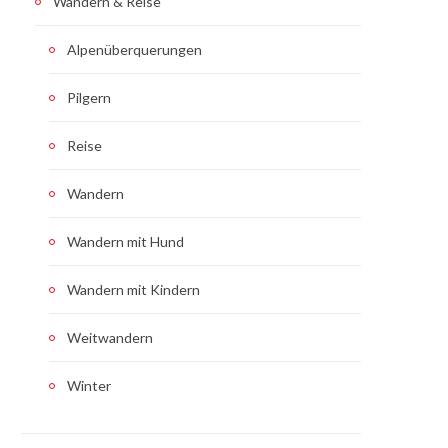
Wandern & Reise
Alpenüberquerungen
Pilgern
Reise
Wandern
Wandern mit Hund
Wandern mit Kindern
Weitwandern
Winter