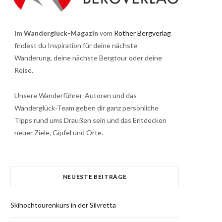
Im
Wanderglück-Magazin
vom
Rother Bergverlag
findest du Inspiration für deine nächste
Wanderung, deine nächste Bergtour oder deine
Reise.
Unsere Wanderführer-Autoren und das
Wanderglück-Team geben dir ganz persönliche
Tipps rund ums Draußen sein und das Entdecken
neuer Ziele, Gipfel und Orte.
NEUESTE BEITRÄGE
Skihochtourenkurs in der Silvretta