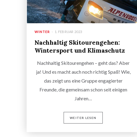
WINTER
1. FEBRUAR 2023
Nachhaltig Skitourengehen:
Wintersport und Klimaschutz
Nachhaltig Skitourengehen – geht das? Aber
ja! Und es macht auch noch richtig Spaß! Wie,
das zeigt uns eine Gruppe engagierter
Freunde, die gemeinsam schon seit einigen
Jahren…
WEITER LESEN