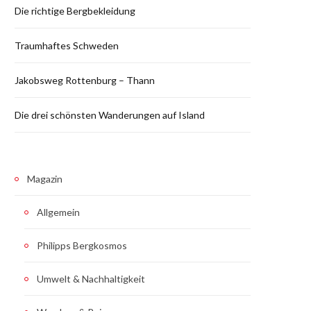
Die richtige Bergbekleidung
Traumhaftes Schweden
Jakobsweg Rottenburg – Thann
Die drei schönsten Wanderungen auf Island
Magazin
Allgemein
Philipps Bergkosmos
Umwelt & Nachhaltigkeit