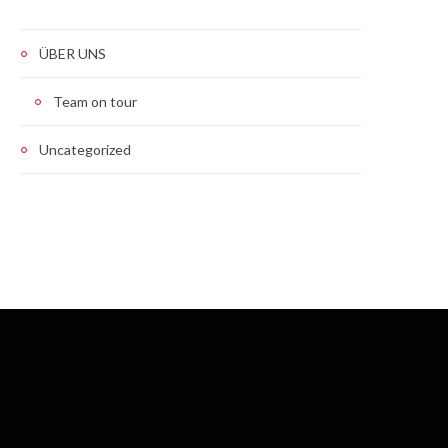
ÜBER UNS
Team on tour
Uncategorized