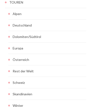
TOUREN
Alpen
Deutschland
Dolomiten/Südtirol
Europa
Österreich
Rest der Welt
Schweiz
Skandinavien
Winter