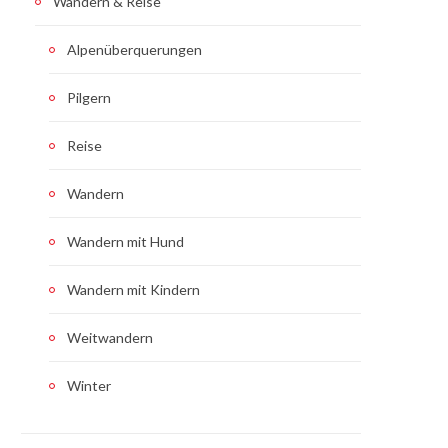
Wandern & Reise
Alpenüberquerungen
Pilgern
Reise
Wandern
Wandern mit Hund
Wandern mit Kindern
Weitwandern
Winter