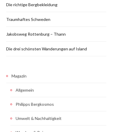
Die richtige Bergbekleidung
Traumhaftes Schweden
Jakobsweg Rottenburg – Thann
Die drei schönsten Wanderungen auf Island
Magazin
Allgemein
Philipps Bergkosmos
Umwelt & Nachhaltigkeit