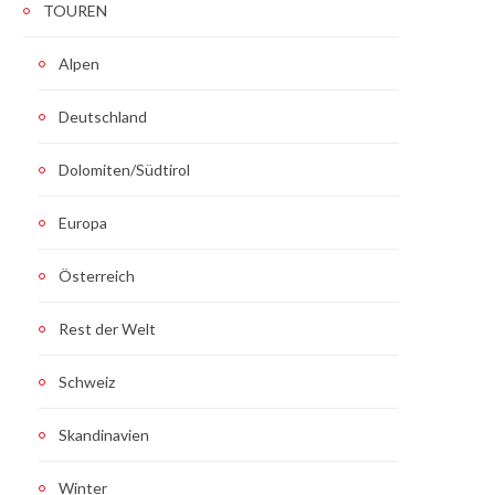
TOUREN
Alpen
Deutschland
Dolomiten/Südtirol
Europa
Österreich
Rest der Welt
Schweiz
Skandinavien
Winter