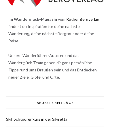
Im
Wanderglück-Magazin
vom
Rother Bergverlag
findest du Inspiration für deine nächste
Wanderung, deine nächste Bergtour oder deine
Reise.
Unsere Wanderführer-Autoren und das
Wanderglück-Team geben dir ganz persönliche
Tipps rund ums Draußen sein und das Entdecken
neuer Ziele, Gipfel und Orte.
NEUESTE BEITRÄGE
Skihochtourenkurs in der Silvretta