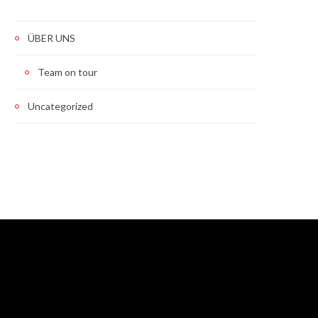
ÜBER UNS
Team on tour
Uncategorized