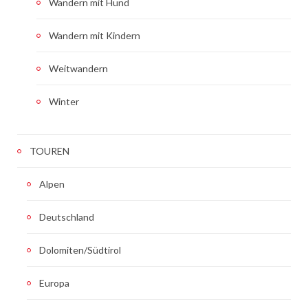
Wandern mit Hund
Wandern mit Kindern
Weitwandern
Winter
TOUREN
Alpen
Deutschland
Dolomiten/Südtirol
Europa