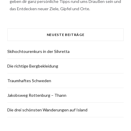
geben dir ganz persönliche Tipps rund ums Draußen sein und
das Entdecken neuer Ziele, Gipfel und Orte.
NEUESTE BEITRÄGE
Skihochtourenkurs in der Silvretta
Die richtige Bergbekleidung
Traumhaftes Schweden
Jakobsweg Rottenburg – Thann
Die drei schönsten Wanderungen auf Island