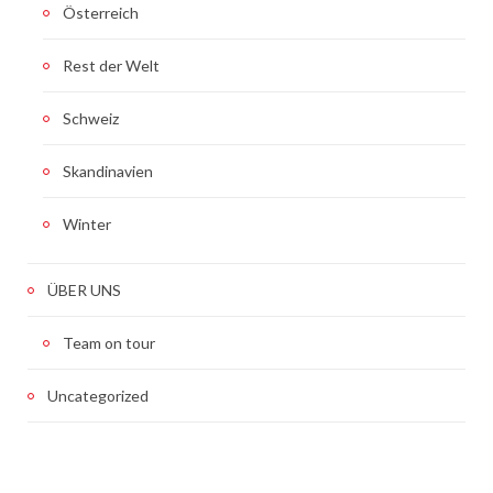
Österreich
Rest der Welt
Schweiz
Skandinavien
Winter
ÜBER UNS
Team on tour
Uncategorized