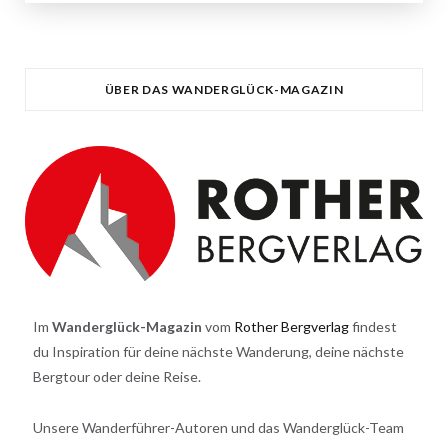
ÜBER DAS WANDERGLÜCK-MAGAZIN
Im
Wanderglück-Magazin
vom
Rother Bergverlag
findest
du Inspiration für deine nächste Wanderung, deine nächste
Bergtour oder deine Reise.
Unsere Wanderführer-Autoren und das Wanderglück-Team