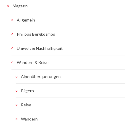
Magazin
Allgemein
Philipps Bergkosmos
Umwelt & Nachhaltigkeit
Wandern & Reise
Alpenüberquerungen
Pilgern
Reise
Wandern