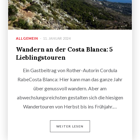
ALLGEMEIN
11. JANUAR 2024
Wandern an der Costa Blanca: 5
Lieblingstouren
Ein Gastbeitrag von Rother-Autorin Cordula
RabeCosta Blanca: Hier kann man das ganze Jahr
über genussvoll wandern. Aber am
abwechslungsreichsten gestalten sich die hiesigen
Wandertouren von Herbst bis ins Frühjahr.…
WEITER LESEN