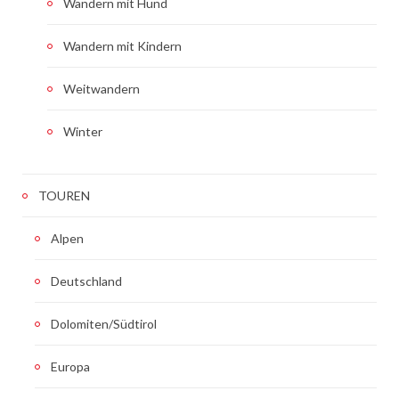
Wandern mit Hund
Wandern mit Kindern
Weitwandern
Winter
TOUREN
Alpen
Deutschland
Dolomiten/Südtirol
Europa