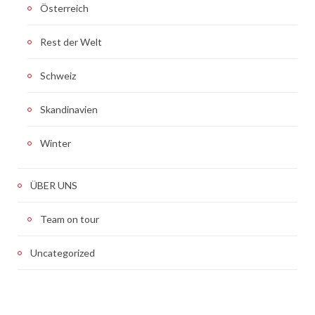
Österreich
Rest der Welt
Schweiz
Skandinavien
Winter
ÜBER UNS
Team on tour
Uncategorized