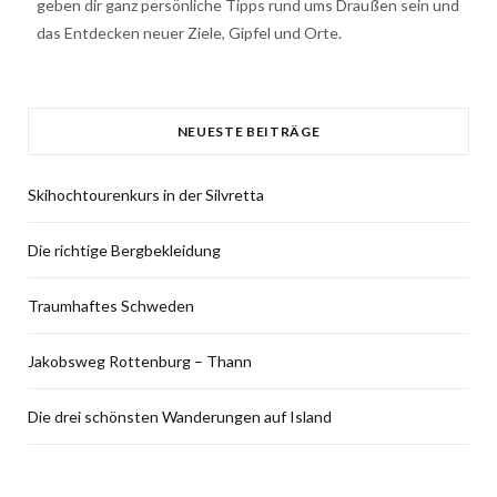
geben dir ganz persönliche Tipps rund ums Draußen sein und
das Entdecken neuer Ziele, Gipfel und Orte.
NEUESTE BEITRÄGE
Skihochtourenkurs in der Silvretta
Die richtige Bergbekleidung
Traumhaftes Schweden
Jakobsweg Rottenburg – Thann
Die drei schönsten Wanderungen auf Island