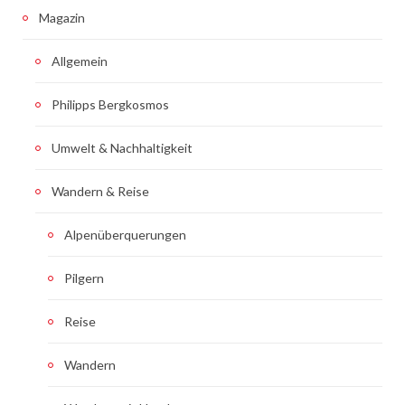
Magazin
Allgemein
Philipps Bergkosmos
Umwelt & Nachhaltigkeit
Wandern & Reise
Alpenüberquerungen
Pilgern
Reise
Wandern