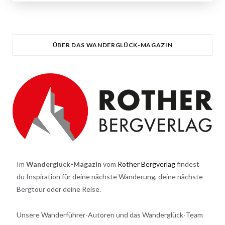
ÜBER DAS WANDERGLÜCK-MAGAZIN
Im
Wanderglück-Magazin
vom
Rother Bergverlag
findest
du Inspiration für deine nächste Wanderung, deine nächste
Bergtour oder deine Reise.
Unsere Wanderführer-Autoren und das Wanderglück-Team