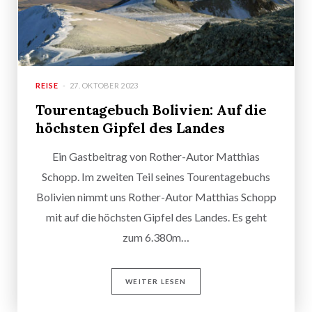
REISE
27. OKTOBER 2023
Tourentagebuch Bolivien: Auf die
höchsten Gipfel des Landes
Ein Gastbeitrag von Rother-Autor Matthias
Schopp. Im zweiten Teil seines Tourentagebuchs
Bolivien nimmt uns Rother-Autor Matthias Schopp
mit auf die höchsten Gipfel des Landes. Es geht
zum 6.380m…
WEITER LESEN