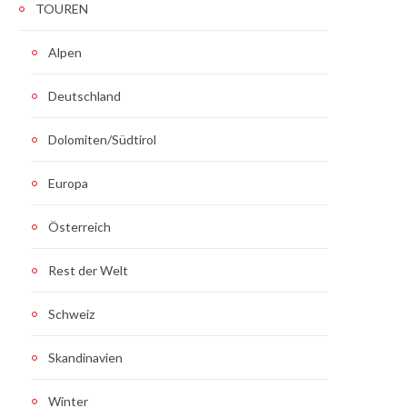
TOUREN
Alpen
Deutschland
Dolomiten/Südtirol
Europa
Österreich
Rest der Welt
Schweiz
Skandinavien
Winter