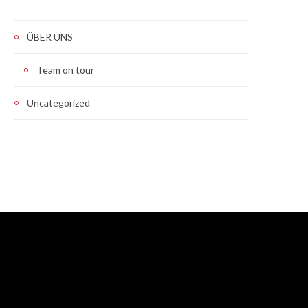
ÜBER UNS
Team on tour
Uncategorized