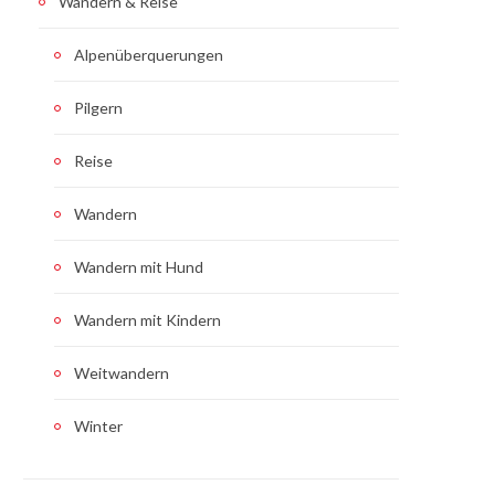
Wandern & Reise
Alpenüberquerungen
Pilgern
Reise
Wandern
Wandern mit Hund
Wandern mit Kindern
Weitwandern
Winter