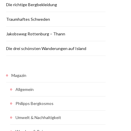
Die richtige Bergbekleidung
Traumhaftes Schweden
Jakobsweg Rottenburg – Thann
Die drei schönsten Wanderungen auf Island
Magazin
Allgemein
Philipps Bergkosmos
Umwelt & Nachhaltigkeit