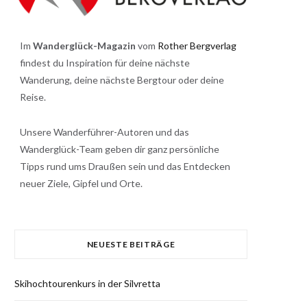
Im
Wanderglück-Magazin
vom
Rother Bergverlag
findest du Inspiration für deine nächste
Wanderung, deine nächste Bergtour oder deine
Reise.
Unsere Wanderführer-Autoren und das
Wanderglück-Team geben dir ganz persönliche
Tipps rund ums Draußen sein und das Entdecken
neuer Ziele, Gipfel und Orte.
NEUESTE BEITRÄGE
Skihochtourenkurs in der Silvretta