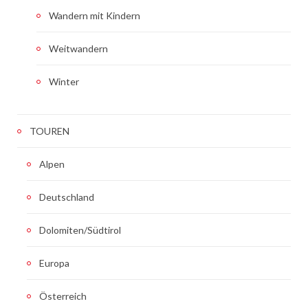
Wandern mit Kindern
Weitwandern
Winter
TOUREN
Alpen
Deutschland
Dolomiten/Südtirol
Europa
Österreich