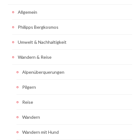
Allgemein
Philipps Bergkosmos
Umwelt & Nachhaltigkeit
Wandern & Reise
Alpenüberquerungen
Pilgern
Reise
Wandern
Wandern mit Hund