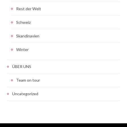
Rest der Welt
Schweiz
Skandinavien
Winter
ÜBER UNS
Team on tour
Uncategorized