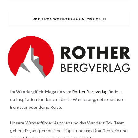
ÜBER DAS WANDERGLÜCK-MAGAZIN
Im
Wanderglück-Magazin
vom
Rother Bergverlag
findest
du Inspiration für deine nächste Wanderung, deine nächste
Bergtour oder deine Reise.
Unsere Wanderführer-Autoren und das Wanderglück-Team
geben dir ganz persönliche Tipps rund ums Draußen sein und