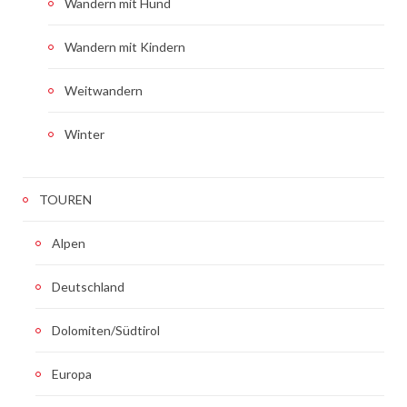
Wandern mit Hund
Wandern mit Kindern
Weitwandern
Winter
TOUREN
Alpen
Deutschland
Dolomiten/Südtirol
Europa