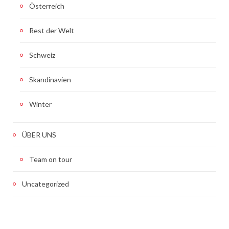
Österreich
Rest der Welt
Schweiz
Skandinavien
Winter
ÜBER UNS
Team on tour
Uncategorized