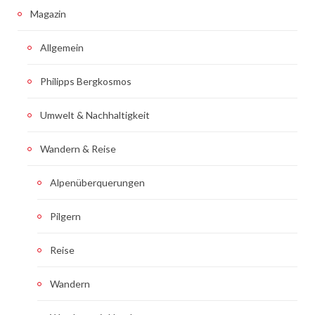
Magazin
Allgemein
Philipps Bergkosmos
Umwelt & Nachhaltigkeit
Wandern & Reise
Alpenüberquerungen
Pilgern
Reise
Wandern