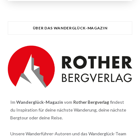
ÜBER DAS WANDERGLÜCK-MAGAZIN
Im
Wanderglück-Magazin
vom
Rother Bergverlag
findest
du Inspiration für deine nächste Wanderung, deine nächste
Bergtour oder deine Reise.
Unsere Wanderführer-Autoren und das Wanderglück-Team