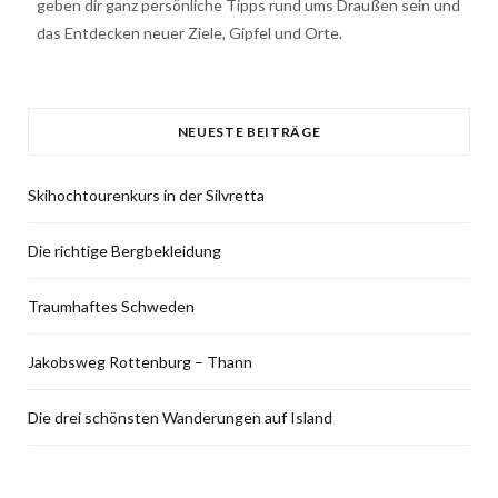
geben dir ganz persönliche Tipps rund ums Draußen sein und
das Entdecken neuer Ziele, Gipfel und Orte.
NEUESTE BEITRÄGE
Skihochtourenkurs in der Silvretta
Die richtige Bergbekleidung
Traumhaftes Schweden
Jakobsweg Rottenburg – Thann
Die drei schönsten Wanderungen auf Island