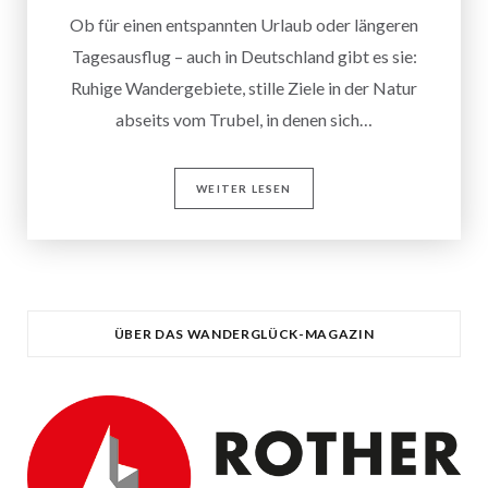
Ob für einen entspannten Urlaub oder längeren
Tagesausflug – auch in Deutschland gibt es sie:
Ruhige Wandergebiete, stille Ziele in der Natur
abseits vom Trubel, in denen sich…
WEITER LESEN
ÜBER DAS WANDERGLÜCK-MAGAZIN