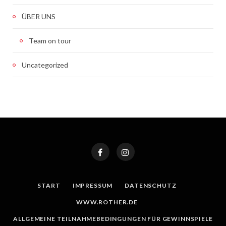
ÜBER UNS
Team on tour
Uncategorized
START
IMPRESSUM
DATENSCHUTZ
WWW.ROTHER.DE
ALLGEMEINE TEILNAHMEBEDINGUNGEN FÜR GEWINNSPIELE