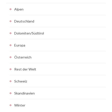
Alpen
Deutschland
Dolomiten/Südtirol
Europa
Österreich
Rest der Welt
Schweiz
Skandinavien
Winter