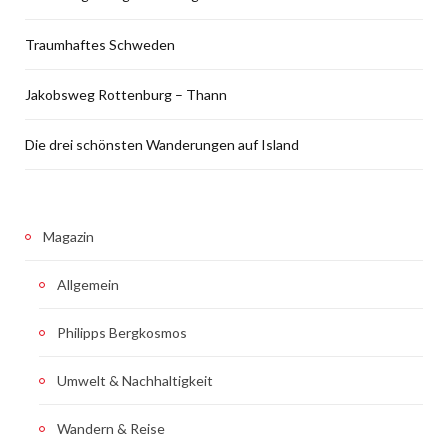
Traumhaftes Schweden
Jakobsweg Rottenburg – Thann
Die drei schönsten Wanderungen auf Island
Magazin
Allgemein
Philipps Bergkosmos
Umwelt & Nachhaltigkeit
Wandern & Reise