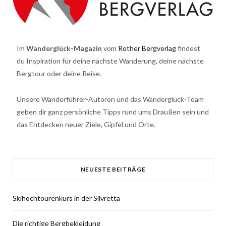
Im
Wanderglück-Magazin
vom
Rother Bergverlag
findest
du Inspiration für deine nächste Wanderung, deine nächste
Bergtour oder deine Reise.
Unsere Wanderführer-Autoren und das Wanderglück-Team
geben dir ganz persönliche Tipps rund ums Draußen sein und
das Entdecken neuer Ziele, Gipfel und Orte.
NEUESTE BEITRÄGE
Skihochtourenkurs in der Silvretta
Die richtige Bergbekleidung