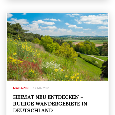
MAGAZIN
19. MAI 2021
HEIMAT NEU ENTDECKEN –
RUHIGE WANDERGEBIETE IN
DEUTSCHLAND