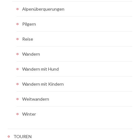
Alpenüberquerungen
Pilgern
Reise
Wandern
Wandern mit Hund
Wandern mit Kindern
Weitwandern
Winter
TOUREN