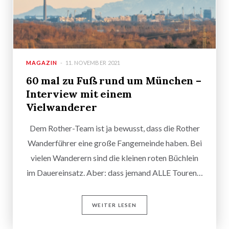
MAGAZIN
11. NOVEMBER 2021
60 mal zu Fuß rund um München –
Interview mit einem
Vielwanderer
Dem Rother-Team ist ja bewusst, dass die Rother
Wanderführer eine große Fangemeinde haben. Bei
vielen Wanderern sind die kleinen roten Büchlein
im Dauereinsatz. Aber: dass jemand ALLE Touren…
WEITER LESEN