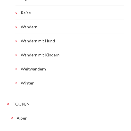
Reise
Wandern
Wandern mit Hund
Wandern mit Kindern
Weitwandern
Winter
TOUREN
Alpen