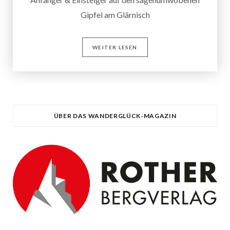
Gipfel am Glärnisch
WEITER LESEN
ÜBER DAS WANDERGLÜCK-MAGAZIN