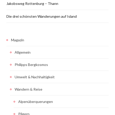
Jakobsweg Rottenburg – Thann
Die drei schönsten Wanderungen auf Island
Magazin
Allgemein
Philipps Bergkosmos
Umwelt & Nachhaltigkeit
Wandern & Reise
Alpenüberquerungen
Pilgern