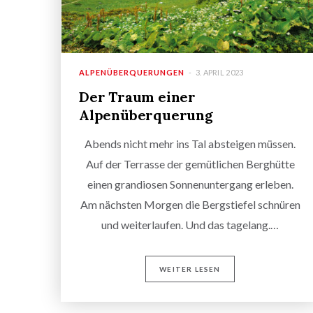
ALPENÜBERQUERUNGEN
3. APRIL 2023
Der Traum einer
Alpenüberquerung
Abends nicht mehr ins Tal absteigen müssen.
Auf der Terrasse der gemütlichen Berghütte
einen grandiosen Sonnenuntergang erleben.
Am nächsten Morgen die Bergstiefel schnüren
und weiterlaufen. Und das tagelang.…
WEITER LESEN