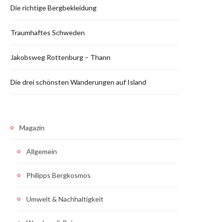
Die richtige Bergbekleidung
Traumhaftes Schweden
Jakobsweg Rottenburg – Thann
Die drei schönsten Wanderungen auf Island
Magazin
Allgemein
Philipps Bergkosmos
Umwelt & Nachhaltigkeit