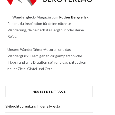
Im
Wanderglück-Magazin
vom
Rother Bergverlag
findest du Inspiration für deine nächste
Wanderung, deine nächste Bergtour oder deine
Reise.
Unsere Wanderführer-Autoren und das
Wanderglück-Team geben dir ganz persönliche
Tipps rund ums Draußen sein und das Entdecken
neuer Ziele, Gipfel und Orte.
NEUESTE BEITRÄGE
Skihochtourenkurs in der Silvretta