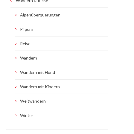
Wandern & Reise
Alpenüberquerungen
Pilgern
Reise
Wandern
Wandern mit Hund
Wandern mit Kindern
Weitwandern
Winter