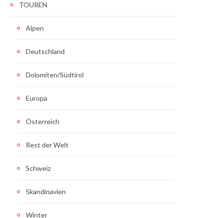
TOUREN
Alpen
Deutschland
Dolomiten/Südtirol
Europa
Österreich
Rest der Welt
Schweiz
Skandinavien
Winter