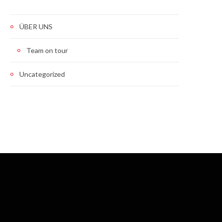
ÜBER UNS
Team on tour
Uncategorized