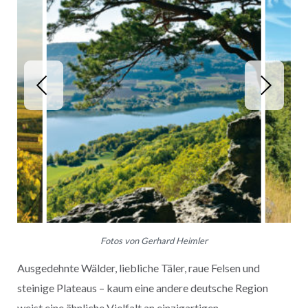
Fotos von Gerhard Heimler
Ausgedehnte Wälder, liebliche Täler, raue Felsen und
steinige Plateaus – kaum eine andere deutsche Region
weist eine ähnliche Vielfalt an einzigartigen