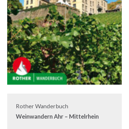
Rother Wanderbuch
Weinwandern Ahr – Mittelrhein