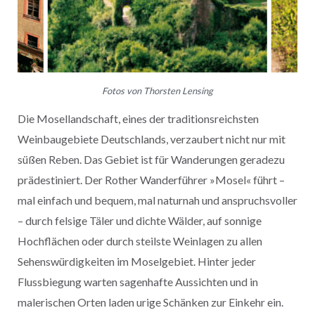
Fotos von Thorsten Lensing
Die Mosellandschaft, eines der traditionsreichsten
Weinbaugebiete Deutschlands, verzaubert nicht nur mit
süßen Reben. Das Gebiet ist für Wanderungen geradezu
prädestiniert. Der Rother Wanderführer »Mosel« führt –
mal einfach und bequem, mal naturnah und anspruchsvoller
– durch felsige Täler und dichte Wälder, auf sonnige
Hochflächen oder durch steilste Weinlagen zu allen
Sehenswürdigkeiten im Moselgebiet. Hinter jeder
Flussbiegung warten sagenhafte Aussichten und in
malerischen Orten laden urige Schänken zur Einkehr ein.