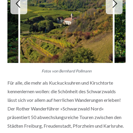
Fotos von Bernhard Pollmann
Für alle, die mehr als Kuckucksuhren und Kirschtorte
kennenlernen wollen: die Schönheit des Schwarzwalds
lässt sich vor allem auf herrlichen Wanderungen erleben!
Der Rother Wanderführer »Schwarzwald Nord«
präsentiert 50 abwechslungsreiche Touren zwischen den
Städten Freiburg, Freudenstadt, Pforzheim und Karlsruhe.