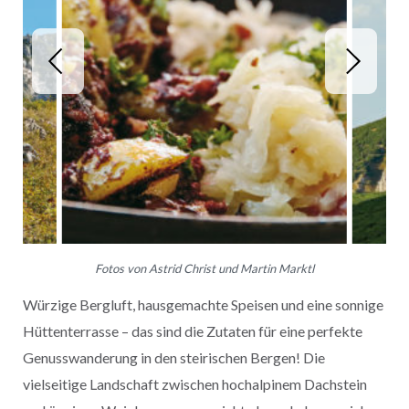
Fotos von Astrid Christ und Martin Marktl
Würzige Bergluft, hausgemachte Speisen und eine sonnige
Hüttenterrasse – das sind die Zutaten für eine perfekte
Genusswanderung in den steirischen Bergen! Die
vielseitige Landschaft zwischen hochalpinem Dachstein