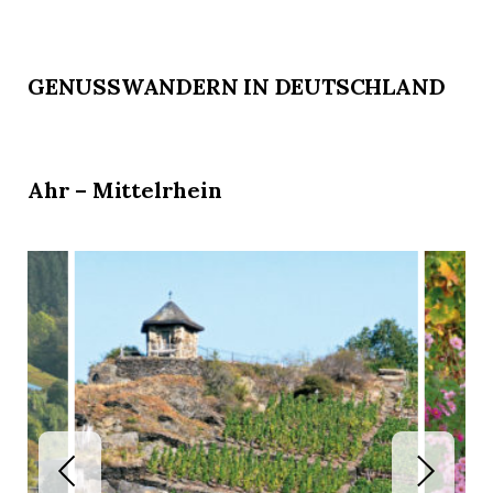
GENUSSWANDERN IN DEUTSCHLAND
Ahr – Mittelrhein