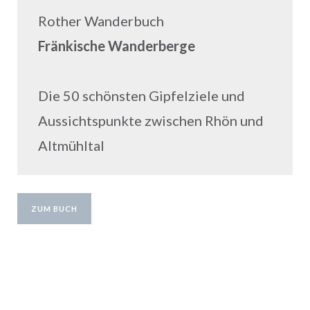
Rother Wanderbuch
Fränkische Wanderberge
Die 50 schönsten Gipfelziele und
Aussichtspunkte zwischen Rhön und
Altmühltal
ZUM BUCH