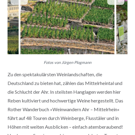
Fotos von Jürgen Plogmann
Zu den spektakulärsten Weinlandschaften, die
Deutschland zu bieten hat, zählen das Mittelrheintal und
die Schlucht der Ahr. In steilsten Hanglagen werden hier
Reben kultiviert und hochwertige Weine hergestellt. Das
Rother Wanderbuch »Weinwandern Ahr – Mittelrhein«
führt auf 48 Touren durch Weinberge, Flusstäler und in
Höhen mit weiten Ausblicken – einfach atemberaubend!