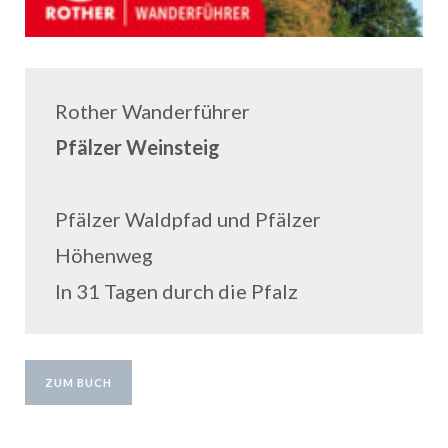
Rother Wanderführer
Pfälzer Weinsteig
Pfälzer Waldpfad und Pfälzer
Höhenweg
In 31 Tagen durch die Pfalz
ZUM BUCH