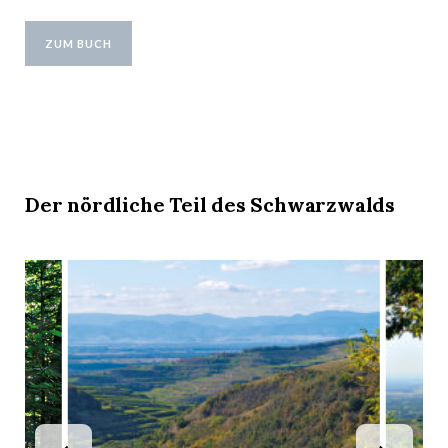
ZUM BUCH
Der nördliche Teil des Schwarzwalds