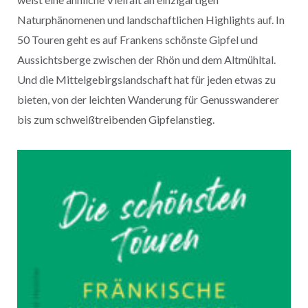
Naturphänomenen und landschaftlichen Highlights auf. In
50 Touren geht es auf Frankens schönste Gipfel und
Aussichtsberge zwischen der Rhön und dem Altmühltal.
Und die Mittelgebirgslandschaft hat für jeden etwas zu
bieten, von der leichten Wanderung für Genusswanderer
bis zum schweißtreibenden Gipfelanstieg.