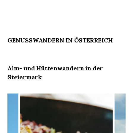
GENUSSWANDERN IN ÖSTERREICH
Alm- und Hüttenwandern in der
Steiermark