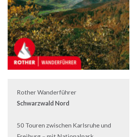
Rother Wanderführer
Schwarzwald Nord
50 Touren zwischen Karlsruhe und
Freiburg – mit Nationalpark