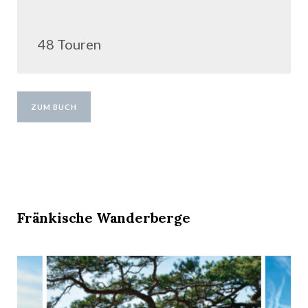
48 Touren
ZUM BUCH
Fränkische Wanderberge