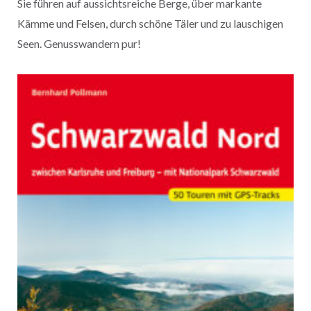
Sie führen auf aussichtsreiche Berge, über markante
Kämme und Felsen, durch schöne Täler und zu lauschigen
Seen. Genusswandern pur!