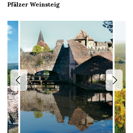
Pfälzer Weinsteig