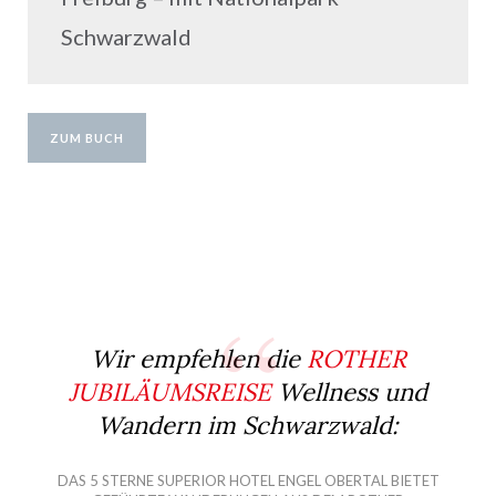
Schwarzwald
ZUM BUCH
Wir empfehlen die
ROTHER
JUBILÄUMSREISE
Wellness und
Wandern im Schwarzwald
:
DAS 5 STERNE SUPERIOR HOTEL ENGEL OBERTAL BIETET