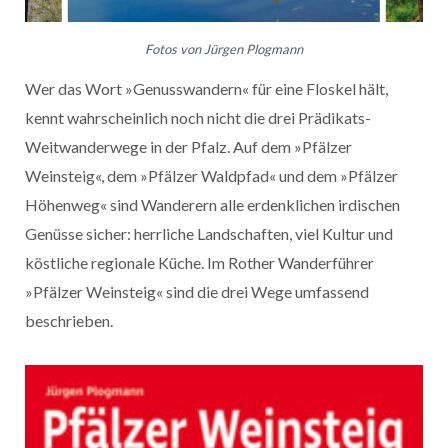
Fotos von Jürgen Plogmann
Wer das Wort »Genusswandern« für eine Floskel hält,
kennt wahrscheinlich noch nicht die drei Prädikats-
Weitwanderwege in der Pfalz. Auf dem »Pfälzer
Weinsteig«, dem »Pfälzer Waldpfad« und dem »Pfälzer
Höhenweg« sind Wanderern alle erdenklichen irdischen
Genüsse sicher: herrliche Landschaften, viel Kultur und
köstliche regionale Küche. Im Rother Wanderführer
»Pfälzer Weinsteig« sind die drei Wege umfassend
beschrieben.