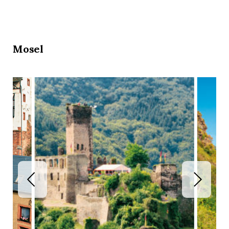
Mosel