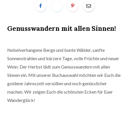
Genusswandern mit allen Sinnen!
Nebelverhangene Berge und bunte Wälder, sanfte
Sonnenstrahlen und kürzere Tage, volle Früchte und neuer
Wein: Der Herbst lädt zum Genusswandern mit allen
Sinnen ein. Mit unserer Buchauswahl möchten wir Euch die
goldene Jahreszeit versüßen und noch genüsslicher
machen. Wir zeigen Euch die schönsten Ecken für Euer
Wanderglück!