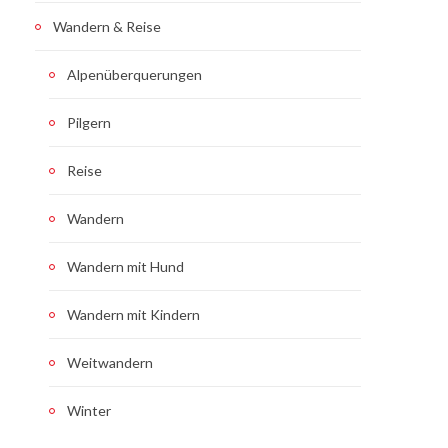
Wandern & Reise
Alpenüberquerungen
Pilgern
Reise
Wandern
Wandern mit Hund
Wandern mit Kindern
Weitwandern
Winter