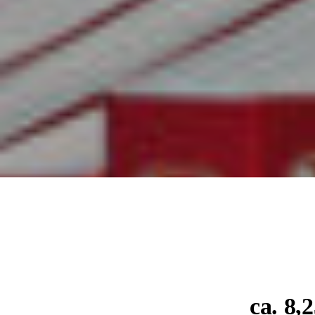
ca. 8,