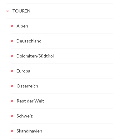
TOUREN
Alpen
Deutschland
Dolomiten/Südtirol
Europa
Österreich
Rest der Welt
Schweiz
Skandinavien