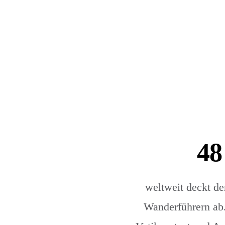
48
weltweit deckt de
Wanderführern ab.