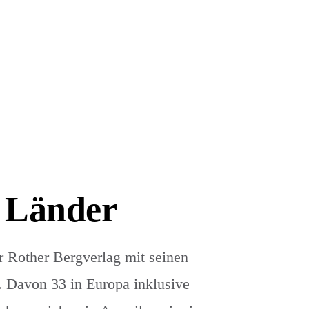
 Länder
r Rother Bergverlag mit seinen
 Davon 33 in Europa inklusive