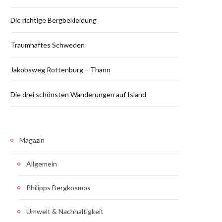
Die richtige Bergbekleidung
Traumhaftes Schweden
Jakobsweg Rottenburg – Thann
Die drei schönsten Wanderungen auf Island
Magazin
Allgemein
Philipps Bergkosmos
Umwelt & Nachhaltigkeit