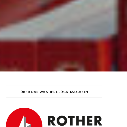
ÜBER DAS WANDERGLÜCK-MAGAZIN