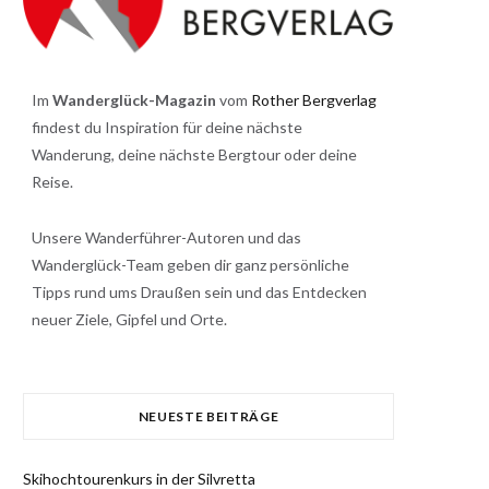
Im
Wanderglück-Magazin
vom
Rother Bergverlag
findest du Inspiration für deine nächste
Wanderung, deine nächste Bergtour oder deine
Reise.
Unsere Wanderführer-Autoren und das
Wanderglück-Team geben dir ganz persönliche
Tipps rund ums Draußen sein und das Entdecken
neuer Ziele, Gipfel und Orte.
NEUESTE BEITRÄGE
Skihochtourenkurs in der Silvretta