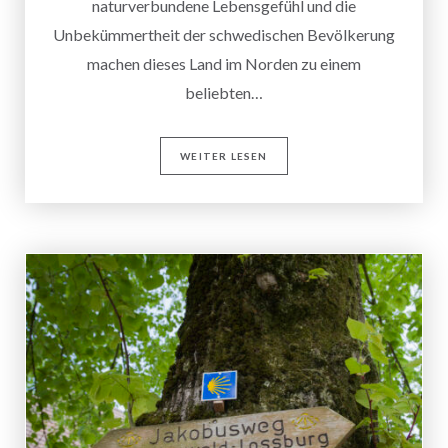
naturverbundene Lebensgefühl und die
Unbekümmertheit der schwedischen Bevölkerung
machen dieses Land im Norden zu einem
beliebten…
WEITER LESEN