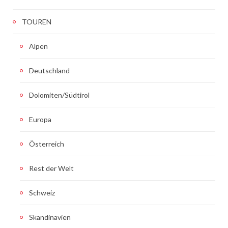
TOUREN
Alpen
Deutschland
Dolomiten/Südtirol
Europa
Österreich
Rest der Welt
Schweiz
Skandinavien