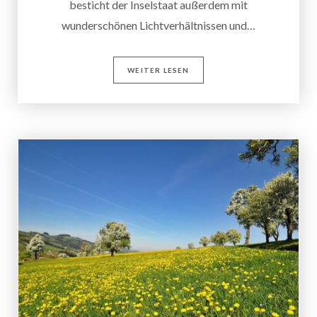
besticht der Inselstaat außerdem mit
wunderschönen Lichtverhältnissen und…
WEITER LESEN