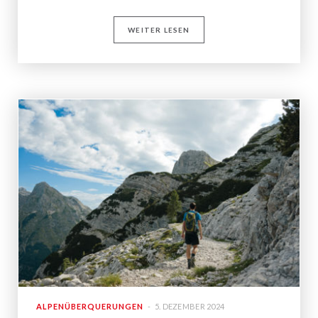
WEITER LESEN
ALPENÜBERQUERUNGEN
5. DEZEMBER 2024