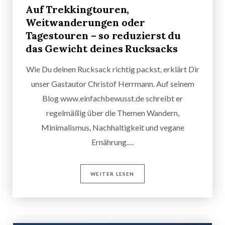
Auf Trekkingtouren,
Weitwanderungen oder
Tagestouren – so reduzierst du
das Gewicht deines Rucksacks
Wie Du deinen Rucksack richtig packst, erklärt Dir
unser Gastautor Christof Herrmann. Auf seinem
Blog www.einfachbewusst.de schreibt er
regelmäßig über die Themen Wandern,
Minimalismus, Nachhaltigkeit und vegane
Ernährung.…
WEITER LESEN