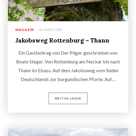
MAGAZIN
26. MÄRZ 2025
Jakobsweg Rottenburg – Thann
Ein Gastbeitrag von Der Pilger, geschrieben von
Beate Steger. Von Rottenburg am Neckar bis nach
Thann im Elsass. Auf dem Jakobsweg vom Süden
Deutschlands zur burgundischen Pforte. Auf…
WEITER LESEN