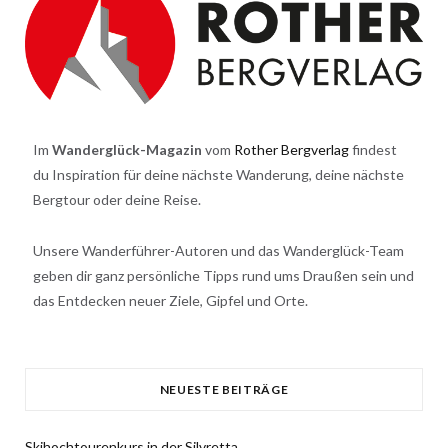
Im
Wanderglück-Magazin
vom
Rother Bergverlag
findest
du Inspiration für deine nächste Wanderung, deine nächste
Bergtour oder deine Reise.
Unsere Wanderführer-Autoren und das Wanderglück-Team
geben dir ganz persönliche Tipps rund ums Draußen sein und
das Entdecken neuer Ziele, Gipfel und Orte.
NEUESTE BEITRÄGE
Skihochtourenkurs in der Silvretta