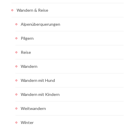
Wandern & Reise
Alpenüberquerungen
Pilgern
Reise
Wandern
Wandern mit Hund
Wandern mit Kindern
Weitwandern
Winter