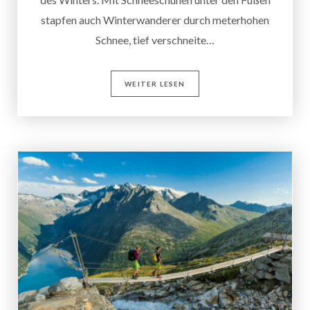
stapfen auch Winterwanderer durch meterhohen
Schnee, tief verschneite…
WEITER LESEN