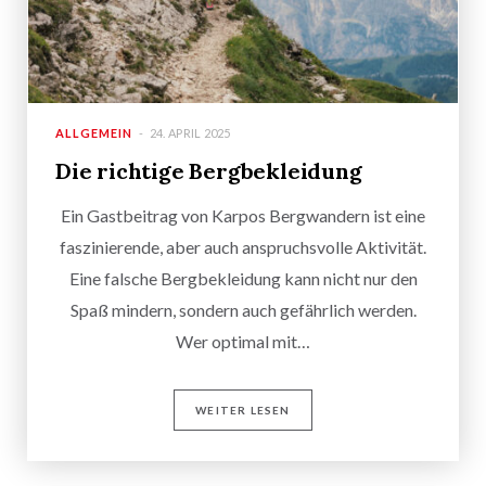
ALLGEMEIN
24. APRIL 2025
Die richtige Bergbekleidung
Ein Gastbeitrag von Karpos Bergwandern ist eine
faszinierende, aber auch anspruchsvolle Aktivität.
Eine falsche Bergbekleidung kann nicht nur den
Spaß mindern, sondern auch gefährlich werden.
Wer optimal mit…
WEITER LESEN