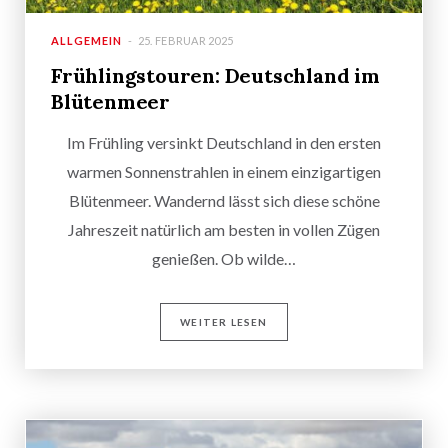
ALLGEMEIN
25. FEBRUAR 2025
Frühlingstouren: Deutschland im
Blütenmeer
Im Frühling versinkt Deutschland in den ersten
warmen Sonnenstrahlen in einem einzigartigen
Blütenmeer. Wandernd lässt sich diese schöne
Jahreszeit natürlich am besten in vollen Zügen
genießen. Ob wilde…
WEITER LESEN