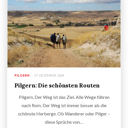
PILGERN
17. DEZEMBER 2024
Pilgern: Die schönsten Routen
Pilgern. Der Weg ist das Ziel. Alle Wege führen
nach Rom. Der Weg ist immer besser als die
schönste Herberge. Ob Wanderer oder Pilger –
diese Sprüche von…