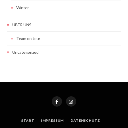
Winter
ÜBER UNS
Team on tour
Uncategorized
START
IMPRESSUM
DATENSCHUTZ