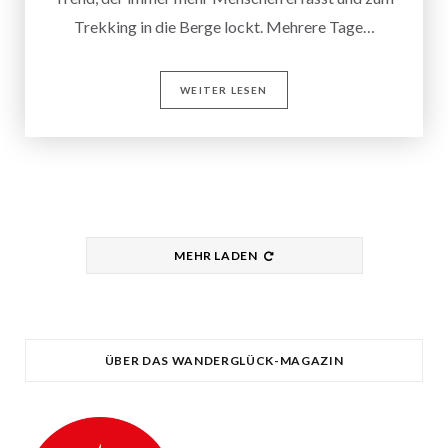
Trekking in die Berge lockt. Mehrere Tage…
WEITER LESEN
MEHR LADEN
ÜBER DAS WANDERGLÜCK-MAGAZIN