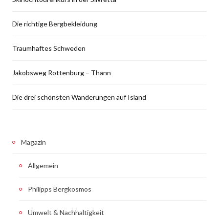
Die richtige Bergbekleidung
Traumhaftes Schweden
Jakobsweg Rottenburg – Thann
Die drei schönsten Wanderungen auf Island
Magazin
Allgemein
Philipps Bergkosmos
Umwelt & Nachhaltigkeit