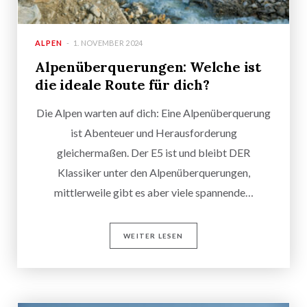
ALPEN
1. NOVEMBER 2024
Alpenüberquerungen: Welche ist
die ideale Route für dich?
Die Alpen warten auf dich: Eine Alpenüberquerung
ist Abenteuer und Herausforderung
gleichermaßen. Der E5 ist und bleibt DER
Klassiker unter den Alpenüberquerungen,
mittlerweile gibt es aber viele spannende…
WEITER LESEN