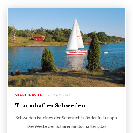
SKANDINAVIEN
26. MÄRZ 2025
Traumhaftes Schweden
Schweden ist eines der Sehnsuchtsländer in Europa.
Die Weite der Schärenlandschaften, das