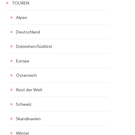
TOUREN
Alpen
Deutschland
Dolomiten/Südtirol
Europa
Österreich
Rest der Welt
Schweiz
Skandinavien
Winter