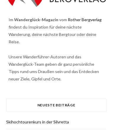
Im
Wanderglück-Magazin
vom
Rother Bergverlag
findest du Inspiration für deine nächste
Wanderung, deine nächste Bergtour oder deine
Reise.
Unsere Wanderführer-Autoren und das
Wanderglück-Team geben dir ganz persönliche
Tipps rund ums Draußen sein und das Entdecken
neuer Ziele, Gipfel und Orte.
NEUESTE BEITRÄGE
Skihochtourenkurs in der Silvretta