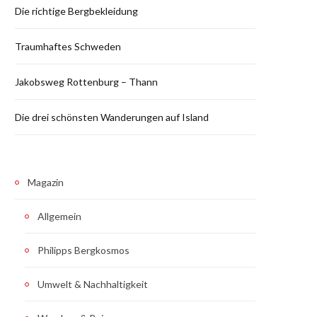
Die richtige Bergbekleidung
Traumhaftes Schweden
Jakobsweg Rottenburg – Thann
Die drei schönsten Wanderungen auf Island
Magazin
Allgemein
Philipps Bergkosmos
Umwelt & Nachhaltigkeit