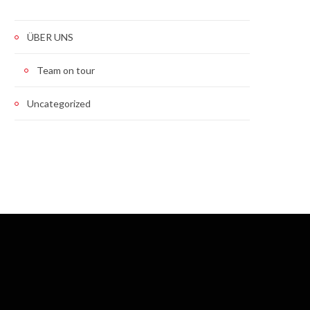
ÜBER UNS
Team on tour
Uncategorized