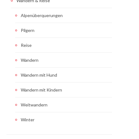
Wandern & Reise
Alpenüberquerungen
Pilgern
Reise
Wandern
Wandern mit Hund
Wandern mit Kindern
Weitwandern
Winter