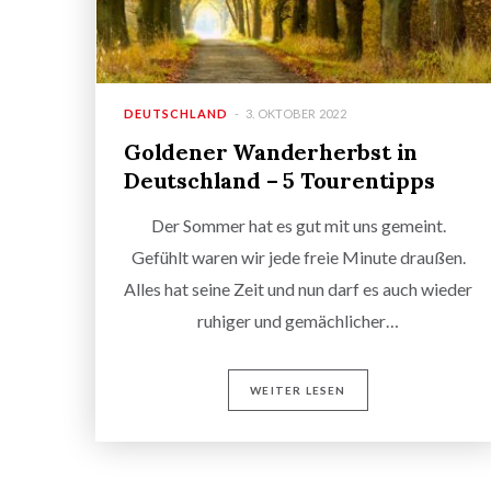
DEUTSCHLAND
3. OKTOBER 2022
Goldener Wanderherbst in
Deutschland – 5 Tourentipps
Der Sommer hat es gut mit uns gemeint.
Gefühlt waren wir jede freie Minute draußen.
Alles hat seine Zeit und nun darf es auch wieder
ruhiger und gemächlicher…
WEITER LESEN