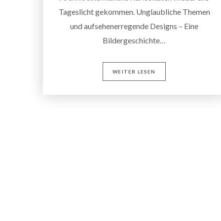
Tageslicht gekommen. Unglaubliche Themen
und aufsehenerregende Designs – Eine
Bildergeschichte…
WEITER LESEN