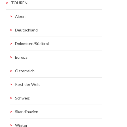
TOUREN
Alpen
Deutschland
Dolomiten/Südtirol
Europa
Österreich
Rest der Welt
Schweiz
Skandinavien
Winter