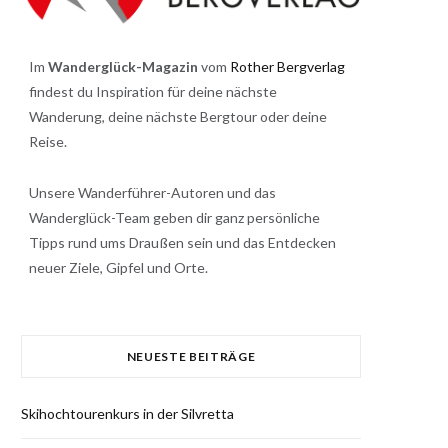
Im
Wanderglück-Magazin
vom
Rother Bergverlag
findest du Inspiration für deine nächste
Wanderung, deine nächste Bergtour oder deine
Reise.
Unsere Wanderführer-Autoren und das
Wanderglück-Team geben dir ganz persönliche
Tipps rund ums Draußen sein und das Entdecken
neuer Ziele, Gipfel und Orte.
NEUESTE BEITRÄGE
Skihochtourenkurs in der Silvretta