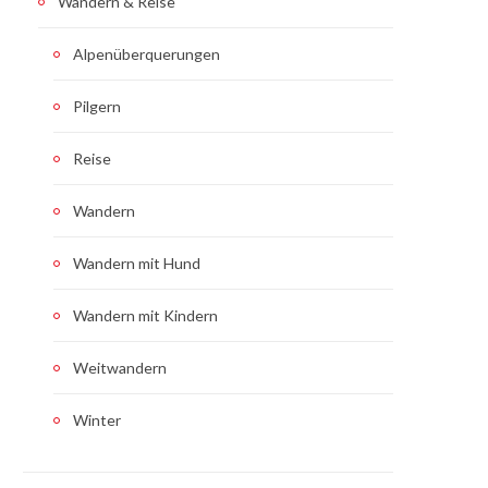
Wandern & Reise
Alpenüberquerungen
Pilgern
Reise
Wandern
Wandern mit Hund
Wandern mit Kindern
Weitwandern
Winter