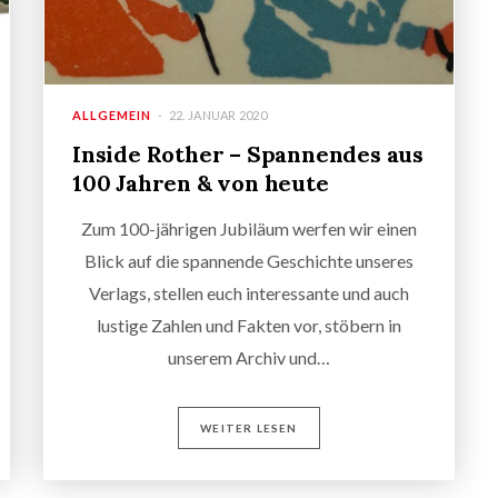
ALLGEMEIN
22. JANUAR 2020
Inside Rother – Spannendes aus
100 Jahren & von heute
Zum 100-jährigen Jubiläum werfen wir einen
Blick auf die spannende Geschichte unseres
Verlags, stellen euch interessante und auch
lustige Zahlen und Fakten vor, stöbern in
unserem Archiv und…
WEITER LESEN