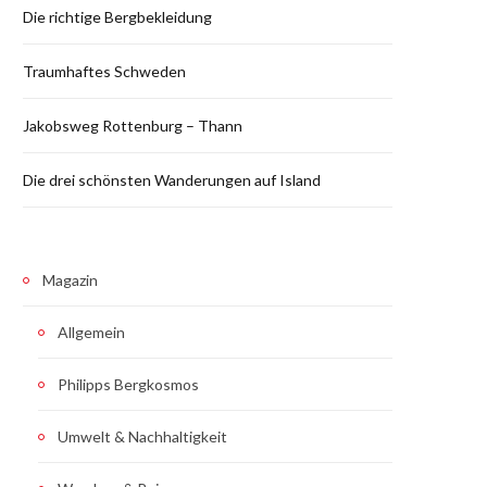
Die richtige Bergbekleidung
Traumhaftes Schweden
Jakobsweg Rottenburg – Thann
Die drei schönsten Wanderungen auf Island
Magazin
Allgemein
Philipps Bergkosmos
Umwelt & Nachhaltigkeit