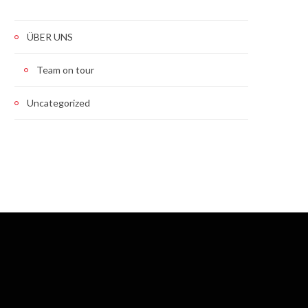
ÜBER UNS
Team on tour
Uncategorized