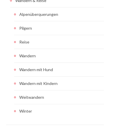
Wandern & Reise
Alpenüberquerungen
Pilgern
Reise
Wandern
Wandern mit Hund
Wandern mit Kindern
Weitwandern
Winter