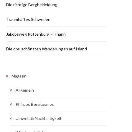
Die richtige Bergbekleidung
Traumhaftes Schweden
Jakobsweg Rottenburg – Thann
Die drei schönsten Wanderungen auf Island
Magazin
Allgemein
Philipps Bergkosmos
Umwelt & Nachhaltigkeit