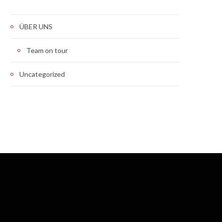
ÜBER UNS
Team on tour
Uncategorized