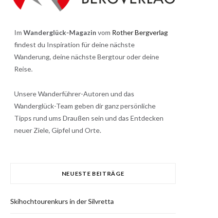
Im
Wanderglück-Magazin
vom
Rother Bergverlag
findest du Inspiration für deine nächste
Wanderung, deine nächste Bergtour oder deine
Reise.
Unsere Wanderführer-Autoren und das
Wanderglück-Team geben dir ganz persönliche
Tipps rund ums Draußen sein und das Entdecken
neuer Ziele, Gipfel und Orte.
NEUESTE BEITRÄGE
Skihochtourenkurs in der Silvretta