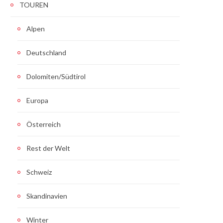
TOUREN
Alpen
Deutschland
Dolomiten/Südtirol
Europa
Österreich
Rest der Welt
Schweiz
Skandinavien
Winter