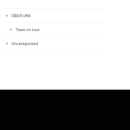
ÜBER UNS
Team on tour
Uncategorized