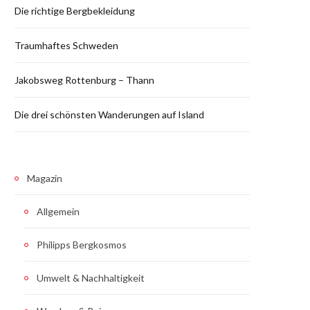
Die richtige Bergbekleidung
Traumhaftes Schweden
Jakobsweg Rottenburg – Thann
Die drei schönsten Wanderungen auf Island
Magazin
Allgemein
Philipps Bergkosmos
Umwelt & Nachhaltigkeit