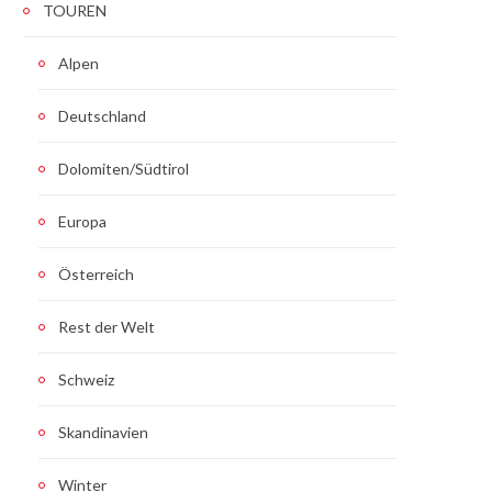
TOUREN
Alpen
Deutschland
Dolomiten/Südtirol
Europa
Österreich
Rest der Welt
Schweiz
Skandinavien
Winter