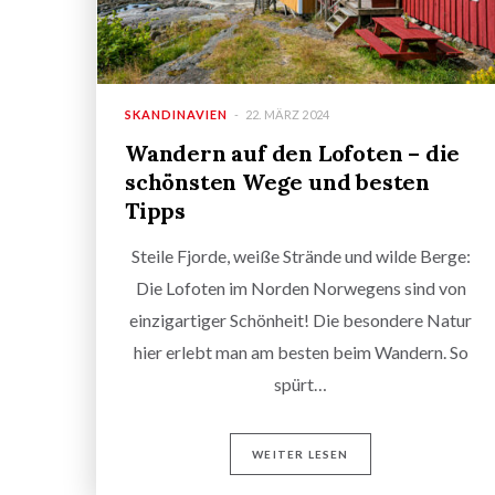
SKANDINAVIEN
22. MÄRZ 2024
Wandern auf den Lofoten – die
schönsten Wege und besten
Tipps
Steile Fjorde, weiße Strände und wilde Berge:
Die Lofoten im Norden Norwegens sind von
einzigartiger Schönheit! Die besondere Natur
hier erlebt man am besten beim Wandern. So
spürt…
WEITER LESEN