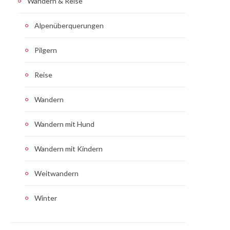
Wandern & Reise
Alpenüberquerungen
Pilgern
Reise
Wandern
Wandern mit Hund
Wandern mit Kindern
Weitwandern
Winter