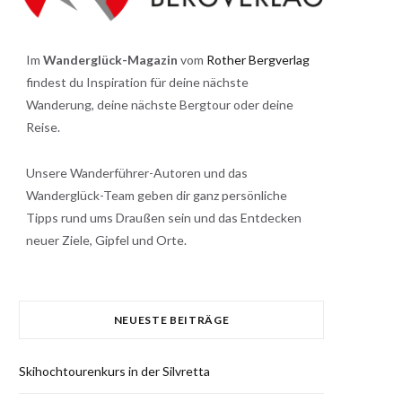
Im
Wanderglück-Magazin
vom
Rother Bergverlag
findest du Inspiration für deine nächste
Wanderung, deine nächste Bergtour oder deine
Reise.
Unsere Wanderführer-Autoren und das
Wanderglück-Team geben dir ganz persönliche
Tipps rund ums Draußen sein und das Entdecken
neuer Ziele, Gipfel und Orte.
NEUESTE BEITRÄGE
Skihochtourenkurs in der Silvretta