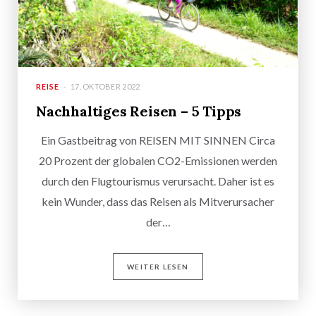
REISE
17. OKTOBER 2022
Nachhaltiges Reisen – 5 Tipps
Ein Gastbeitrag von REISEN MIT SINNEN Circa
20 Prozent der globalen CO2-Emissionen werden
durch den Flugtourismus verursacht. Daher ist es
kein Wunder, dass das Reisen als Mitverursacher
der…
WEITER LESEN