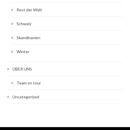
Rest der Welt
Schweiz
Skandinavien
Winter
ÜBER UNS
Team on tour
Uncategorized