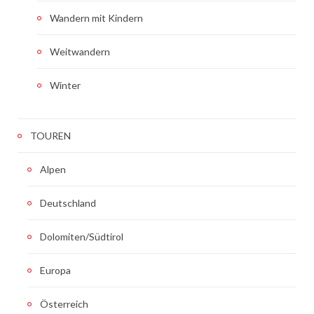
Wandern mit Kindern
Weitwandern
Winter
TOUREN
Alpen
Deutschland
Dolomiten/Südtirol
Europa
Österreich