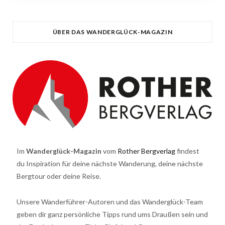
ÜBER DAS WANDERGLÜCK-MAGAZIN
Im
Wanderglück-Magazin
vom
Rother Bergverlag
findest
du Inspiration für deine nächste Wanderung, deine nächste
Bergtour oder deine Reise.
Unsere Wanderführer-Autoren und das Wanderglück-Team
geben dir ganz persönliche Tipps rund ums Draußen sein und