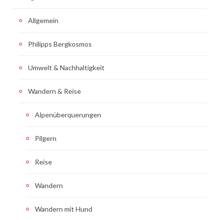
Allgemein
Philipps Bergkosmos
Umwelt & Nachhaltigkeit
Wandern & Reise
Alpenüberquerungen
Pilgern
Reise
Wandern
Wandern mit Hund