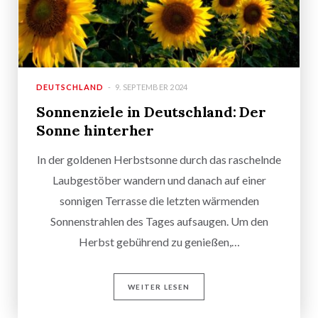
DEUTSCHLAND
9. SEPTEMBER 2024
Sonnenziele in Deutschland: Der
Sonne hinterher
In der goldenen Herbstsonne durch das raschelnde
Laubgestöber wandern und danach auf einer
sonnigen Terrasse die letzten wärmenden
Sonnenstrahlen des Tages aufsaugen. Um den
Herbst gebührend zu genießen,…
WEITER LESEN