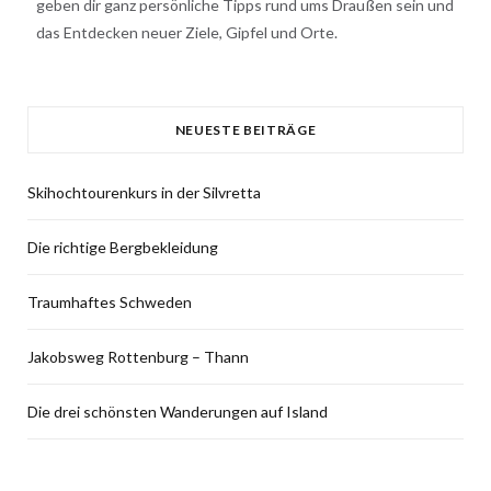
geben dir ganz persönliche Tipps rund ums Draußen sein und
das Entdecken neuer Ziele, Gipfel und Orte.
NEUESTE BEITRÄGE
Skihochtourenkurs in der Silvretta
Die richtige Bergbekleidung
Traumhaftes Schweden
Jakobsweg Rottenburg – Thann
Die drei schönsten Wanderungen auf Island