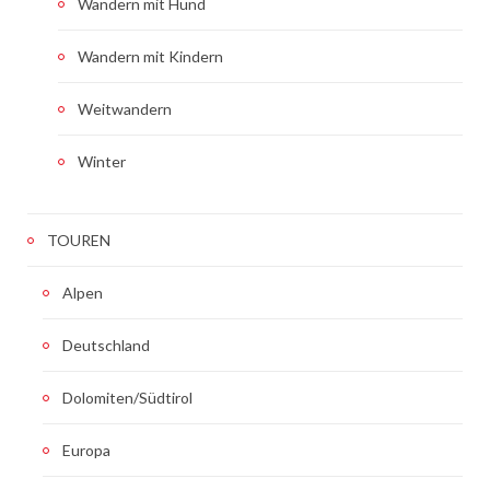
Wandern mit Hund
Wandern mit Kindern
Weitwandern
Winter
TOUREN
Alpen
Deutschland
Dolomiten/Südtirol
Europa