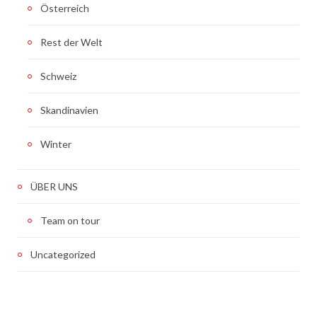
Österreich
Rest der Welt
Schweiz
Skandinavien
Winter
ÜBER UNS
Team on tour
Uncategorized