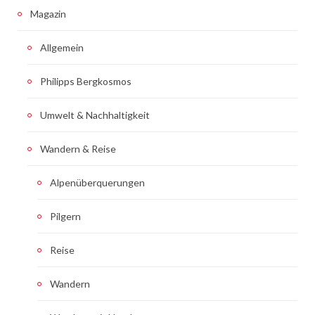
Magazin
Allgemein
Philipps Bergkosmos
Umwelt & Nachhaltigkeit
Wandern & Reise
Alpenüberquerungen
Pilgern
Reise
Wandern