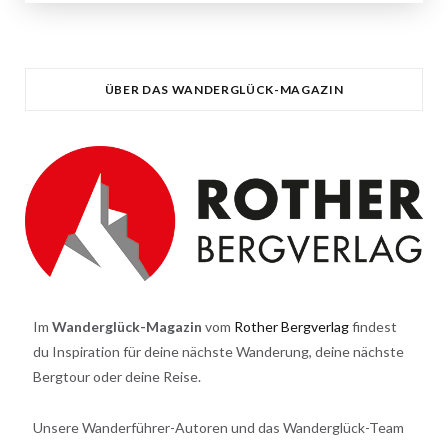
ÜBER DAS WANDERGLÜCK-MAGAZIN
Im
Wanderglück-Magazin
vom
Rother Bergverlag
findest
du Inspiration für deine nächste Wanderung, deine nächste
Bergtour oder deine Reise.
Unsere Wanderführer-Autoren und das Wanderglück-Team