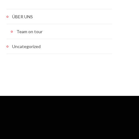
ÜBER UNS
Team on tour
Uncategorized