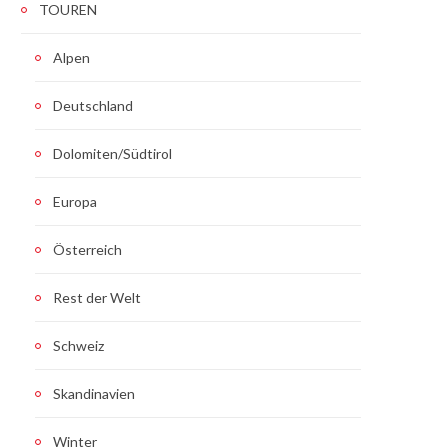
TOUREN
Alpen
Deutschland
Dolomiten/Südtirol
Europa
Österreich
Rest der Welt
Schweiz
Skandinavien
Winter