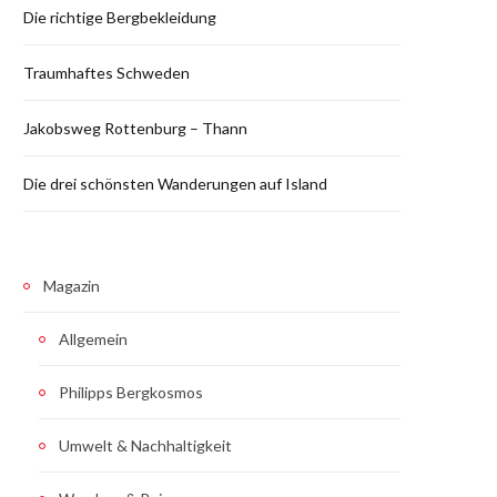
Die richtige Bergbekleidung
Traumhaftes Schweden
Jakobsweg Rottenburg – Thann
Die drei schönsten Wanderungen auf Island
Magazin
Allgemein
Philipps Bergkosmos
Umwelt & Nachhaltigkeit