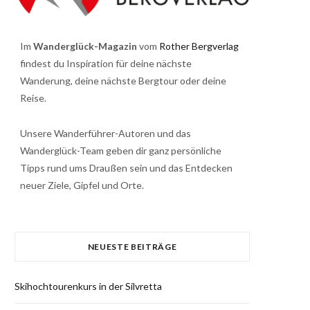
Im
Wanderglück-Magazin
vom
Rother Bergverlag
findest du Inspiration für deine nächste
Wanderung, deine nächste Bergtour oder deine
Reise.
Unsere Wanderführer-Autoren und das
Wanderglück-Team geben dir ganz persönliche
Tipps rund ums Draußen sein und das Entdecken
neuer Ziele, Gipfel und Orte.
NEUESTE BEITRÄGE
Skihochtourenkurs in der Silvretta