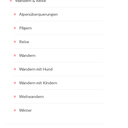
Wandern & Reise
Alpenüberquerungen
Pilgern
Reise
Wandern
Wandern mit Hund
Wandern mit Kindern
Weitwandern
Winter