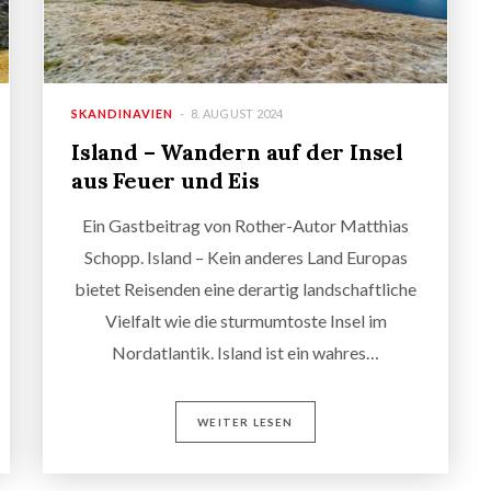
SKANDINAVIEN
8. AUGUST 2024
Island – Wandern auf der Insel
aus Feuer und Eis
Ein Gastbeitrag von Rother-Autor Matthias
Schopp. Island – Kein anderes Land Europas
bietet Reisenden eine derartig landschaftliche
Vielfalt wie die sturmumtoste Insel im
Nordatlantik. Island ist ein wahres…
WEITER LESEN