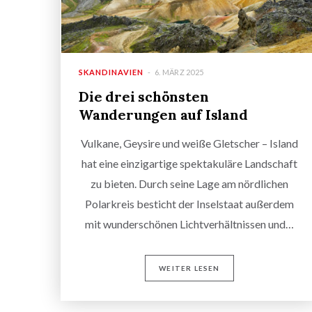
SKANDINAVIEN
6. MÄRZ 2025
Die drei schönsten
Wanderungen auf Island
Vulkane, Geysire und weiße Gletscher – Island
hat eine einzigartige spektakuläre Landschaft
zu bieten. Durch seine Lage am nördlichen
Polarkreis besticht der Inselstaat außerdem
mit wunderschönen Lichtverhältnissen und…
WEITER LESEN