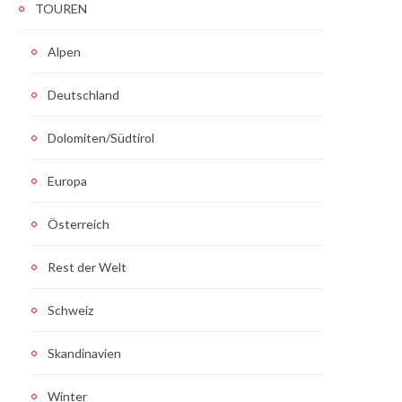
TOUREN
Alpen
Deutschland
Dolomiten/Südtirol
Europa
Österreich
Rest der Welt
Schweiz
Skandinavien
Winter