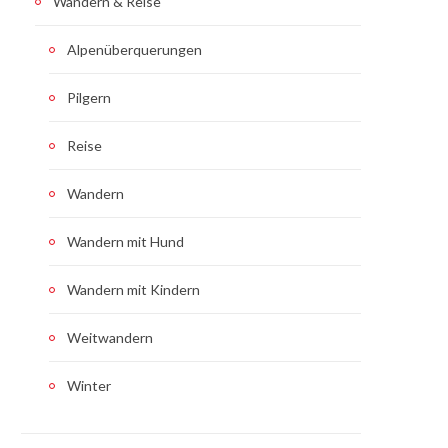
Wandern & Reise
Alpenüberquerungen
Pilgern
Reise
Wandern
Wandern mit Hund
Wandern mit Kindern
Weitwandern
Winter