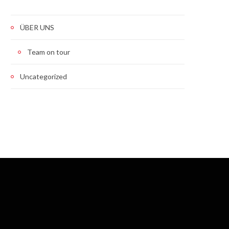
ÜBER UNS
Team on tour
Uncategorized