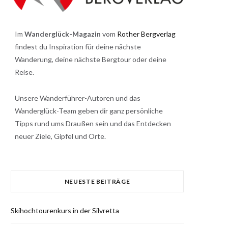
Im
Wanderglück-Magazin
vom
Rother Bergverlag
findest du Inspiration für deine nächste
Wanderung, deine nächste Bergtour oder deine
Reise.
Unsere Wanderführer-Autoren und das
Wanderglück-Team geben dir ganz persönliche
Tipps rund ums Draußen sein und das Entdecken
neuer Ziele, Gipfel und Orte.
NEUESTE BEITRÄGE
Skihochtourenkurs in der Silvretta