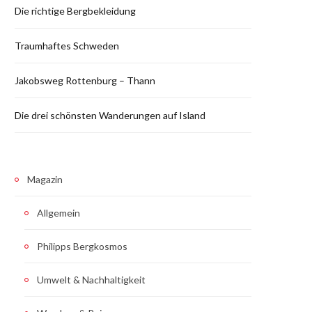
Die richtige Bergbekleidung
Traumhaftes Schweden
Jakobsweg Rottenburg – Thann
Die drei schönsten Wanderungen auf Island
Magazin
Allgemein
Philipps Bergkosmos
Umwelt & Nachhaltigkeit