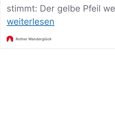
stimmt: Der gelbe Pfeil we
weiterlesen
Rother Wanderglück